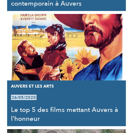
contemporain à Auvers
AUVERS ET LES ARTS
26/05/2020
Le top 5 des films mettant Auvers à
l’honneur