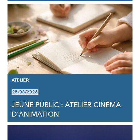
ATELIER
25/08/2026
JEUNE PUBLIC : ATELIER CINÉMA
D'ANIMATION