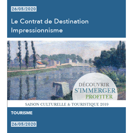
26/05/2020
Le Contrat de Destination
Impressionnisme
TOURISME
26/05/2020