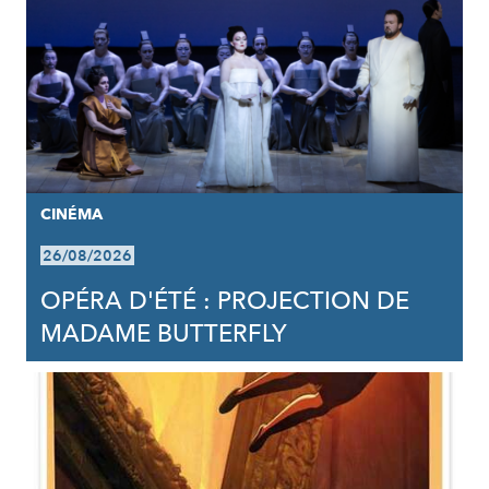
CINÉMA
26/08/2026
OPÉRA D'ÉTÉ : PROJECTION DE
MADAME BUTTERFLY