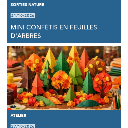
SORTIES NATURE
21/10/2026
MINI CONFÉTIS EN FEUILLES
D'ARBRES
ATELIER
27/10/2026