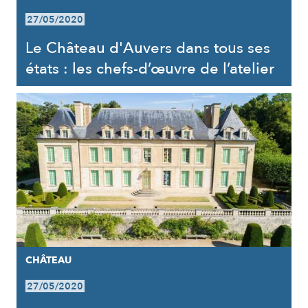
27/05/2020
Le Château d'Auvers dans tous ses
états : les chefs-d’œuvre de l’atelier
CHÂTEAU
27/05/2020