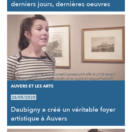
derniers jours, dernières oeuvres
AUVERS ET LES ARTS
26/05/2020
Daubigny a créé un véritable foyer
artistique à Auvers