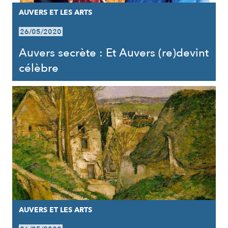
AUVERS ET LES ARTS
26/05/2020
Auvers secrète : Et Auvers (re)devint
célèbre
AUVERS ET LES ARTS