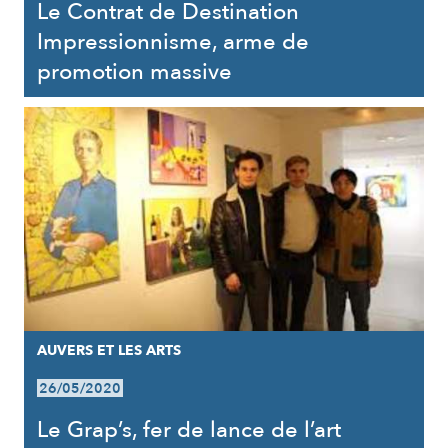
Le Contrat de Destination
Impressionnisme, arme de
promotion massive
AUVERS ET LES ARTS
26/05/2020
Le Grap’s, fer de lance de l’art