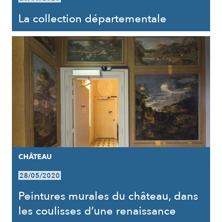
La collection départementale
CHÂTEAU
28/05/2020
Peintures murales du château, dans
les coulisses d’une renaissance