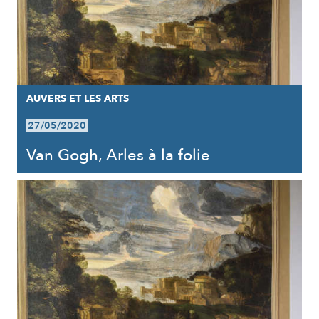
AUVERS ET LES ARTS
27/05/2020
Van Gogh, Arles à la folie