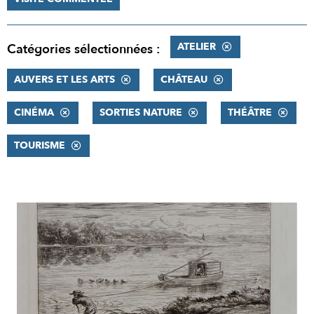
ATELIER
Catégories sélectionnées :
AUVERS ET LES ARTS
CHÂTEAU
CINÉMA
SORTIES NATURE
THÉÂTRE
TOURISME
RÉSULTATS