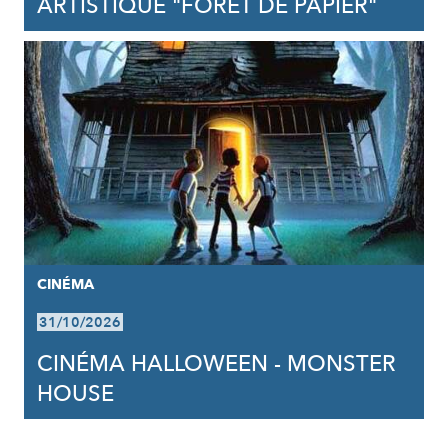
ARTISTIQUE "FORÊT DE PAPIER"
CINÉMA
31/10/2026
CINÉMA HALLOWEEN - MONSTER
HOUSE