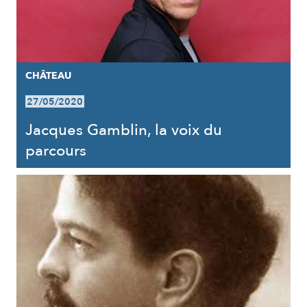
CHÂTEAU
27/05/2020
Jacques Gamblin, la voix du
parcours