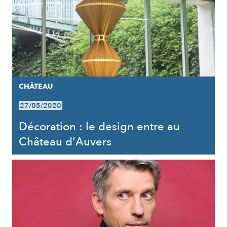
CHÂTEAU
27/05/2020
Décoration : le design entre au
Château d'Auvers