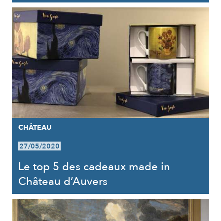
CHÂTEAU
27/05/2020
Le top 5 des cadeaux made in
Château d’Auvers