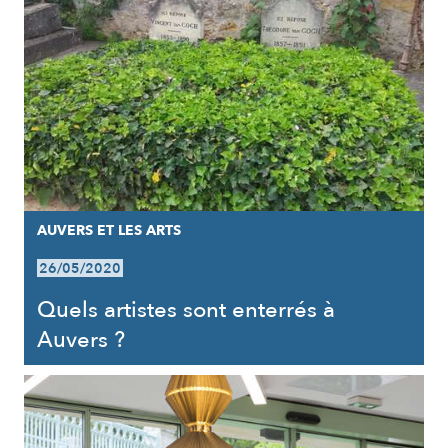
AUVERS ET LES ARTS
26/05/2020
Quels artistes sont enterrés à
Auvers ?