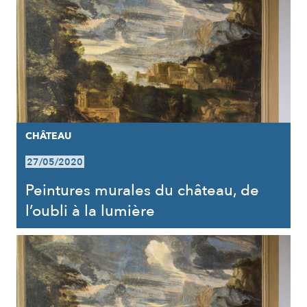
CHÂTEAU
27/05/2020
Peintures murales du château, de
l’oubli à la lumière