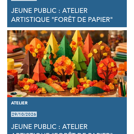
JEUNE PUBLIC : ATELIER
ARTISTIQUE "FORÊT DE PAPIER"
ATELIER
29/10/2026
JEUNE PUBLIC : ATELIER