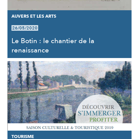
AUVERS ET LES ARTS
26/05/2020
Le Botin : le chantier de la
renaissance
TOURISME