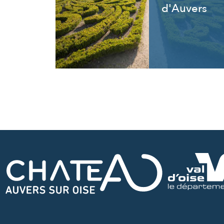
d'Auvers