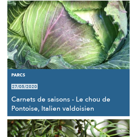
PARCS
27/05/2020
Carnets de saisons - Le chou de
Pontoise, Italien valdoisien