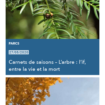
PARCS
27/05/2020
Carnets de saisons – L’arbre : l’if,
entre la vie et la mort