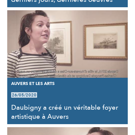
AUVERS ET LES ARTS
26/05/2020
Daubigny a créé un véritable foyer
artistique à Auvers