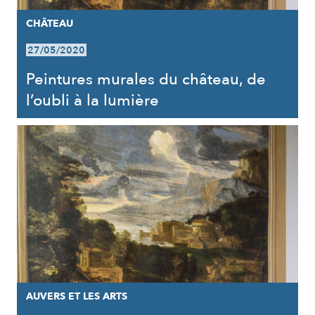
CHÂTEAU
27/05/2020
Peintures murales du château, de
l’oubli à la lumière
AUVERS ET LES ARTS