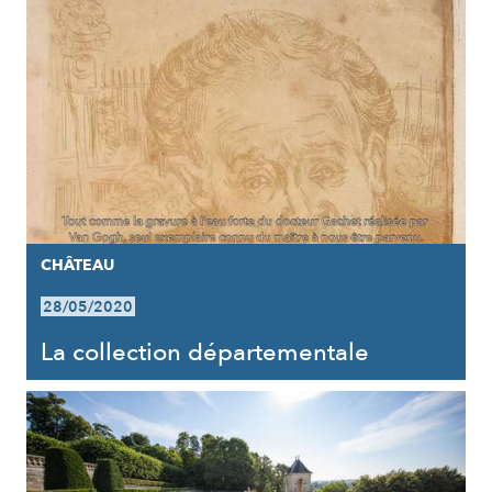
CHÂTEAU
28/05/2020
La collection départementale