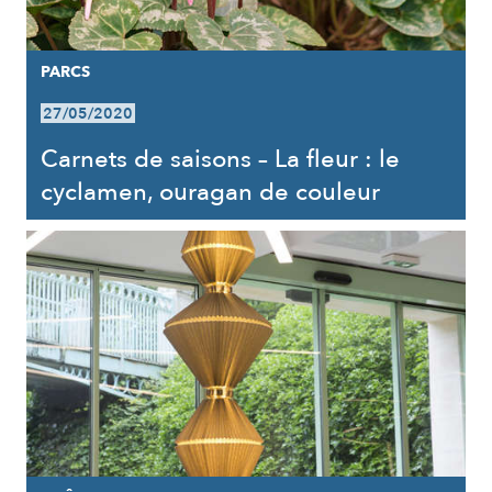
PARCS
27/05/2020
Carnets de saisons – La fleur : le
cyclamen, ouragan de couleur