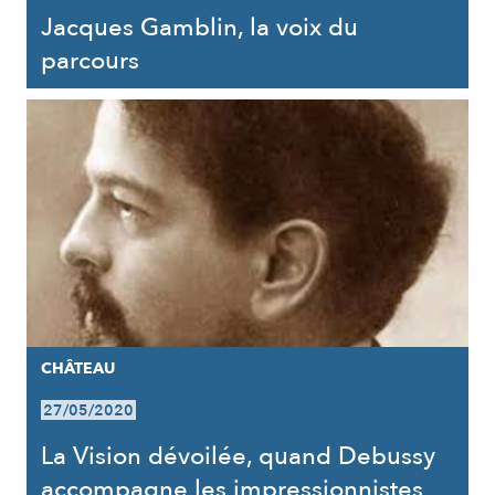
Jacques Gamblin, la voix du
parcours
CHÂTEAU
27/05/2020
La Vision dévoilée, quand Debussy
accompagne les impressionnistes