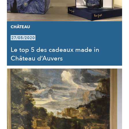
CHÂTEAU
27/05/2020
Le top 5 des cadeaux made in
Château d’Auvers