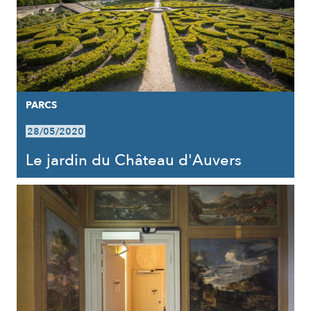
PARCS
28/05/2020
Le jardin du Château d'Auvers