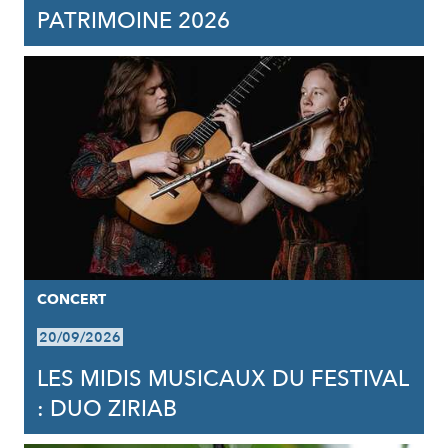
PATRIMOINE 2026
CONCERT
20/09/2026
LES MIDIS MUSICAUX DU FESTIVAL
: DUO ZIRIAB