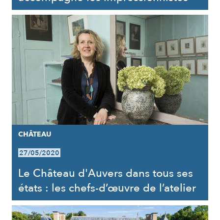
CHÂTEAU
27/05/2020
Le Château d'Auvers dans tous ses
états : les chefs-d’œuvre de l’atelier