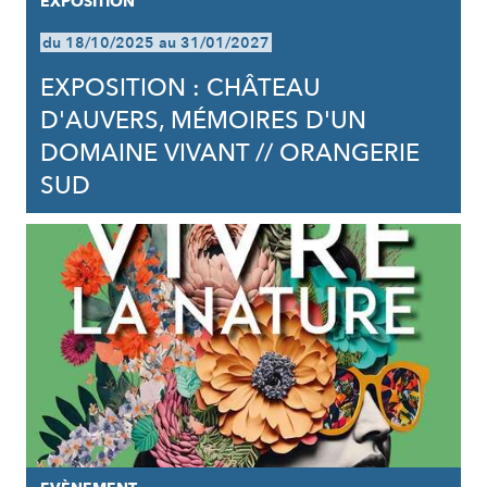
EXPOSITION
du 18/10/2025 au 31/01/2027
EXPOSITION : CHÂTEAU
D'AUVERS, MÉMOIRES D'UN
DOMAINE VIVANT // ORANGERIE
SUD