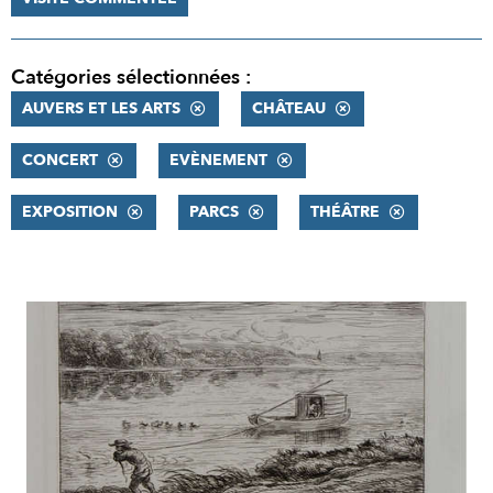
Catégories sélectionnées :
AUVERS ET LES ARTS
CHÂTEAU
CONCERT
EVÈNEMENT
EXPOSITION
PARCS
THÉÂTRE
RÉSULTATS