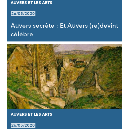
AUVERS ET LES ARTS
26/05/2020
Auvers secrète : Et Auvers (re)devint
célèbre
AUVERS ET LES ARTS
26/05/2020