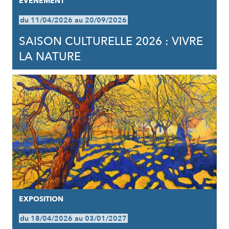
EVÈNEMENT
du 11/04/2026 au 20/09/2026
SAISON CULTURELLE 2026 : VIVRE
LA NATURE
EXPOSITION
du 18/04/2026 au 03/01/2027