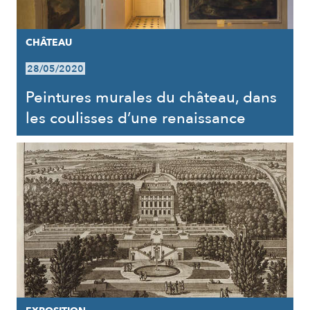
CHÂTEAU
28/05/2020
Peintures murales du château, dans
les coulisses d’une renaissance