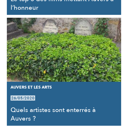
l’honneur
AUVERS ET LES ARTS
26/05/2020
Quels artistes sont enterrés à
Auvers ?