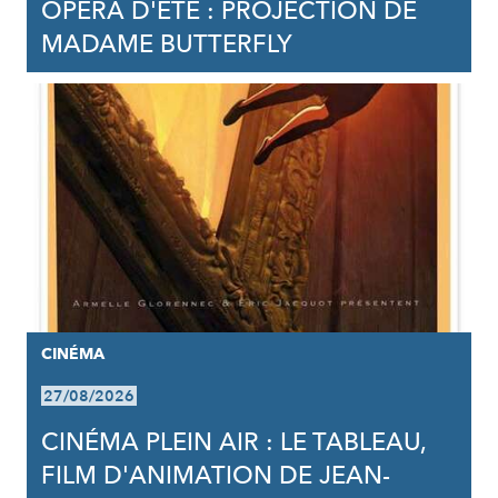
OPÉRA D'ÉTÉ : PROJECTION DE
MADAME BUTTERFLY
CINÉMA
27/08/2026
CINÉMA PLEIN AIR : LE TABLEAU,
FILM D'ANIMATION DE JEAN-