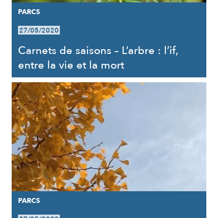
PARCS
27/05/2020
Carnets de saisons – L’arbre : l’if,
entre la vie et la mort
PARCS