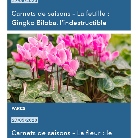
27/05/2020
Carnets de saisons – La feuille :
Gingko Biloba, l’indestructible
PARCS
27/05/2020
Carnets de saisons – La fleur : le