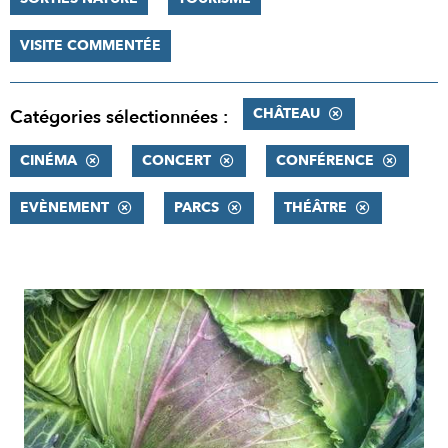
VISITE COMMENTÉE
CHÂTEAU
Catégories sélectionnées :
CINÉMA
CONCERT
CONFÉRENCE
EVÈNEMENT
PARCS
THÉÂTRE
RÉSULTATS