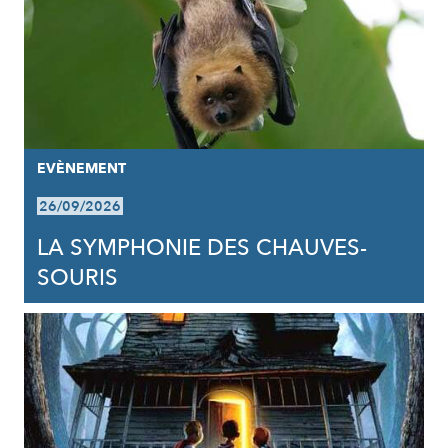
EVÈNEMENT
26/09/2026
LA SYMPHONIE DES CHAUVES-
SOURIS