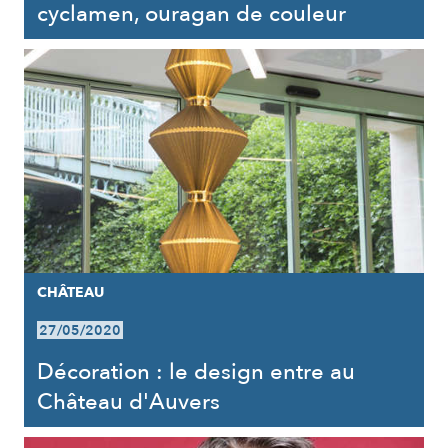
cyclamen, ouragan de couleur
CHÂTEAU
27/05/2020
Décoration : le design entre au
Château d'Auvers