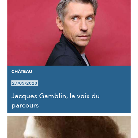
CHÂTEAU
27/05/2020
Jacques Gamblin, la voix du
parcours