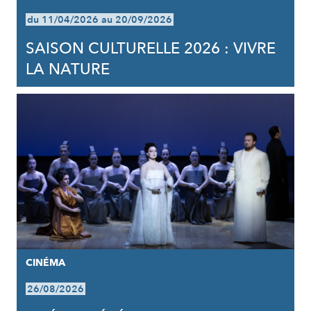
du 11/04/2026 au 20/09/2026
SAISON CULTURELLE 2026 : VIVRE
LA NATURE
CINÉMA
26/08/2026