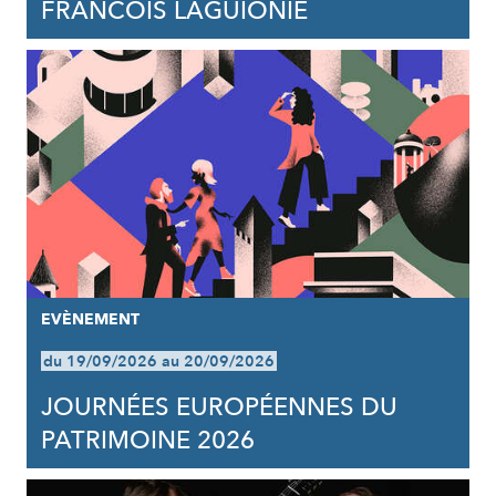
FRANCOIS LAGUIONIE
EVÈNEMENT
du 19/09/2026 au 20/09/2026
JOURNÉES EUROPÉENNES DU
PATRIMOINE 2026