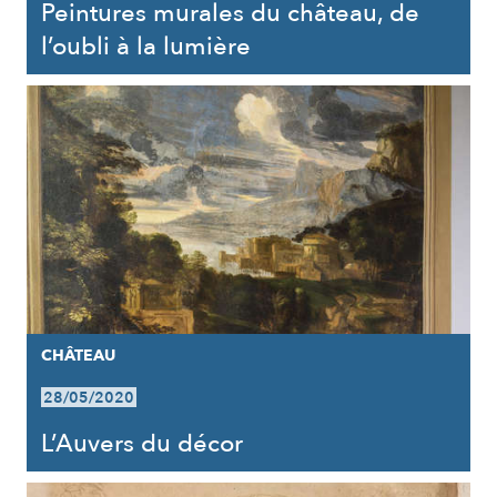
Peintures murales du château, de
l’oubli à la lumière
CHÂTEAU
28/05/2020
L’Auvers du décor