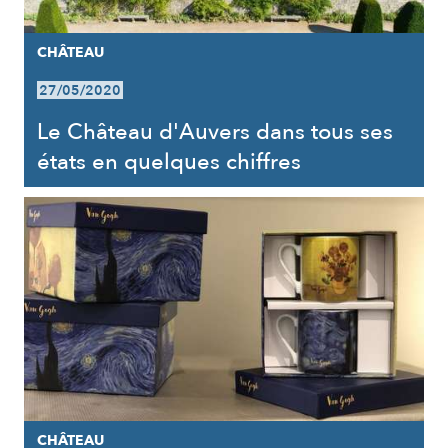
CHÂTEAU
27/05/2020
Le Château d'Auvers dans tous ses
états en quelques chiffres
CHÂTEAU