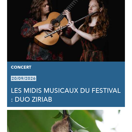
CONCERT
20/09/2026
LES MIDIS MUSICAUX DU FESTIVAL
: DUO ZIRIAB