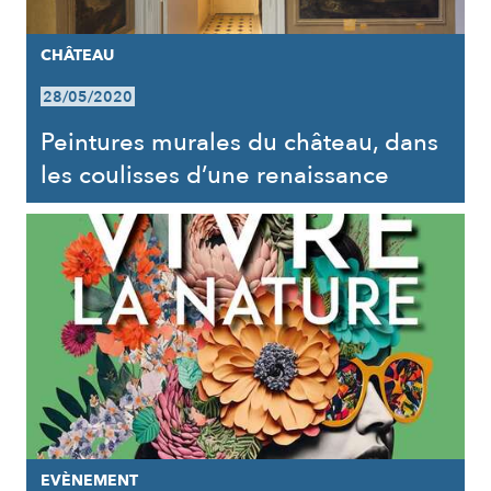
CHÂTEAU
28/05/2020
Peintures murales du château, dans
les coulisses d’une renaissance
EVÈNEMENT