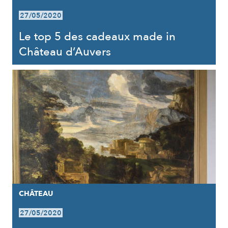
27/05/2020
Le top 5 des cadeaux made in
Château d’Auvers
CHÂTEAU
27/05/2020