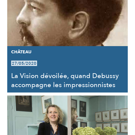
CHÂTEAU
27/05/2020
La Vision dévoilée, quand Debussy
accompagne les impressionnistes