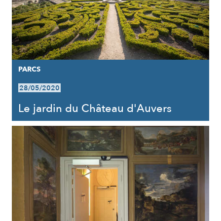
PARCS
28/05/2020
Le jardin du Château d'Auvers