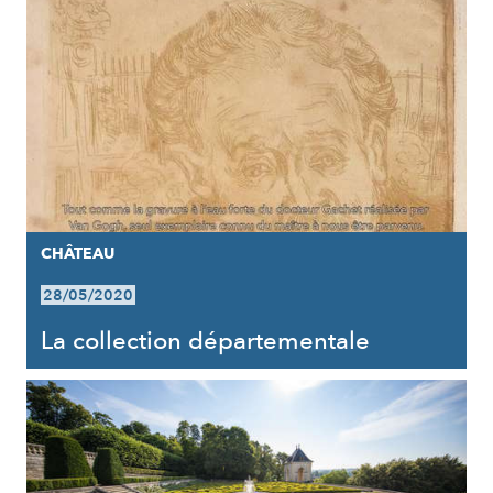
CHÂTEAU
28/05/2020
La collection départementale