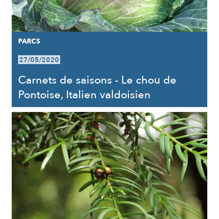
PARCS
27/05/2020
Carnets de saisons - Le chou de
Pontoise, Italien valdoisien