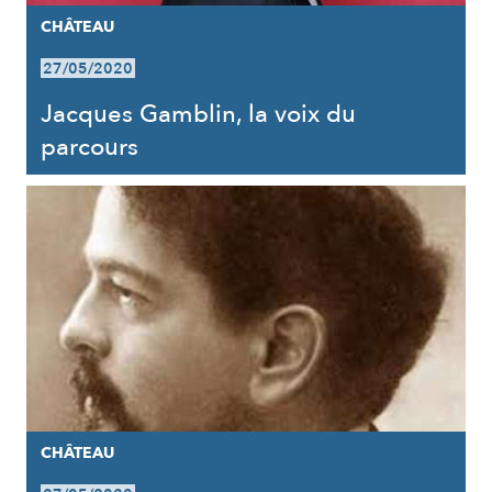
CHÂTEAU
27/05/2020
Jacques Gamblin, la voix du
parcours
CHÂTEAU