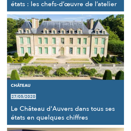
états : les chefs-d’œuvre de l’atelier
CHÂTEAU
27/05/2020
Le Château d'Auvers dans tous ses
états en quelques chiffres