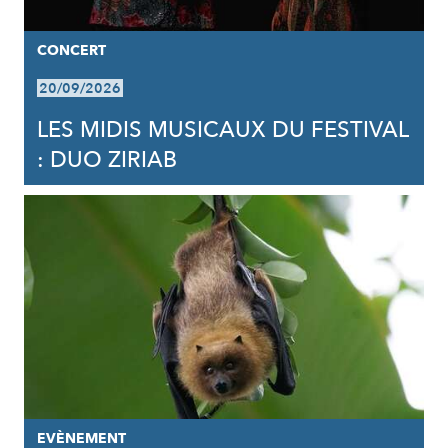
CONCERT
20/09/2026
LES MIDIS MUSICAUX DU FESTIVAL
: DUO ZIRIAB
EVÈNEMENT