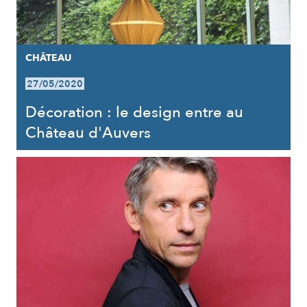
CHÂTEAU
27/05/2020
Décoration : le design entre au
Château d'Auvers