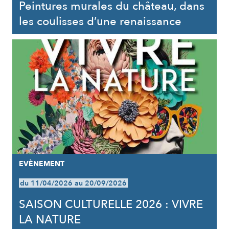
Peintures murales du château, dans
les coulisses d’une renaissance
EVÈNEMENT
du 11/04/2026 au 20/09/2026
SAISON CULTURELLE 2026 : VIVRE
LA NATURE