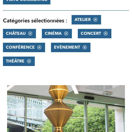
ATELIER
Catégories sélectionnées :
CHÂTEAU
CINÉMA
CONCERT
CONFÉRENCE
EVÈNEMENT
THÉÂTRE
RÉSULTATS