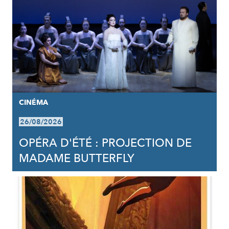
CINÉMA
26/08/2026
OPÉRA D'ÉTÉ : PROJECTION DE
MADAME BUTTERFLY