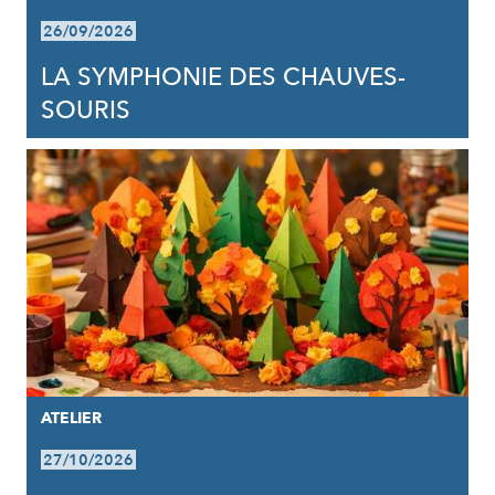
26/09/2026
LA SYMPHONIE DES CHAUVES-
SOURIS
ATELIER
27/10/2026