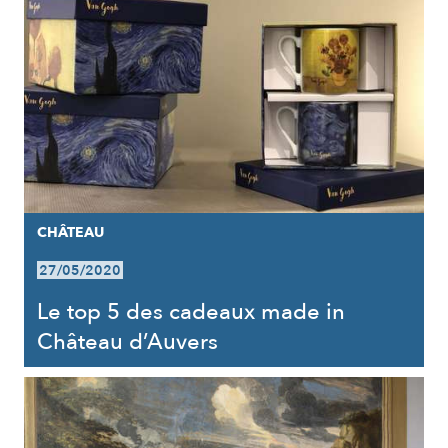
CHÂTEAU
27/05/2020
Le top 5 des cadeaux made in
Château d’Auvers