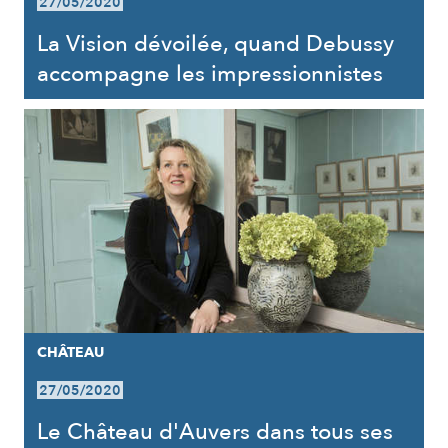
27/05/2020
La Vision dévoilée, quand Debussy
accompagne les impressionnistes
CHÂTEAU
27/05/2020
Le Château d'Auvers dans tous ses