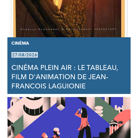
CINÉMA
27/08/2026
CINÉMA PLEIN AIR : LE TABLEAU,
FILM D'ANIMATION DE JEAN-
FRANCOIS LAGUIONIE