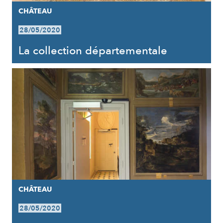
CHÂTEAU
28/05/2020
La collection départementale
CHÂTEAU
28/05/2020