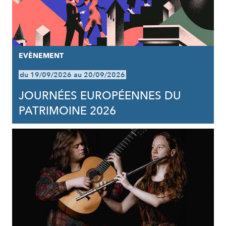
EVÈNEMENT
du 19/09/2026 au 20/09/2026
JOURNÉES EUROPÉENNES DU
PATRIMOINE 2026