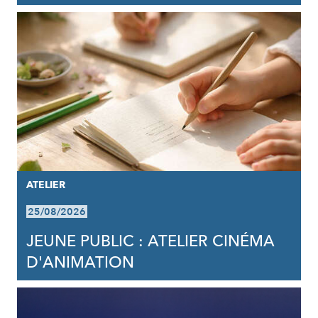
ATELIER
25/08/2026
JEUNE PUBLIC : ATELIER CINÉMA
D'ANIMATION