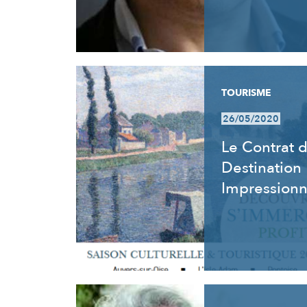
TOURISME
26/05/2020
Le Contrat 
Destination
Impression