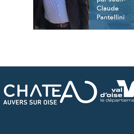
Claude
Pantellini