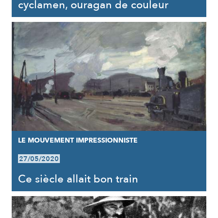
cyclamen, ouragan de couleur
LE MOUVEMENT IMPRESSIONNISTE
27/05/2020
Ce siècle allait bon train