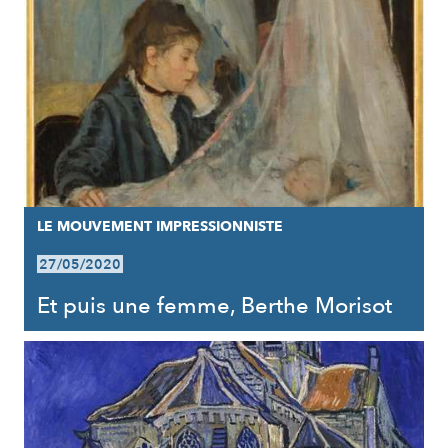
LE MOUVEMENT IMPRESSIONNISTE
27/05/2020
Et puis une femme, Berthe Morisot