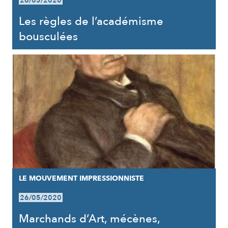
26/05/2020
Les règles de l’académisme
bousculées
LE MOUVEMENT IMPRESSIONNISTE
26/05/2020
Marchands d’Art, mécènes,