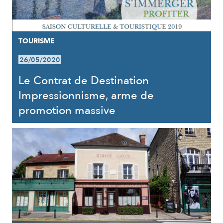
TOURISME
26/05/2020
Le Contrat de Destination
Impressionnisme, arme de
promotion massive