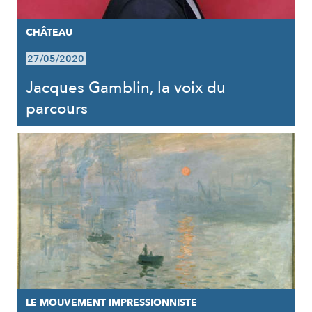
CHÂTEAU
27/05/2020
Jacques Gamblin, la voix du
parcours
LE MOUVEMENT IMPRESSIONNISTE