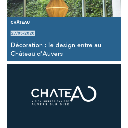
CHÂTEAU
27/05/2020
Décoration : le design entre au
Château d'Auvers