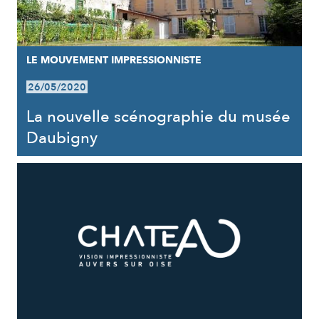
LE MOUVEMENT IMPRESSIONNISTE
26/05/2020
La nouvelle scénographie du musée
Daubigny