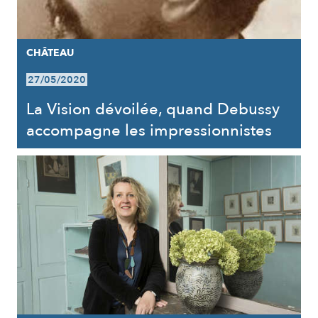
CHÂTEAU
27/05/2020
La Vision dévoilée, quand Debussy
accompagne les impressionnistes