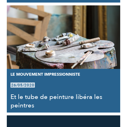
LE MOUVEMENT IMPRESSIONNISTE
26/05/2020
Et le tube de peinture libéra les
peintres