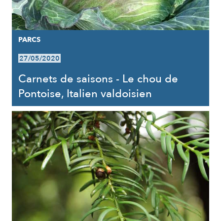
PARCS
27/05/2020
Carnets de saisons - Le chou de
Pontoise, Italien valdoisien