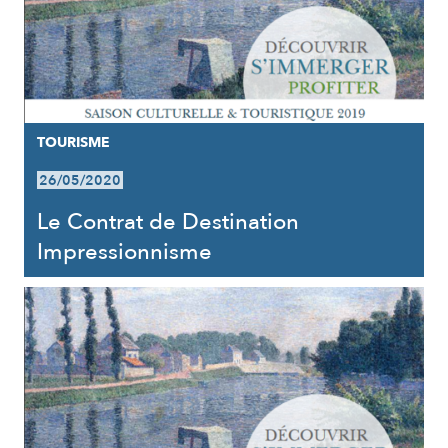
TOURISME
26/05/2020
Le Contrat de Destination
Impressionnisme