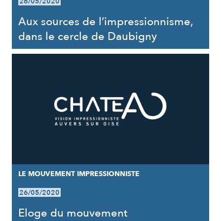
26/05/2020
Aux sources de l’impressionnisme,
dans le cercle de Daubigny
LE MOUVEMENT IMPRESSIONNISTE
26/05/2020
Eloge du mouvement