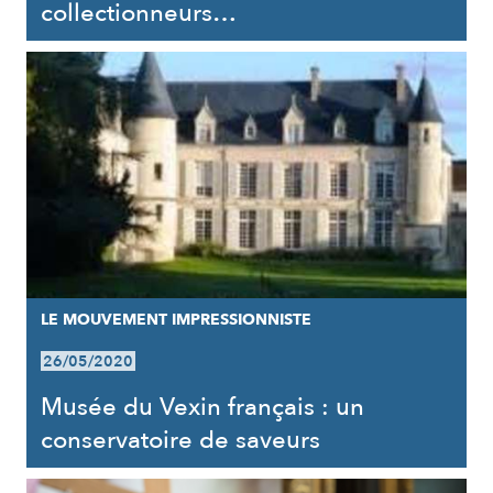
collectionneurs…
LE MOUVEMENT IMPRESSIONNISTE
26/05/2020
Musée du Vexin français : un
conservatoire de saveurs