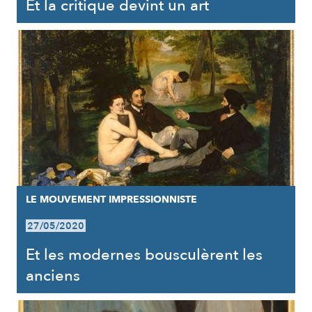
Et la critique devint un art
LE MOUVEMENT IMPRESSIONNISTE
27/05/2020
Et les modernes bousculèrent les
anciens