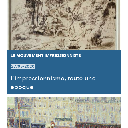
LE MOUVEMENT IMPRESSIONNISTE
27/05/2020
L’impressionnisme, toute une
époque