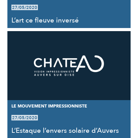
27/05/2020
L’art ce fleuve inversé
LE MOUVEMENT IMPRESSIONNISTE
27/05/2020
L’Estaque l’envers solaire d’Auvers