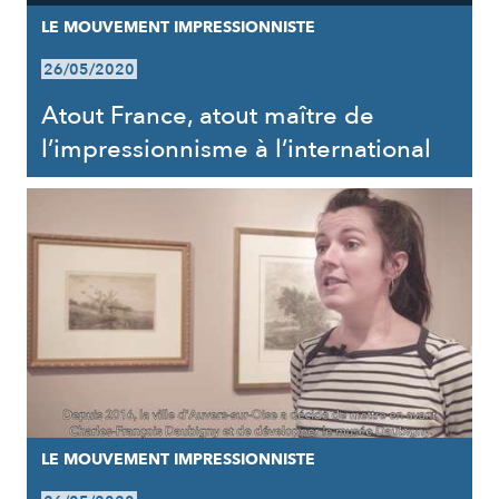
LE MOUVEMENT IMPRESSIONNISTE
26/05/2020
Atout France, atout maître de
l’impressionnisme à l’international
LE MOUVEMENT IMPRESSIONNISTE