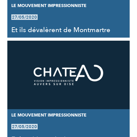
LE MOUVEMENT IMPRESSIONNISTE
27/05/2020
Et ils dévalèrent de Montmartre
LE MOUVEMENT IMPRESSIONNISTE
27/05/2020