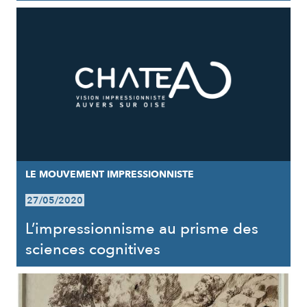
LE MOUVEMENT IMPRESSIONNISTE
27/05/2020
L’impressionnisme au prisme des
sciences cognitives