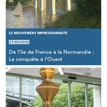
LE MOUVEMENT IMPRESSIONNISTE
27/05/2020
De l’île de France à la Normandie :
La conquête à l’Ouest