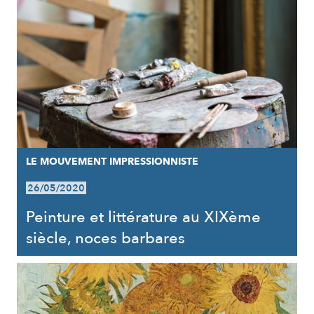
LE MOUVEMENT IMPRESSIONNISTE
26/05/2020
Peinture et littérature au XIXème
siècle, noces barbares