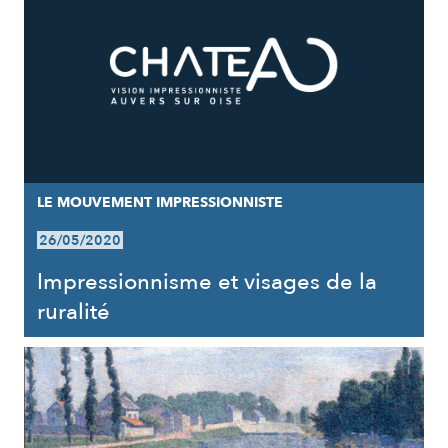
LE MOUVEMENT IMPRESSIONNISTE
26/05/2020
Impressionnisme et visages de la
ruralité