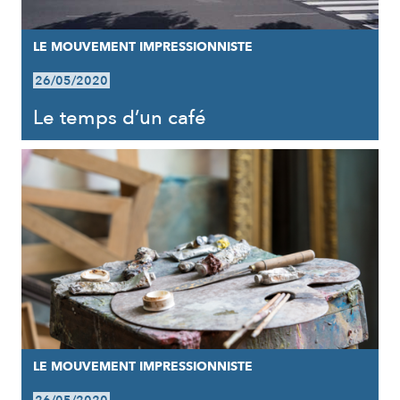
LE MOUVEMENT IMPRESSIONNISTE
26/05/2020
Le temps d’un café
LE MOUVEMENT IMPRESSIONNISTE