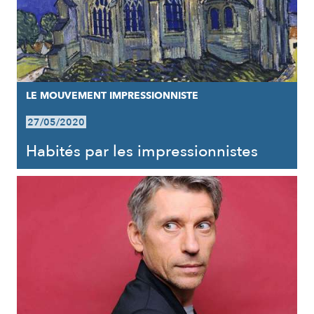
LE MOUVEMENT IMPRESSIONNISTE
27/05/2020
Habités par les impressionnistes