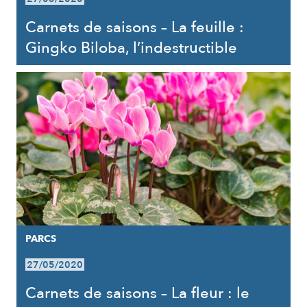
Carnets de saisons – La feuille :
Gingko Biloba, l’indestructible
PARCS
27/05/2020
Carnets de saisons – La fleur : le