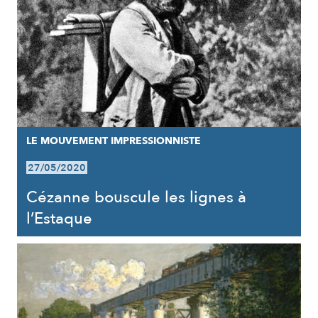
LE MOUVEMENT IMPRESSIONNISTE
27/05/2020
Cézanne bouscule les lignes à
l’Estaque