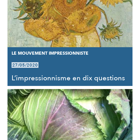
LE MOUVEMENT IMPRESSIONNISTE
27/05/2020
L’impressionnisme en dix questions