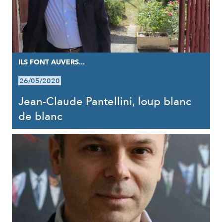
ILS FONT AUVERS...
26/05/2020
Jean-Claude Pantellini, loup blanc
de blanc