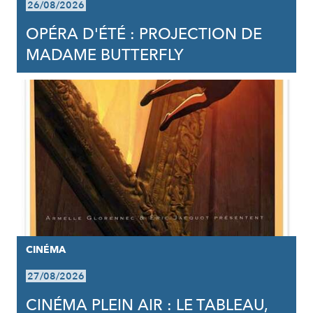
26/08/2026
OPÉRA D'ÉTÉ : PROJECTION DE
MADAME BUTTERFLY
CINÉMA
27/08/2026
CINÉMA PLEIN AIR : LE TABLEAU,