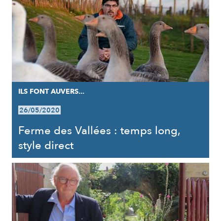
ILS FONT AUVERS...
26/05/2020
Ferme des Vallées : temps long,
style direct