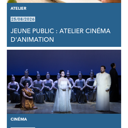
ATELIER
25/08/2026
JEUNE PUBLIC : ATELIER CINÉMA
D'ANIMATION
CINÉMA