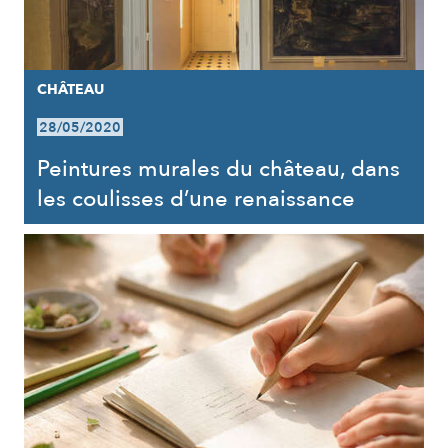
CHÂTEAU
28/05/2020
Peintures murales du château, dans
les coulisses d’une renaissance