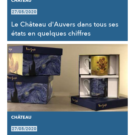
CHÂTEAU
27/05/2020
Le Château d'Auvers dans tous ses
états en quelques chiffres
CHÂTEAU
27/05/2020