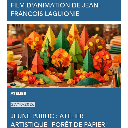
FILM D'ANIMATION DE JEAN-
FRANCOIS LAGUIONIE
ATELIER
27/10/2026
JEUNE PUBLIC : ATELIER
ARTISTIQUE "FORÊT DE PAPIER"