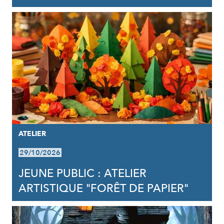
ATELIER
29/10/2026
JEUNE PUBLIC : ATELIER
ARTISTIQUE "FORÊT DE PAPIER"