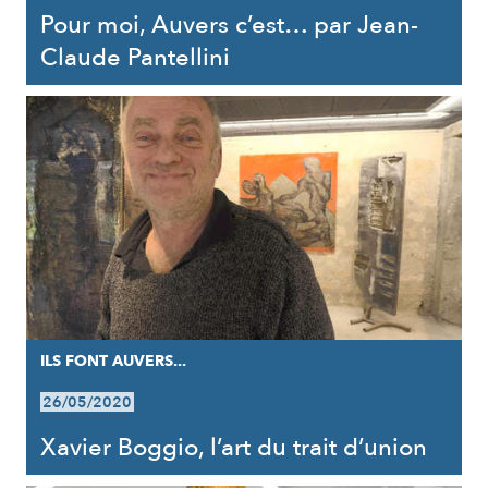
Pour moi, Auvers c’est… par Jean-
Claude Pantellini
ILS FONT AUVERS...
26/05/2020
Xavier Boggio, l’art du trait d’union