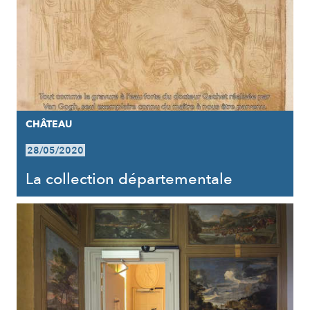
CHÂTEAU
28/05/2020
La collection départementale