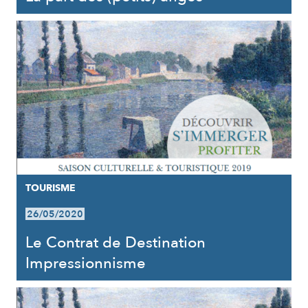
TOURISME
26/05/2020
Le Contrat de Destination
Impressionnisme