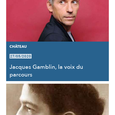
CHÂTEAU
27/05/2020
Jacques Gamblin, la voix du
parcours