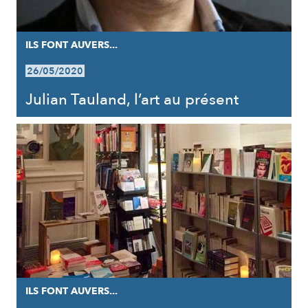
ILS FONT AUVERS...
26/05/2020
Julian Tauland, l’art au présent
ILS FONT AUVERS...