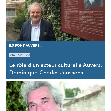
ILS FONT AUVERS...
26/05/2020
Le rôle d’un acteur culturel à Auvers,
Dominique-Charles Janssens