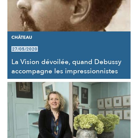
CHÂTEAU
27/05/2020
La Vision dévoilée, quand Debussy
accompagne les impressionnistes