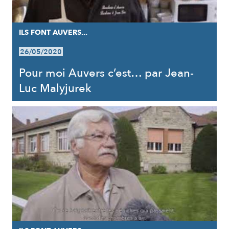
ILS FONT AUVERS...
26/05/2020
Pour moi Auvers c’est… par Jean-
Luc Malyjurek