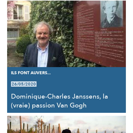
ILS FONT AUVERS...
26/05/2020
Dominique-Charles Janssens, la
(vraie) passion Van Gogh