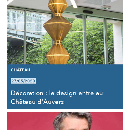
CHÂTEAU
27/05/2020
Décoration : le design entre au
Château d'Auvers