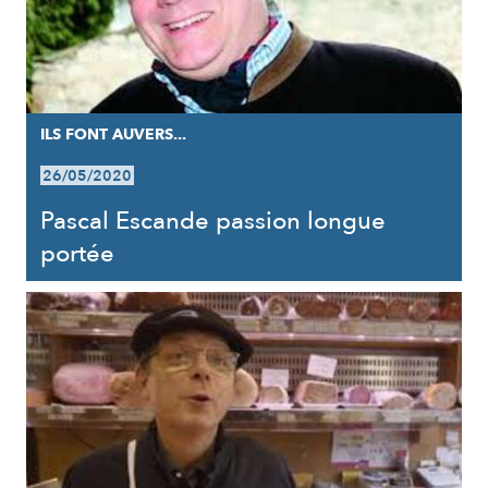
ILS FONT AUVERS...
26/05/2020
Pascal Escande passion longue
portée