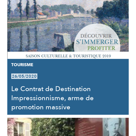
TOURISME
26/05/2020
Le Contrat de Destination
Impressionnisme, arme de
promotion massive