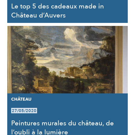
Le top 5 des cadeaux made in
Château d’Auvers
CHÂTEAU
27/05/2020
Peintures murales du château, de
l’oubli à la lumière