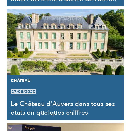
CHÂTEAU
27/05/2020
Le Château d'Auvers dans tous ses
états en quelques chiffres