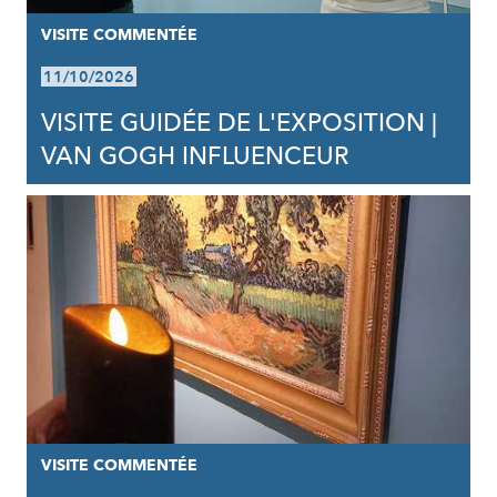
VISITE COMMENTÉE
11/10/2026
VISITE GUIDÉE DE L'EXPOSITION |
VAN GOGH INFLUENCEUR
VISITE COMMENTÉE