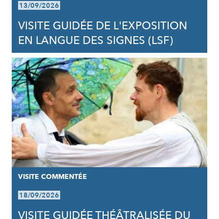
13/09/2026
VISITE GUIDÉE DE L'EXPOSITION
EN LANGUE DES SIGNES (LSF)
VISITE COMMENTÉE
18/09/2026
VISITE GUIDÉE THÉÂTRALISÉE DU