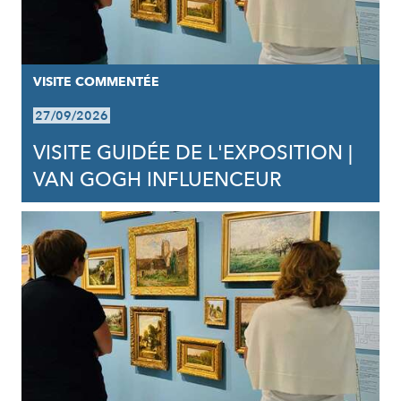
VISITE COMMENTÉE
27/09/2026
VISITE GUIDÉE DE L'EXPOSITION |
VAN GOGH INFLUENCEUR