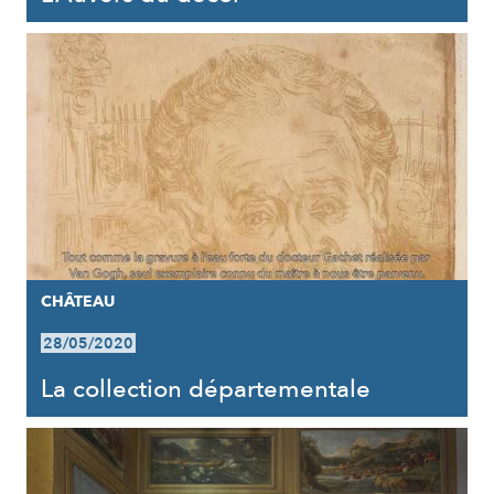
CHÂTEAU
28/05/2020
La collection départementale