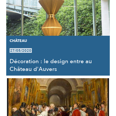
CHÂTEAU
27/05/2020
Décoration : le design entre au
Château d'Auvers