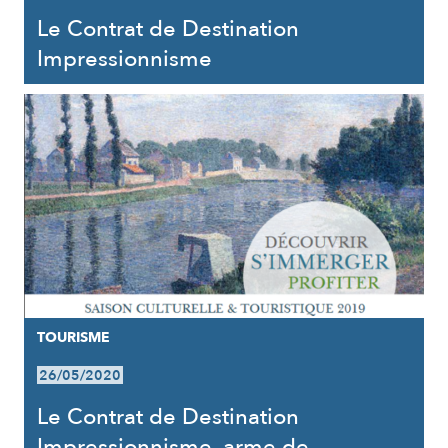
Le Contrat de Destination
Impressionnisme
TOURISME
26/05/2020
Le Contrat de Destination
Impressionnisme, arme de