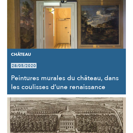
CHÂTEAU
28/05/2020
Peintures murales du château, dans
les coulisses d’une renaissance