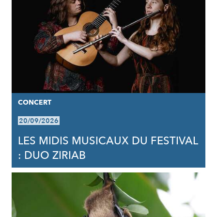
CONCERT
20/09/2026
LES MIDIS MUSICAUX DU FESTIVAL
: DUO ZIRIAB