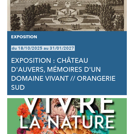
EXPOSITION
du 18/10/2025 au 31/01/2027
EXPOSITION : CHÂTEAU
D'AUVERS, MÉMOIRES D'UN
DOMAINE VIVANT // ORANGERIE
SUD