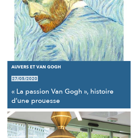
AUVERS ET VAN GOGH
27/05/2020
« La passion Van Gogh », histoire
d’une prouesse