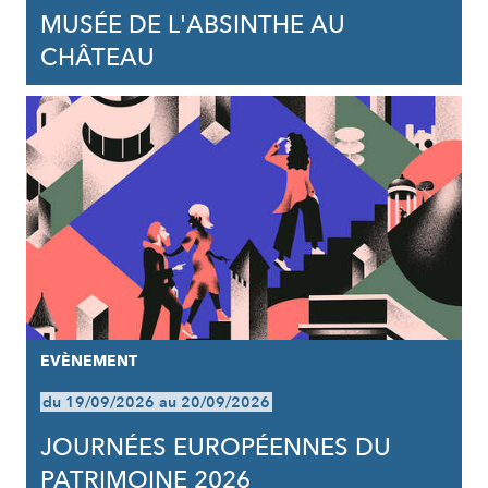
MUSÉE DE L'ABSINTHE AU
CHÂTEAU
EVÈNEMENT
du 19/09/2026 au 20/09/2026
JOURNÉES EUROPÉENNES DU
PATRIMOINE 2026