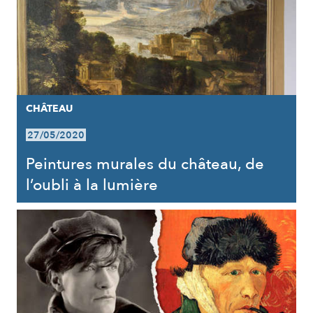
CHÂTEAU
27/05/2020
Peintures murales du château, de
l’oubli à la lumière