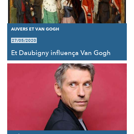
AUVERS ET VAN GOGH
27/05/2020
Et Daubigny influença Van Gogh