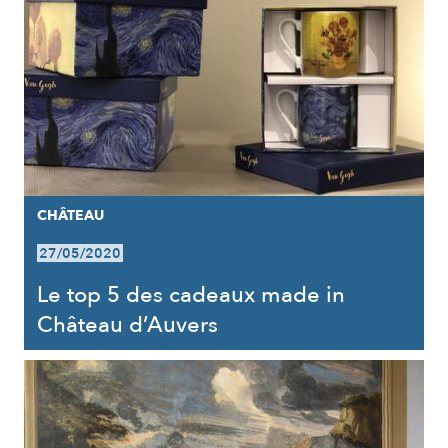
CHÂTEAU
27/05/2020
Le top 5 des cadeaux made in
Château d’Auvers