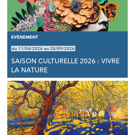
EVÈNEMENT
du 11/04/2026 au 20/09/2026
SAISON CULTURELLE 2026 : VIVRE
LA NATURE