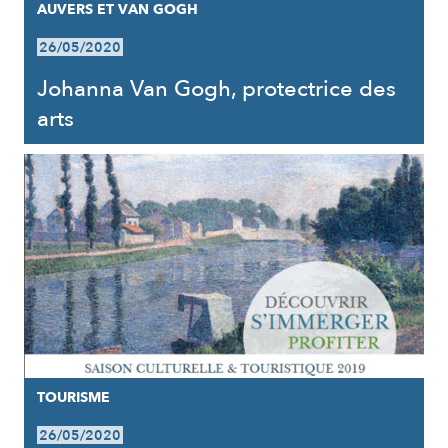
AUVERS ET VAN GOGH
26/05/2020
Johanna Van Gogh, protectrice des
arts
TOURISME
26/05/2020