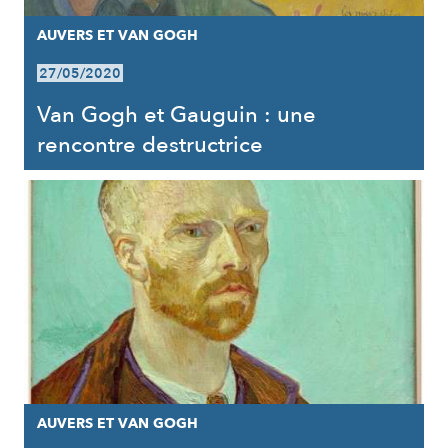
AUVERS ET VAN GOGH
27/05/2020
Van Gogh et Gauguin : une
rencontre destructrice
AUVERS ET VAN GOGH