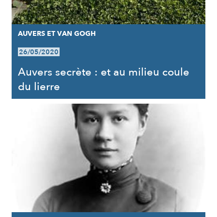
AUVERS ET VAN GOGH
26/05/2020
Auvers secrète : et au milieu coule
du lierre