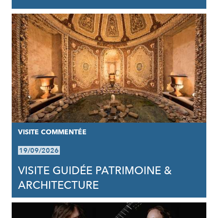
VISITE COMMENTÉE
19/09/2026
VISITE GUIDÉE PATRIMOINE &
ARCHITECTURE