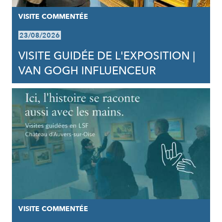
VISITE COMMENTÉE
23/08/2026
VISITE GUIDÉE DE L'EXPOSITION |
VAN GOGH INFLUENCEUR
VISITE COMMENTÉE