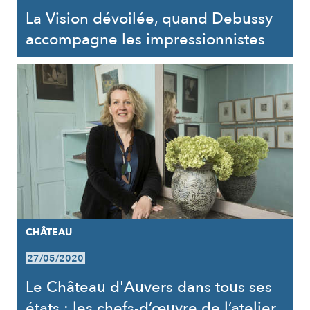
La Vision dévoilée, quand Debussy
accompagne les impressionnistes
CHÂTEAU
27/05/2020
Le Château d'Auvers dans tous ses
états : les chefs-d’œuvre de l’atelier