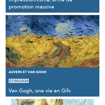
promotion massive
AUVERS ET VAN GOGH
27/05/2020
Van Gogh, une vie en Gifs