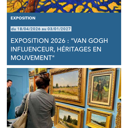
EXPOSITION
du 18/04/2026 au 03/01/2027
EXPOSITION 2026 : "VAN GOGH
INFLUENCEUR, HÉRITAGES EN
MOUVEMENT"