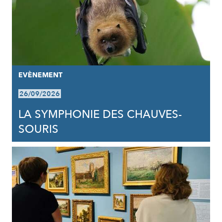
EVÈNEMENT
26/09/2026
LA SYMPHONIE DES CHAUVES-
SOURIS