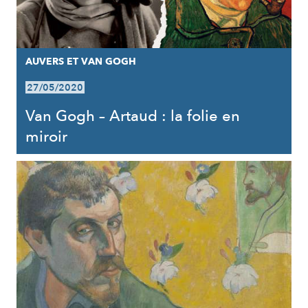
AUVERS ET VAN GOGH
27/05/2020
Van Gogh – Artaud : la folie en
miroir