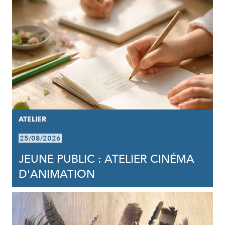
ATELIER
25/08/2026
JEUNE PUBLIC : ATELIER CINÉMA
D'ANIMATION