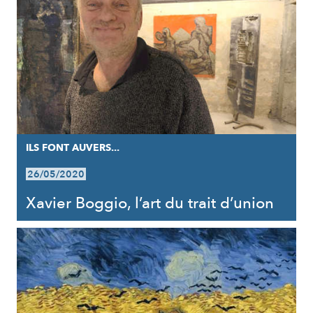
ILS FONT AUVERS...
26/05/2020
Xavier Boggio, l’art du trait d’union