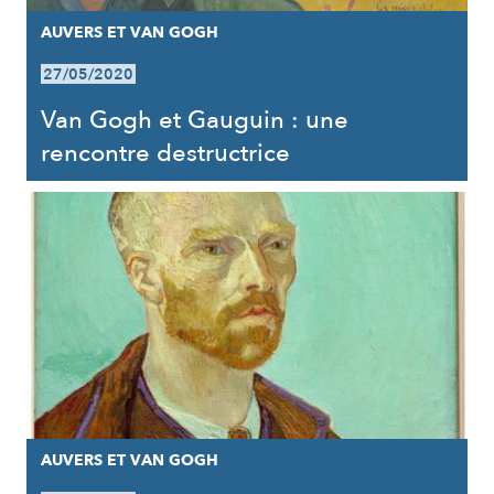
AUVERS ET VAN GOGH
27/05/2020
Van Gogh et Gauguin : une
rencontre destructrice
AUVERS ET VAN GOGH