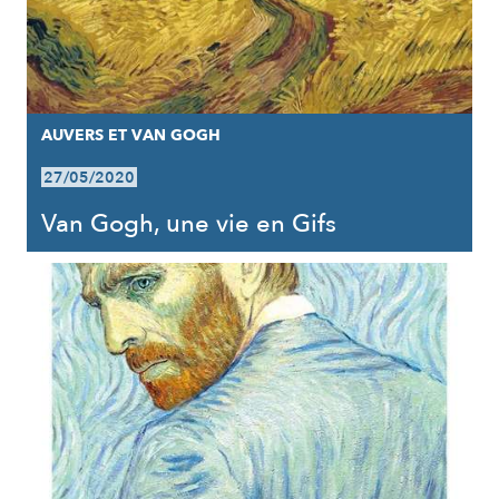
AUVERS ET VAN GOGH
27/05/2020
Van Gogh, une vie en Gifs