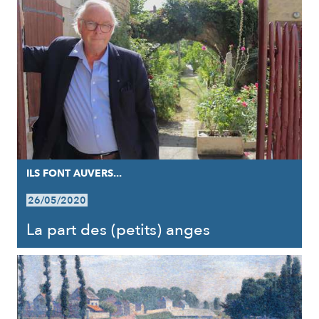
ILS FONT AUVERS...
26/05/2020
La part des (petits) anges