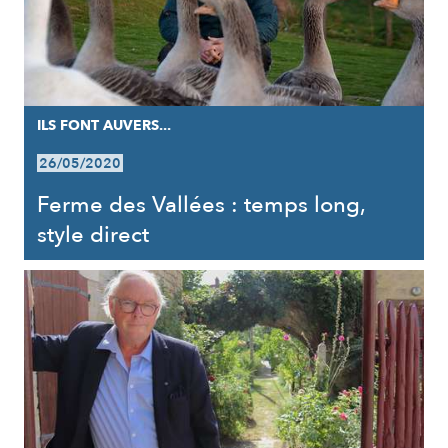
ILS FONT AUVERS...
26/05/2020
Ferme des Vallées : temps long,
style direct