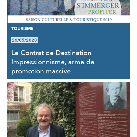
TOURISME
26/05/2020
Le Contrat de Destination
Impressionnisme, arme de
promotion massive