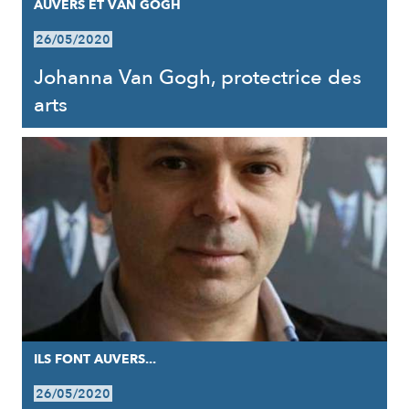
AUVERS ET VAN GOGH
26/05/2020
Johanna Van Gogh, protectrice des
arts
ILS FONT AUVERS...
26/05/2020