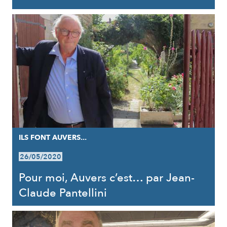
ILS FONT AUVERS...
26/05/2020
Pour moi, Auvers c’est… par Jean-
Claude Pantellini