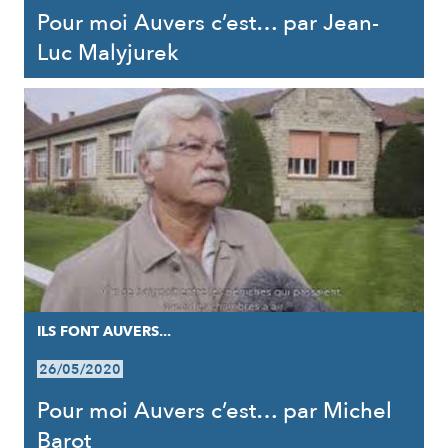
Pour moi Auvers c’est… par Jean-
Luc Malyjurek
ILS FONT AUVERS...
26/05/2020
Pour moi Auvers c’est… par Michel
Barot