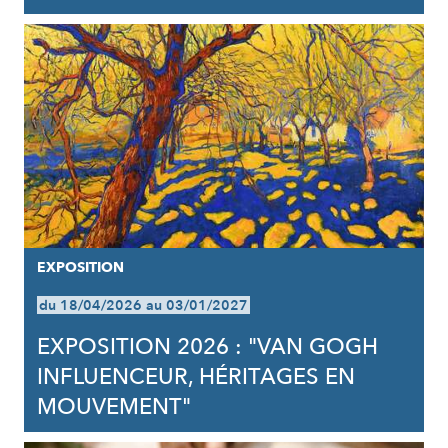
EXPOSITION
du 18/04/2026 au 03/01/2027
EXPOSITION 2026 : "VAN GOGH
INFLUENCEUR, HÉRITAGES EN
MOUVEMENT"