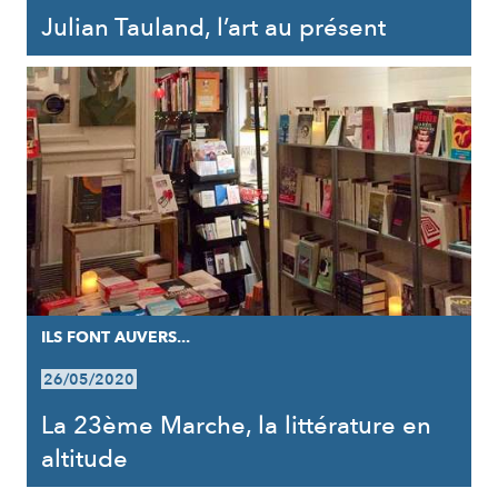
Julian Tauland, l’art au présent
ILS FONT AUVERS...
26/05/2020
La 23ème Marche, la littérature en
altitude