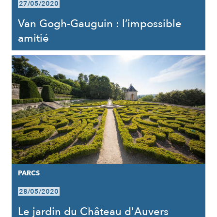
27/05/2020
Van Gogh-Gauguin : l’impossible
amitié
PARCS
28/05/2020
Le jardin du Château d'Auvers