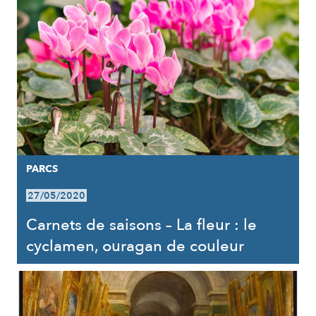
PARCS
27/05/2020
Carnets de saisons – La fleur : le
cyclamen, ouragan de couleur