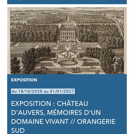
EXPOSITION
du 18/10/2025 au 31/01/2027
EXPOSITION : CHÂTEAU
D'AUVERS, MÉMOIRES D'UN
DOMAINE VIVANT // ORANGERIE
SUD