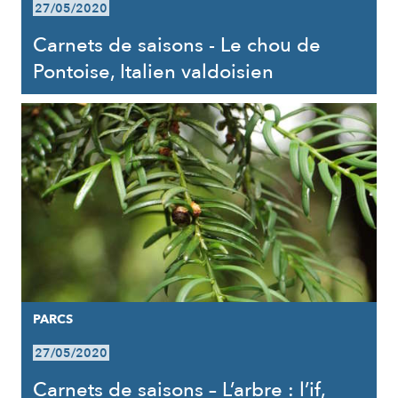
27/05/2020
Carnets de saisons - Le chou de
Pontoise, Italien valdoisien
PARCS
27/05/2020
Carnets de saisons – L’arbre : l’if,