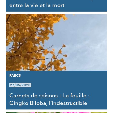
entre la vie et la mort
PARCS
27/05/2020
Carnets de saisons – La feuille :
Gingko Biloba, l’indestructible