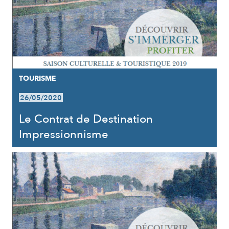
TOURISME
26/05/2020
Le Contrat de Destination
Impressionnisme