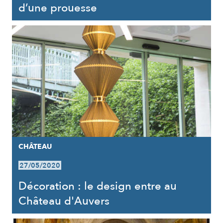
d’une prouesse
CHÂTEAU
27/05/2020
Décoration : le design entre au
Château d'Auvers