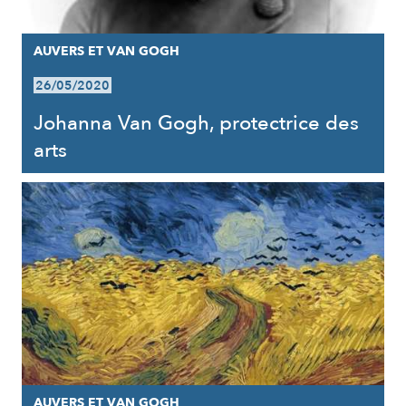
AUVERS ET VAN GOGH
26/05/2020
Johanna Van Gogh, protectrice des
arts
AUVERS ET VAN GOGH