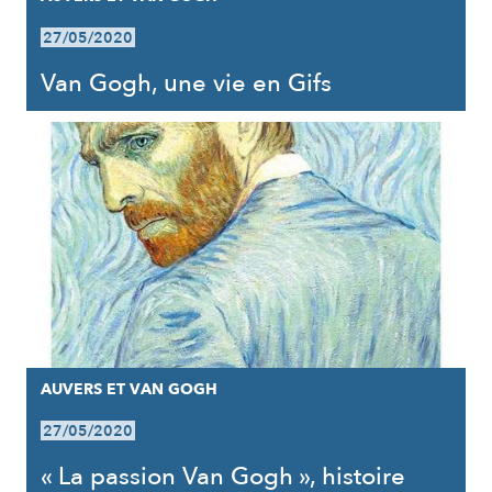
27/05/2020
Van Gogh, une vie en Gifs
AUVERS ET VAN GOGH
27/05/2020
« La passion Van Gogh », histoire