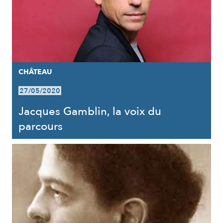
CHÂTEAU
27/05/2020
Jacques Gamblin, la voix du
parcours