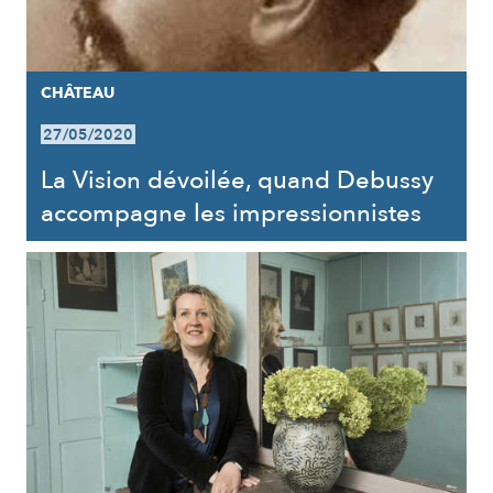
CHÂTEAU
27/05/2020
La Vision dévoilée, quand Debussy
accompagne les impressionnistes