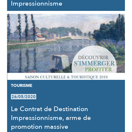
Impressionnisme
TOURISME
26/05/2020
Le Contrat de Destination
Impressionnisme, arme de
promotion massive