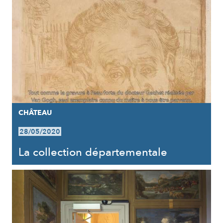
CHÂTEAU
28/05/2020
La collection départementale