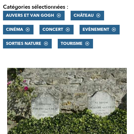
Catégories sélectionnées :
AUVERS ET VAN GOGH
CHÂTEAU
CINÉMA
CONCERT
EVÈNEMENT
SORTIES NATURE
TOURISME
RÉSULTATS