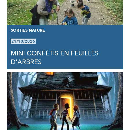
SORTIES NATURE
21/10/2026
MINI CONFÉTIS EN FEUILLES
D'ARBRES