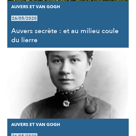
AUVERS ET VAN GOGH
26/05/2020
Auvers secrète : et au milieu coule
du lierre
AUVERS ET VAN GOGH