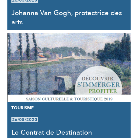
26/05/2020
Johanna Van Gogh, protectrice des
arts
TOURISME
26/05/2020
Le Contrat de Destination