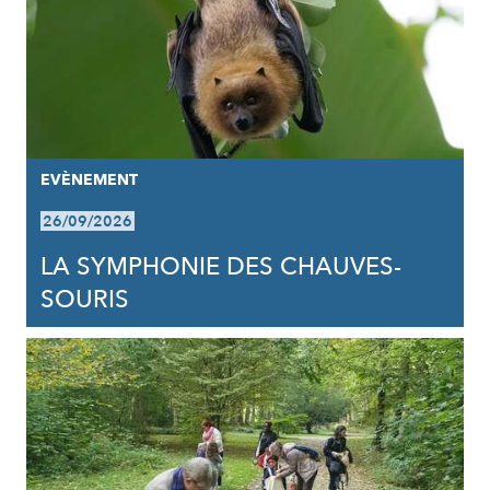
EVÈNEMENT
26/09/2026
LA SYMPHONIE DES CHAUVES-
SOURIS