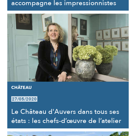
accompagne les impressionnistes
CHÂTEAU
27/05/2020
Le Château d'Auvers dans tous ses
états : les chefs-d’œuvre de l’atelier