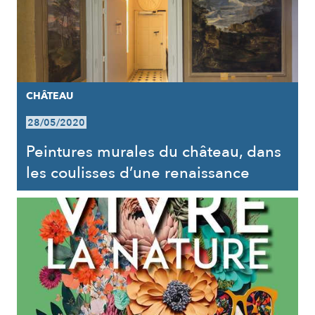
CHÂTEAU
28/05/2020
Peintures murales du château, dans
les coulisses d’une renaissance