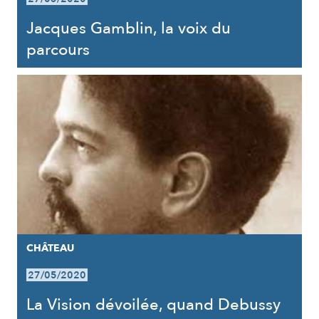
Jacques Gamblin, la voix du
parcours
CHÂTEAU
27/05/2020
La Vision dévoilée, quand Debussy