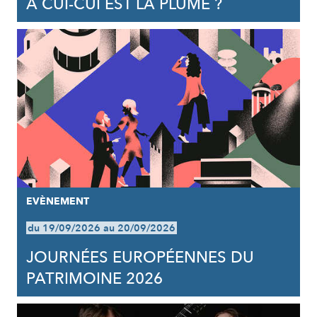
À CUI-CUI EST LA PLUME ?
EVÈNEMENT
du 19/09/2026 au 20/09/2026
JOURNÉES EUROPÉENNES DU
PATRIMOINE 2026