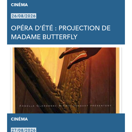
CINÉMA
26/08/2026
OPÉRA D'ÉTÉ : PROJECTION DE
MADAME BUTTERFLY
CINÉMA
27/08/2026