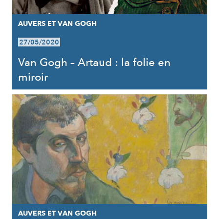
AUVERS ET VAN GOGH
27/05/2020
Van Gogh – Artaud : la folie en
miroir
AUVERS ET VAN GOGH