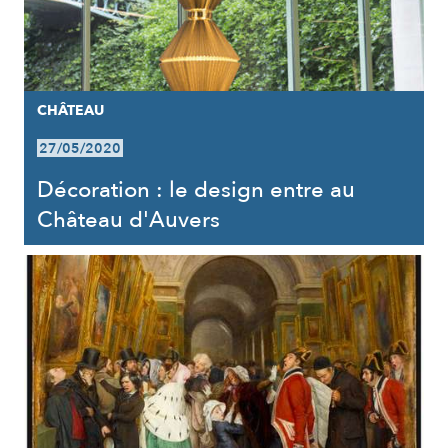
CHÂTEAU
27/05/2020
Décoration : le design entre au
Château d'Auvers