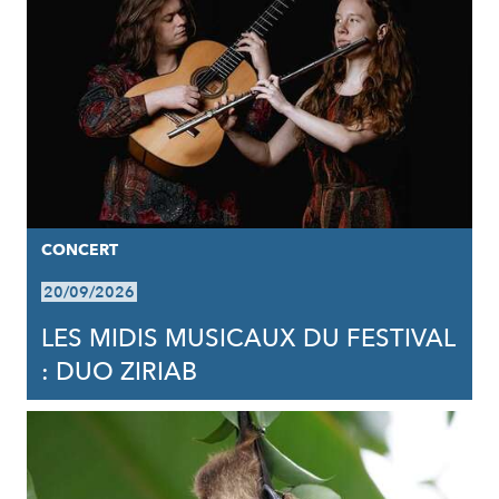
CONCERT
20/09/2026
LES MIDIS MUSICAUX DU FESTIVAL
: DUO ZIRIAB