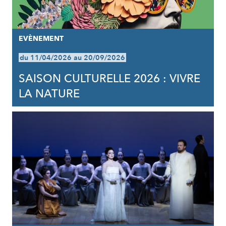
EVÈNEMENT
du 11/04/2026 au 20/09/2026
SAISON CULTURELLE 2026 : VIVRE
LA NATURE