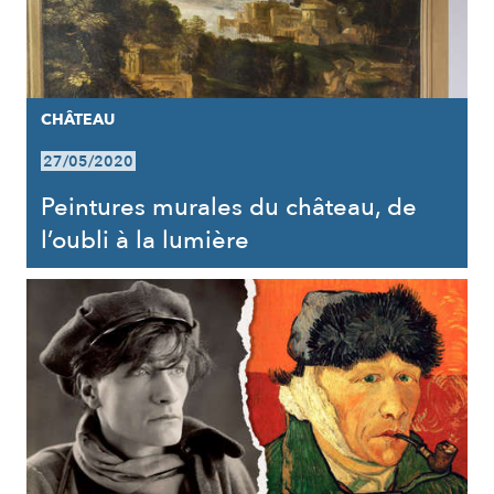
CHÂTEAU
27/05/2020
Peintures murales du château, de
l’oubli à la lumière