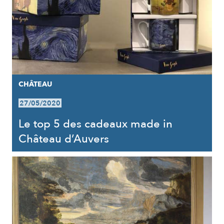
CHÂTEAU
27/05/2020
Le top 5 des cadeaux made in
Château d’Auvers