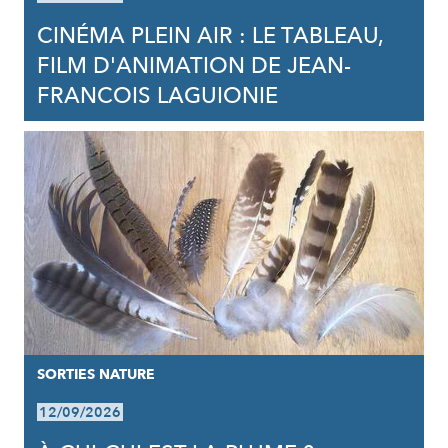
CINÉMA PLEIN AIR : LE TABLEAU,
FILM D'ANIMATION DE JEAN-
FRANCOIS LAGUIONIE
SORTIES NATURE
12/09/2026