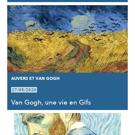
AUVERS ET VAN GOGH
27/05/2020
Van Gogh, une vie en Gifs