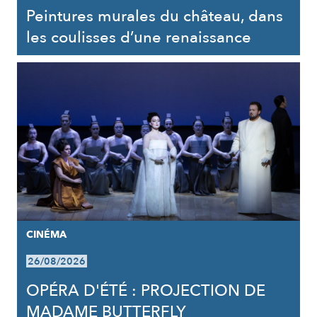
Peintures murales du château, dans
les coulisses d’une renaissance
CINÉMA
26/08/2026
OPÉRA D'ÉTÉ : PROJECTION DE
MADAME BUTTERFLY