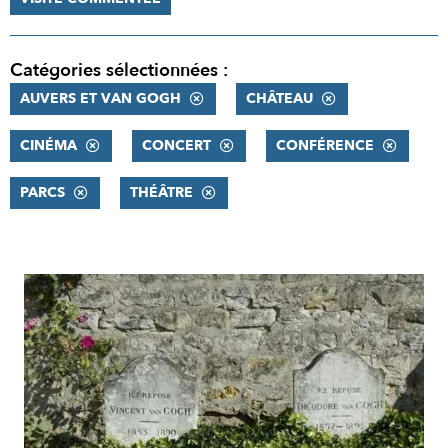
Catégories sélectionnées :
AUVERS ET VAN GOGH
CHÂTEAU
CINÉMA
CONCERT
CONFÉRENCE
PARCS
THÉÂTRE
RÉSULTATS