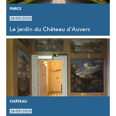
PARCS
28/05/2020
Le jardin du Château d'Auvers
CHÂTEAU
28/05/2020