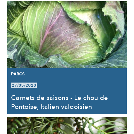
PARCS
27/05/2020
Carnets de saisons - Le chou de
Pontoise, Italien valdoisien