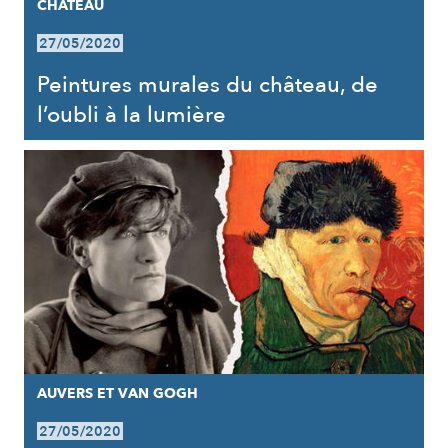
CHÂTEAU
27/05/2020
Peintures murales du château, de
l’oubli à la lumière
AUVERS ET VAN GOGH
27/05/2020