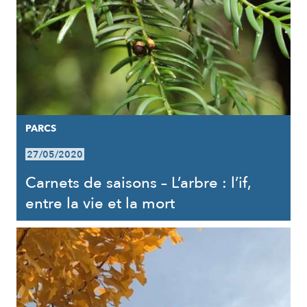
PARCS
27/05/2020
Carnets de saisons – L’arbre : l’if,
entre la vie et la mort