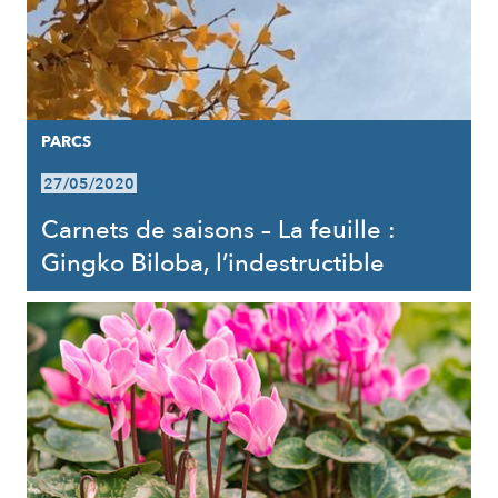
PARCS
27/05/2020
Carnets de saisons – La feuille :
Gingko Biloba, l’indestructible