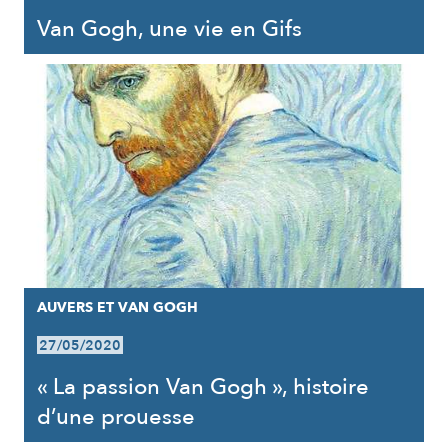
Van Gogh, une vie en Gifs
AUVERS ET VAN GOGH
27/05/2020
« La passion Van Gogh », histoire
d’une prouesse