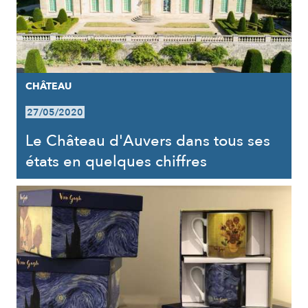
CHÂTEAU
27/05/2020
Le Château d'Auvers dans tous ses
états en quelques chiffres