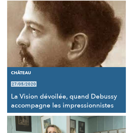
CHÂTEAU
27/05/2020
La Vision dévoilée, quand Debussy
accompagne les impressionnistes