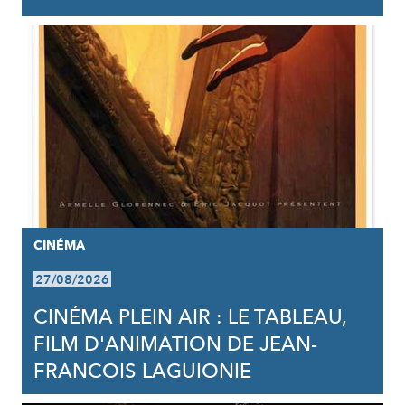
CINÉMA
27/08/2026
CINÉMA PLEIN AIR : LE TABLEAU,
FILM D'ANIMATION DE JEAN-
FRANCOIS LAGUIONIE