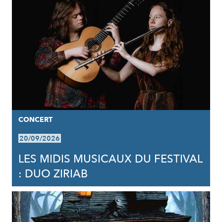
CONCERT
20/09/2026
LES MIDIS MUSICAUX DU FESTIVAL
: DUO ZIRIAB