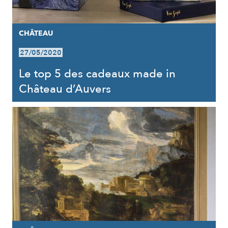
CHÂTEAU
27/05/2020
Le top 5 des cadeaux made in
Château d’Auvers