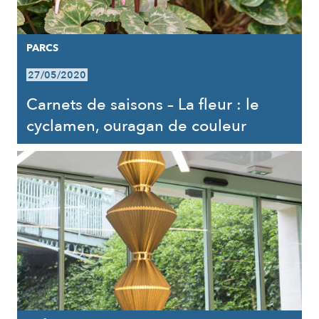
PARCS
27/05/2020
Carnets de saisons – La fleur : le
cyclamen, ouragan de couleur