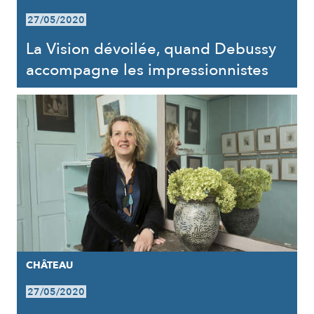
27/05/2020
La Vision dévoilée, quand Debussy
accompagne les impressionnistes
CHÂTEAU
27/05/2020