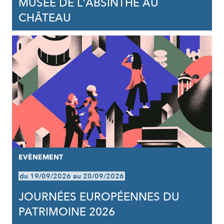
MUSÉE DE L'ABSINTHE AU
CHÂTEAU
EVÈNEMENT
du 19/09/2026 au 20/09/2026
JOURNÉES EUROPÉENNES DU
PATRIMOINE 2026