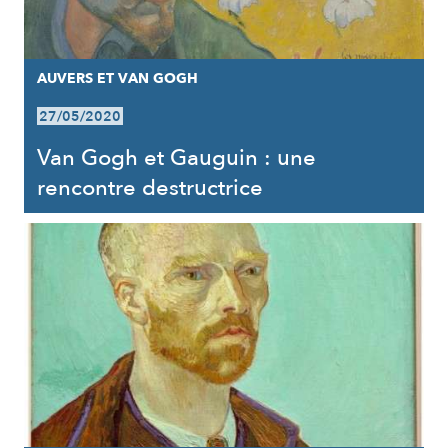
AUVERS ET VAN GOGH
27/05/2020
Van Gogh et Gauguin : une
rencontre destructrice