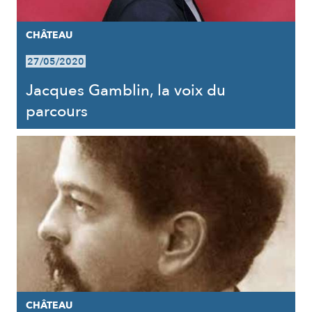
CHÂTEAU
27/05/2020
Jacques Gamblin, la voix du
parcours
CHÂTEAU