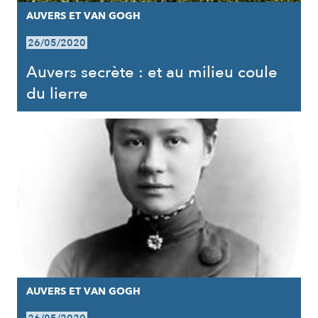
AUVERS ET VAN GOGH
26/05/2020
Auvers secrète : et au milieu coule
du lierre
AUVERS ET VAN GOGH