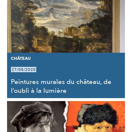
CHÂTEAU
27/05/2020
Peintures murales du château, de
l’oubli à la lumière