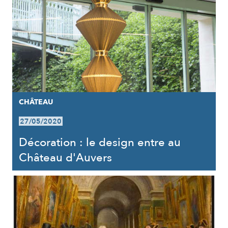
CHÂTEAU
27/05/2020
Décoration : le design entre au
Château d'Auvers