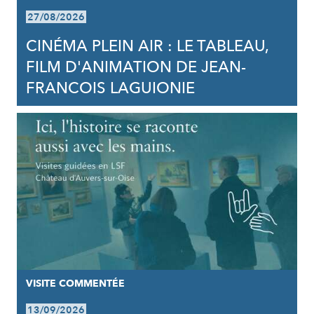
27/08/2026
CINÉMA PLEIN AIR : LE TABLEAU,
FILM D'ANIMATION DE JEAN-
FRANCOIS LAGUIONIE
VISITE COMMENTÉE
13/09/2026