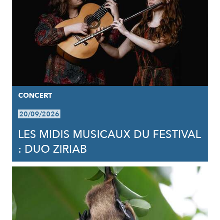
CONCERT
20/09/2026
LES MIDIS MUSICAUX DU FESTIVAL
: DUO ZIRIAB