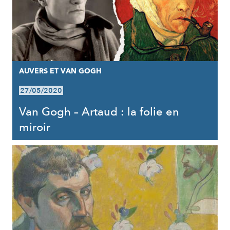
AUVERS ET VAN GOGH
27/05/2020
Van Gogh – Artaud : la folie en
miroir