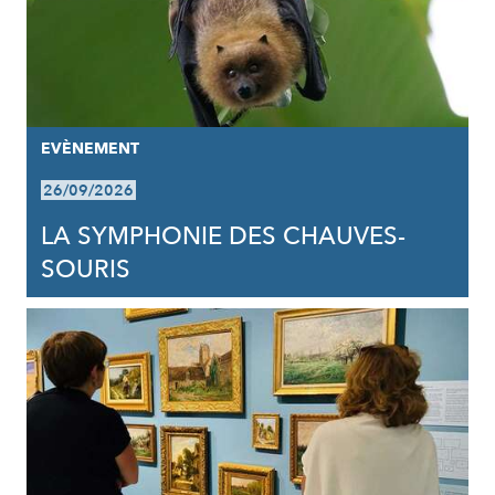
EVÈNEMENT
26/09/2026
LA SYMPHONIE DES CHAUVES-
SOURIS