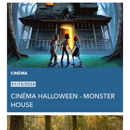
CINÉMA
31/10/2026
CINÉMA HALLOWEEN - MONSTER
HOUSE