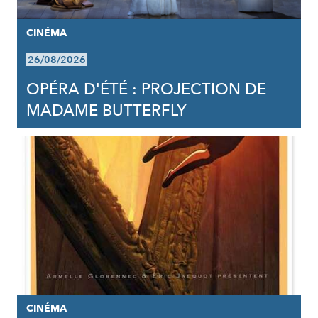
CINÉMA
26/08/2026
OPÉRA D'ÉTÉ : PROJECTION DE
MADAME BUTTERFLY
CINÉMA