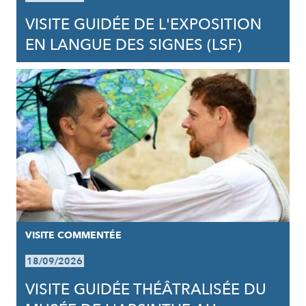
VISITE GUIDÉE DE L'EXPOSITION
EN LANGUE DES SIGNES (LSF)
VISITE COMMENTÉE
18/09/2026
VISITE GUIDÉE THÉÂTRALISÉE DU