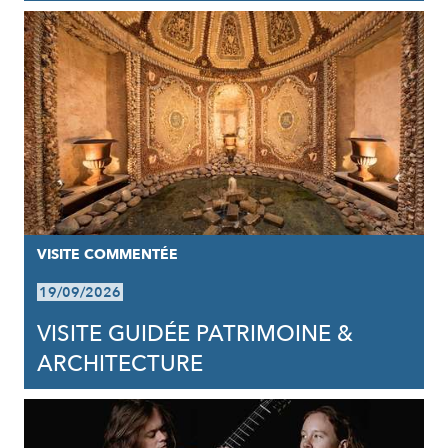
VISITE COMMENTÉE
19/09/2026
VISITE GUIDÉE PATRIMOINE &
ARCHITECTURE