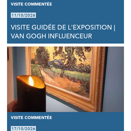
VISITE COMMENTÉE
11/10/2026
VISITE GUIDÉE DE L'EXPOSITION |
VAN GOGH INFLUENCEUR
VISITE COMMENTÉE
17/10/2026