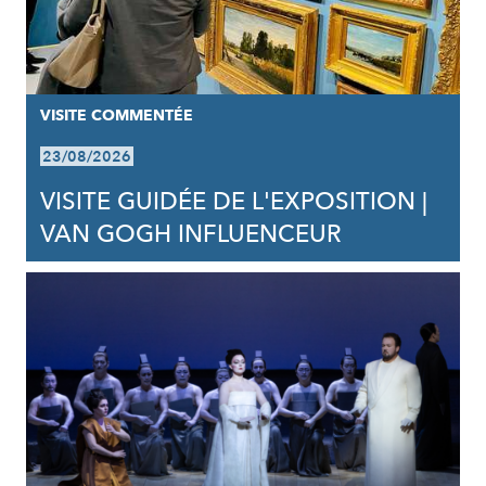
VISITE COMMENTÉE
23/08/2026
VISITE GUIDÉE DE L'EXPOSITION |
VAN GOGH INFLUENCEUR