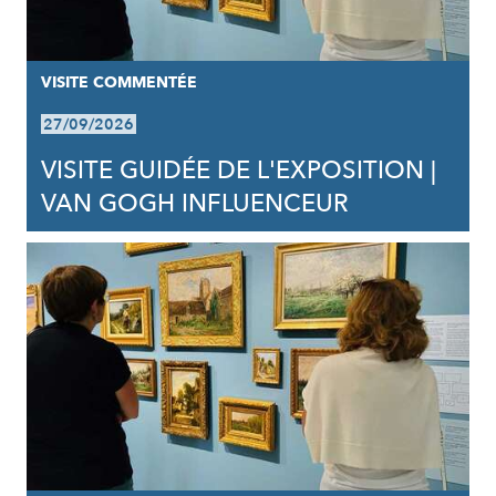
VISITE COMMENTÉE
27/09/2026
VISITE GUIDÉE DE L'EXPOSITION |
VAN GOGH INFLUENCEUR