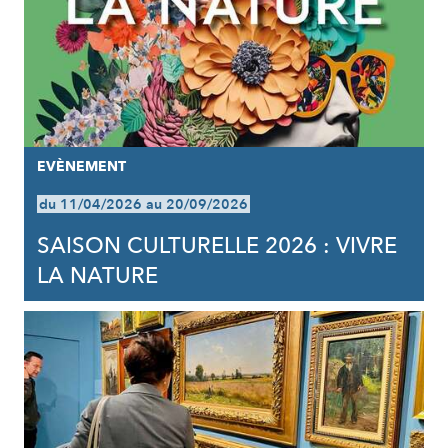
EVÈNEMENT
du 11/04/2026 au 20/09/2026
SAISON CULTURELLE 2026 : VIVRE
LA NATURE