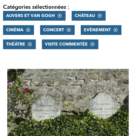
Catégories sélectionnées :
AUVERS ET VAN GOGH
CHÂTEAU
CINÉMA
CONCERT
EVÈNEMENT
THÉÂTRE
VISITE COMMENTÉE
RÉSULTATS