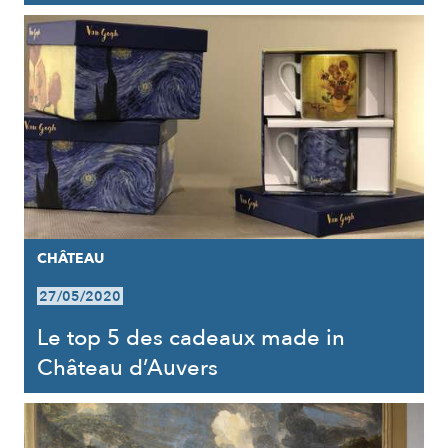
CHÂTEAU
27/05/2020
Le top 5 des cadeaux made in
Château d’Auvers