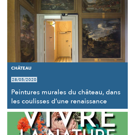
CHÂTEAU
28/05/2020
Peintures murales du château, dans
les coulisses d’une renaissance