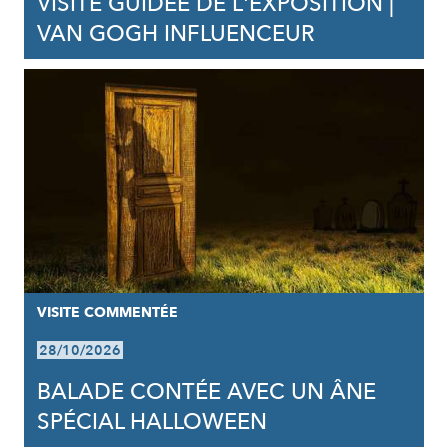
VISITE GUIDÉE DE L'EXPOSITION |
VAN GOGH INFLUENCEUR
VISITE COMMENTÉE
28/10/2026
BALADE CONTÉE AVEC UN ÂNE
SPÉCIAL HALLOWEEN