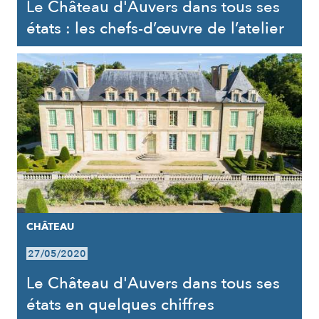
Le Château d'Auvers dans tous ses
états : les chefs-d’œuvre de l’atelier
CHÂTEAU
27/05/2020
Le Château d'Auvers dans tous ses
états en quelques chiffres