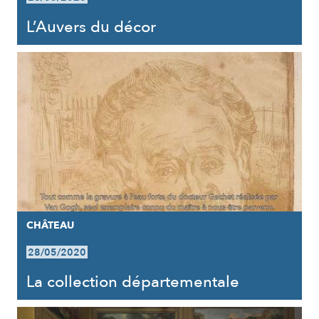
L’Auvers du décor
CHÂTEAU
28/05/2020
La collection départementale