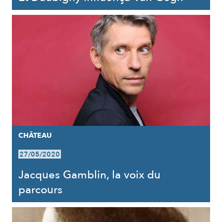
CHÂTEAU
27/05/2020
Jacques Gamblin, la voix du
parcours