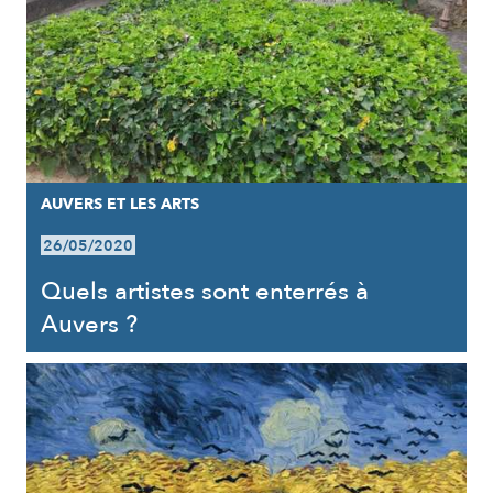
AUVERS ET LES ARTS
26/05/2020
Quels artistes sont enterrés à
Auvers ?