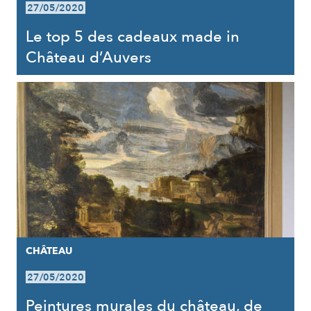
27/05/2020
Le top 5 des cadeaux made in
Château d’Auvers
CHÂTEAU
27/05/2020
Peintures murales du château, de