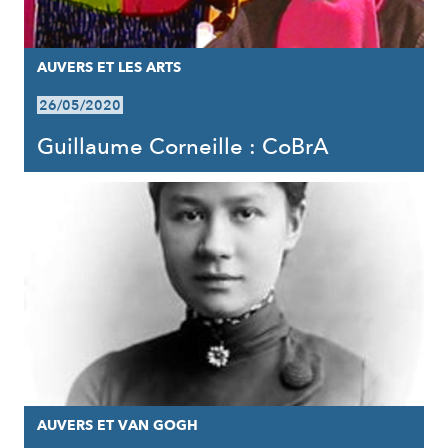
AUVERS ET LES ARTS
26/05/2020
Guillaume Corneille : CoBrA
AUVERS ET VAN GOGH