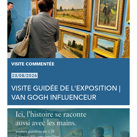
VISITE COMMENTÉE
23/08/2026
VISITE GUIDÉE DE L'EXPOSITION |
VAN GOGH INFLUENCEUR