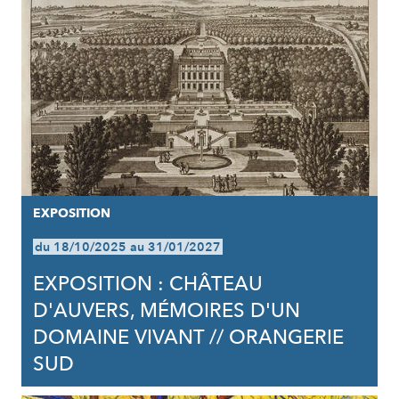
EXPOSITION
du 18/10/2025 au 31/01/2027
EXPOSITION : CHÂTEAU
D'AUVERS, MÉMOIRES D'UN
DOMAINE VIVANT // ORANGERIE
SUD