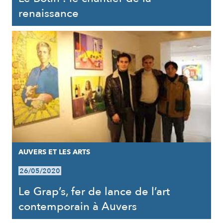
renaissance
AUVERS ET LES ARTS
26/05/2020
Le Grap’s, fer de lance de l’art
contemporain à Auvers