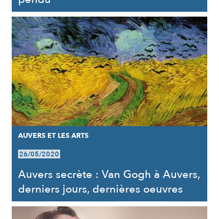
AUVERS ET LES ARTS
26/05/2020
Auvers secrète : Van Gogh à Auvers,
derniers jours, dernières oeuvres