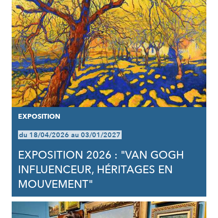
EXPOSITION
du 18/04/2026 au 03/01/2027
EXPOSITION 2026 : "VAN GOGH
INFLUENCEUR, HÉRITAGES EN
MOUVEMENT"