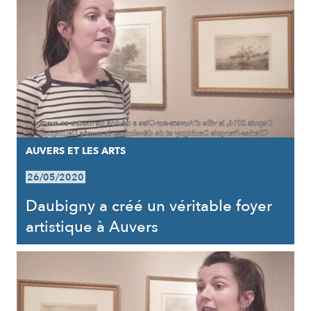
AUVERS ET LES ARTS
26/05/2020
Daubigny a créé un véritable foyer
artistique à Auvers