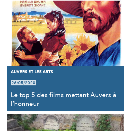
AUVERS ET LES ARTS
26/05/2020
Le top 5 des films mettant Auvers à
l’honneur