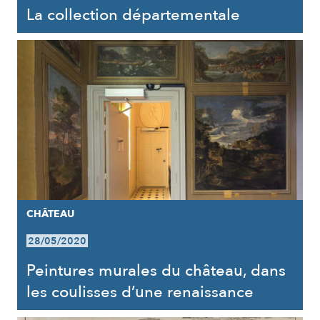
La collection départementale
CHÂTEAU
28/05/2020
Peintures murales du château, dans
les coulisses d’une renaissance