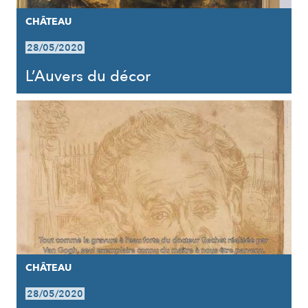
CHÂTEAU
28/05/2020
L’Auvers du décor
CHÂTEAU
28/05/2020