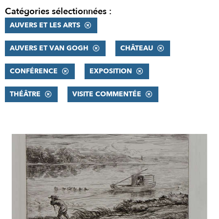
Catégories sélectionnées :
AUVERS ET LES ARTS
AUVERS ET VAN GOGH
CHÂTEAU
CONFÉRENCE
EXPOSITION
THÉÂTRE
VISITE COMMENTÉE
RÉSULTATS