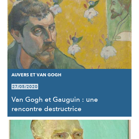
AUVERS ET VAN GOGH
27/05/2020
Van Gogh et Gauguin : une
rencontre destructrice