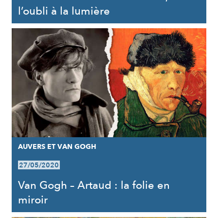
l’oubli à la lumière
AUVERS ET VAN GOGH
27/05/2020
Van Gogh – Artaud : la folie en
miroir