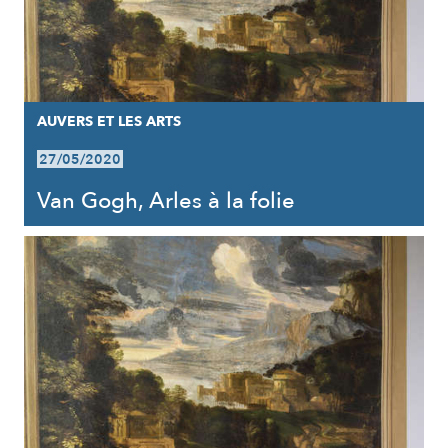
AUVERS ET LES ARTS
27/05/2020
Van Gogh, Arles à la folie