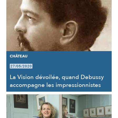
CHÂTEAU
27/05/2020
La Vision dévoilée, quand Debussy
accompagne les impressionnistes