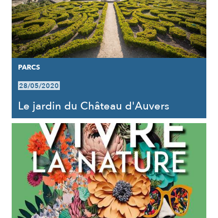
PARCS
28/05/2020
Le jardin du Château d'Auvers