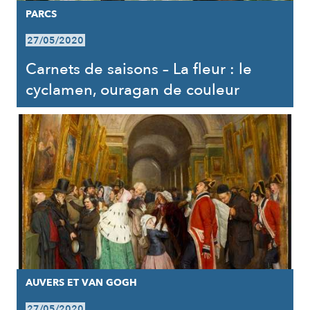
PARCS
27/05/2020
Carnets de saisons – La fleur : le
cyclamen, ouragan de couleur
AUVERS ET VAN GOGH
27/05/2020