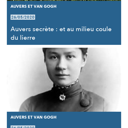
AUVERS ET VAN GOGH
26/05/2020
Auvers secrète : et au milieu coule
du lierre
AUVERS ET VAN GOGH