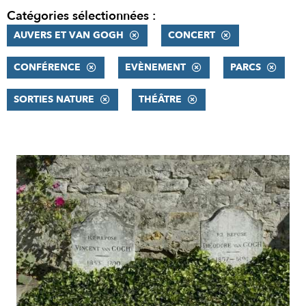
Catégories sélectionnées :
AUVERS ET VAN GOGH
CONCERT
CONFÉRENCE
EVÈNEMENT
PARCS
SORTIES NATURE
THÉÂTRE
RÉSULTATS