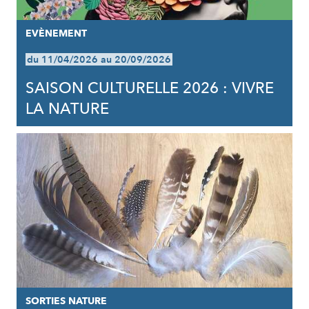
EVÈNEMENT
du 11/04/2026 au 20/09/2026
SAISON CULTURELLE 2026 : VIVRE
LA NATURE
SORTIES NATURE