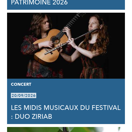
PATRIMOINE 2026
CONCERT
20/09/2026
LES MIDIS MUSICAUX DU FESTIVAL
: DUO ZIRIAB