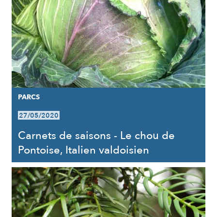
PARCS
27/05/2020
Carnets de saisons - Le chou de
Pontoise, Italien valdoisien