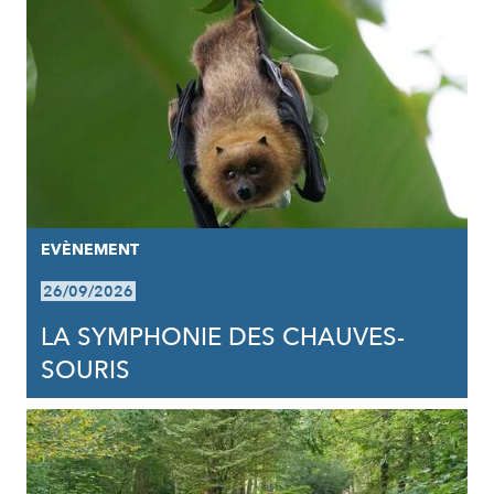
EVÈNEMENT
26/09/2026
LA SYMPHONIE DES CHAUVES-
SOURIS