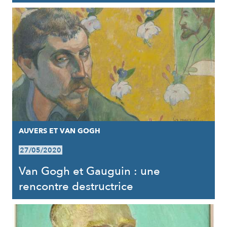
AUVERS ET VAN GOGH
27/05/2020
Van Gogh et Gauguin : une
rencontre destructrice