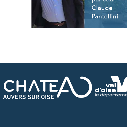
Claude
Pantellini