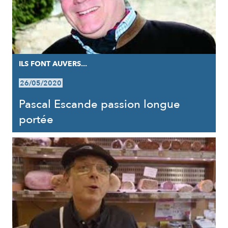
ILS FONT AUVERS...
26/05/2020
Pascal Escande passion longue
portée