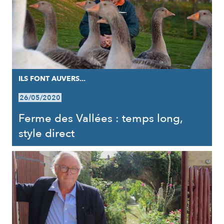
ILS FONT AUVERS...
26/05/2020
Ferme des Vallées : temps long,
style direct