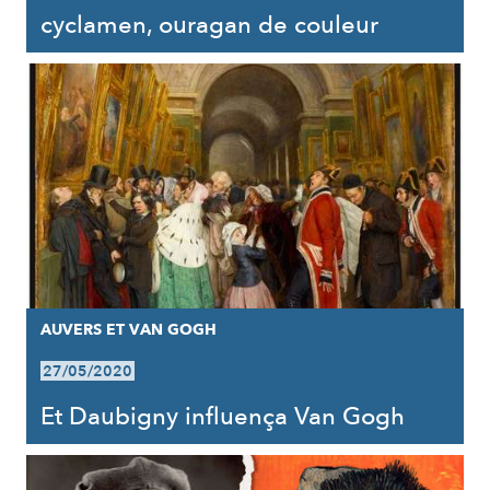
cyclamen, ouragan de couleur
AUVERS ET VAN GOGH
27/05/2020
Et Daubigny influença Van Gogh