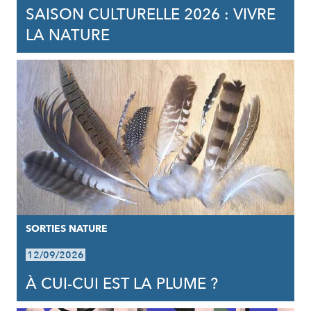
SAISON CULTURELLE 2026 : VIVRE
LA NATURE
SORTIES NATURE
12/09/2026
À CUI-CUI EST LA PLUME ?