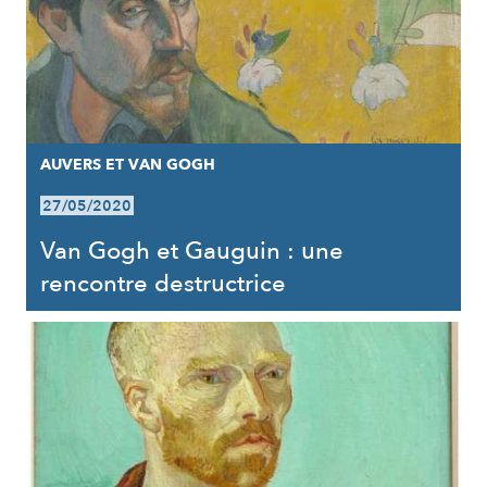
AUVERS ET VAN GOGH
27/05/2020
Van Gogh et Gauguin : une
rencontre destructrice