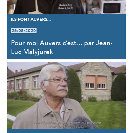
ILS FONT AUVERS...
26/05/2020
Pour moi Auvers c’est… par Jean-
Luc Malyjurek