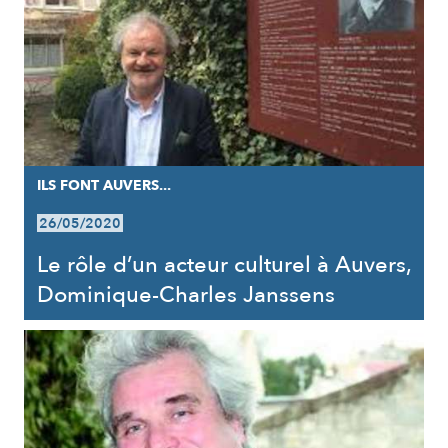
ILS FONT AUVERS...
26/05/2020
Le rôle d’un acteur culturel à Auvers,
Dominique-Charles Janssens