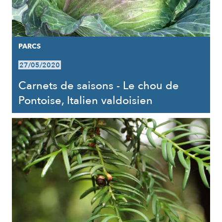
PARCS
27/05/2020
Carnets de saisons - Le chou de
Pontoise, Italien valdoisien