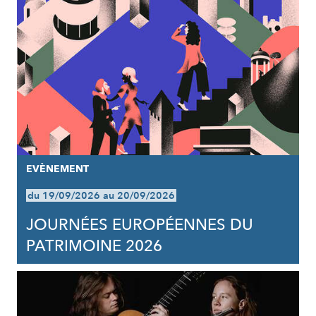
EVÈNEMENT
du 19/09/2026 au 20/09/2026
JOURNÉES EUROPÉENNES DU
PATRIMOINE 2026