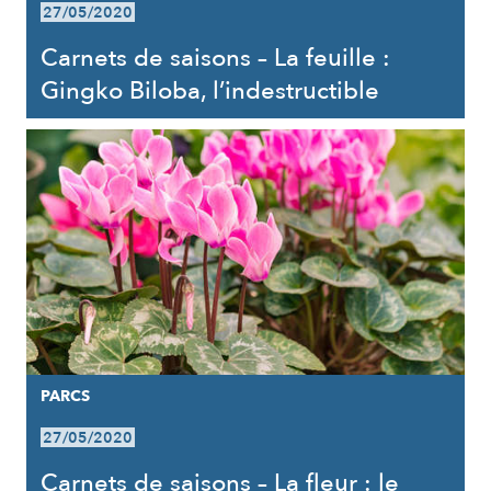
27/05/2020
Carnets de saisons – La feuille :
Gingko Biloba, l’indestructible
PARCS
27/05/2020
Carnets de saisons – La fleur : le