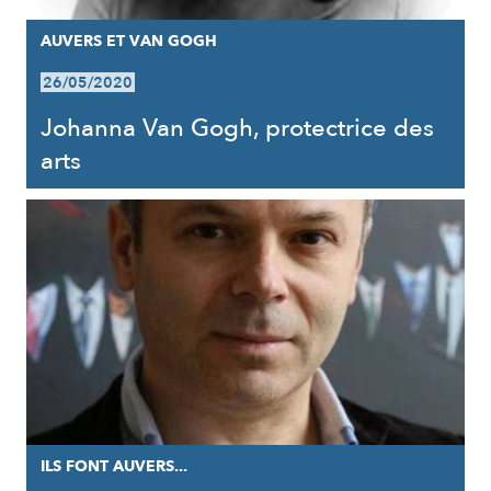
AUVERS ET VAN GOGH
26/05/2020
Johanna Van Gogh, protectrice des
arts
ILS FONT AUVERS...