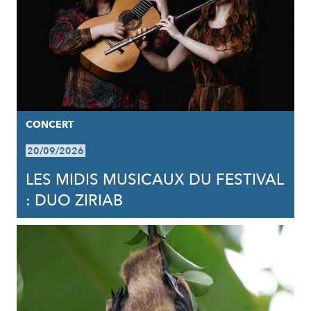
CONCERT
20/09/2026
LES MIDIS MUSICAUX DU FESTIVAL
: DUO ZIRIAB