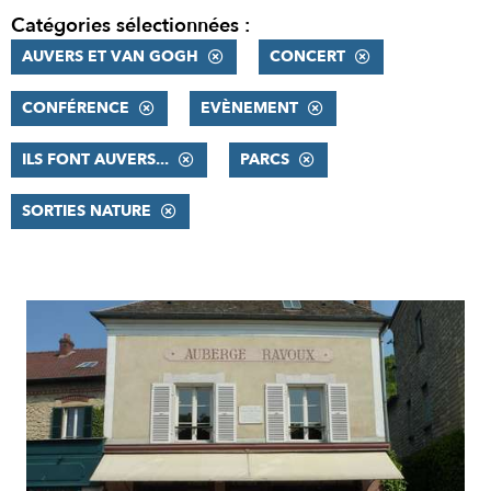
Catégories sélectionnées :
AUVERS ET VAN GOGH
CONCERT
CONFÉRENCE
EVÈNEMENT
ILS FONT AUVERS...
PARCS
SORTIES NATURE
RÉSULTATS