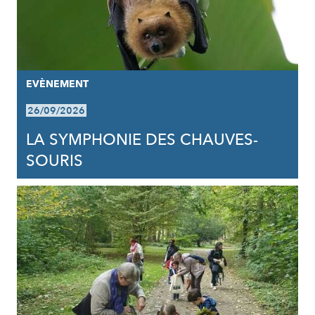
EVÈNEMENT
26/09/2026
LA SYMPHONIE DES CHAUVES-
SOURIS