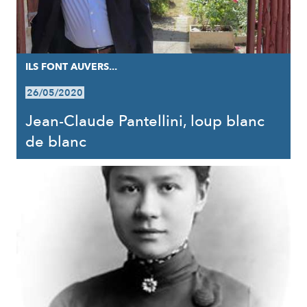
ILS FONT AUVERS...
26/05/2020
Jean-Claude Pantellini, loup blanc
de blanc