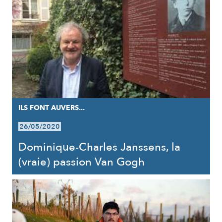
ILS FONT AUVERS...
26/05/2020
Dominique-Charles Janssens, la
(vraie) passion Van Gogh