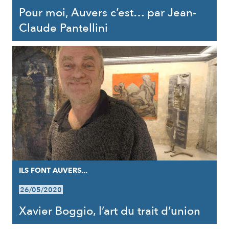
Pour moi, Auvers c’est… par Jean-
Claude Pantellini
ILS FONT AUVERS...
26/05/2020
Xavier Boggio, l’art du trait d’union