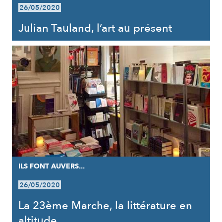
26/05/2020
Julian Tauland, l’art au présent
ILS FONT AUVERS...
26/05/2020
La 23ème Marche, la littérature en
altitude