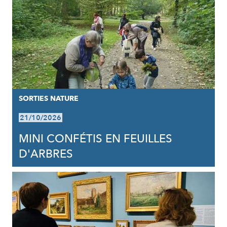
SORTIES NATURE
21/10/2026
MINI CONFÉTIS EN FEUILLES
D'ARBRES