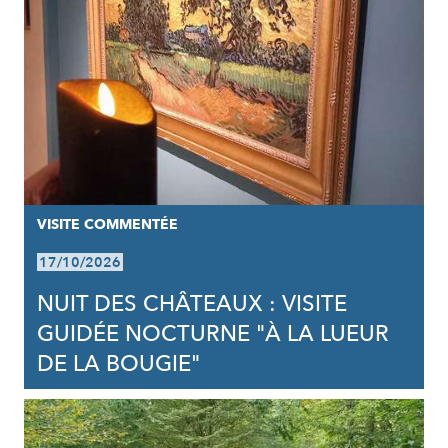
VISITE COMMENTÉE
17/10/2026
NUIT DES CHÂTEAUX : VISITE
GUIDÉE NOCTURNE "À LA LUEUR
DE LA BOUGIE"