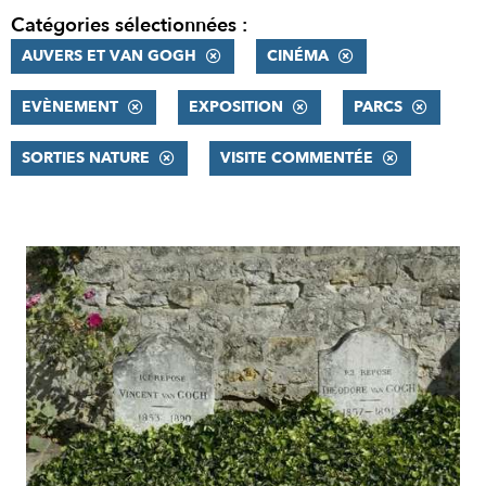
Catégories sélectionnées :
AUVERS ET VAN GOGH
CINÉMA
EVÈNEMENT
EXPOSITION
PARCS
SORTIES NATURE
VISITE COMMENTÉE
RÉSULTATS