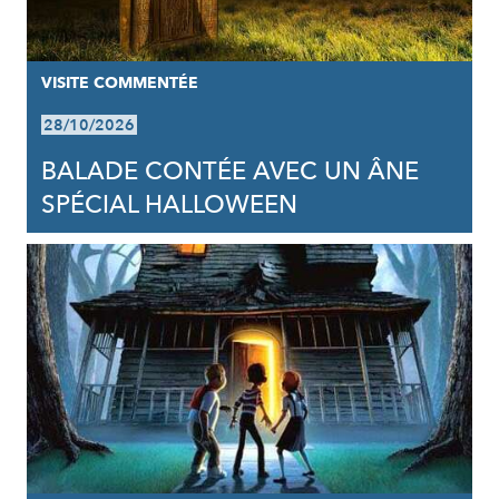
VISITE COMMENTÉE
28/10/2026
BALADE CONTÉE AVEC UN ÂNE
SPÉCIAL HALLOWEEN