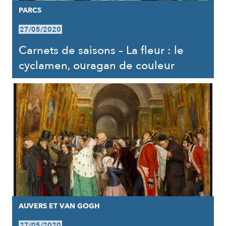
PARCS
27/05/2020
Carnets de saisons – La fleur : le
cyclamen, ouragan de couleur
AUVERS ET VAN GOGH
27/05/2020