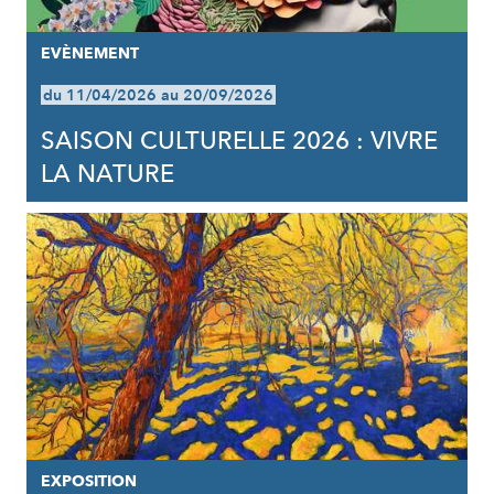
EVÈNEMENT
du 11/04/2026 au 20/09/2026
SAISON CULTURELLE 2026 : VIVRE
LA NATURE
EXPOSITION