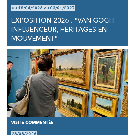
du 18/04/2026 au 03/01/2027
EXPOSITION 2026 : "VAN GOGH
INFLUENCEUR, HÉRITAGES EN
MOUVEMENT"
VISITE COMMENTÉE
23/08/2026