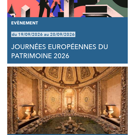
EVÈNEMENT
du 19/09/2026 au 20/09/2026
JOURNÉES EUROPÉENNES DU
PATRIMOINE 2026