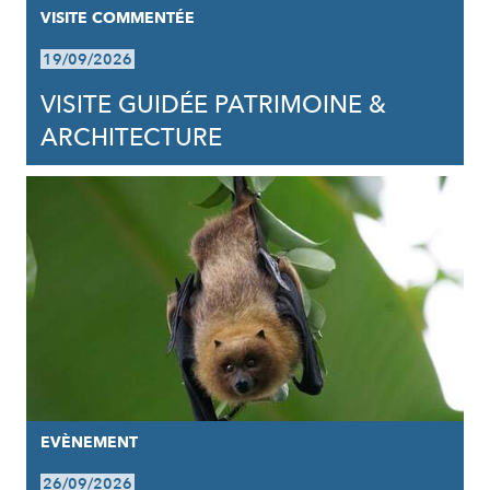
VISITE COMMENTÉE
19/09/2026
VISITE GUIDÉE PATRIMOINE &
ARCHITECTURE
EVÈNEMENT
26/09/2026