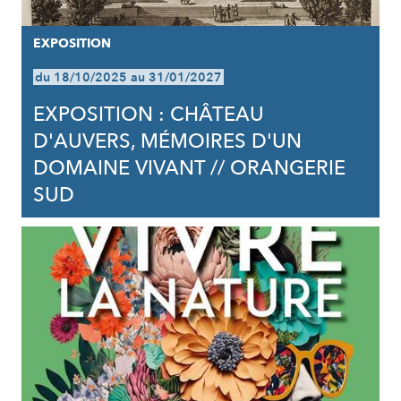
EXPOSITION
du 18/10/2025 au 31/01/2027
EXPOSITION : CHÂTEAU
D'AUVERS, MÉMOIRES D'UN
DOMAINE VIVANT // ORANGERIE
SUD