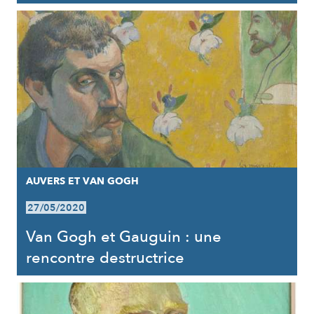
AUVERS ET VAN GOGH
27/05/2020
Van Gogh et Gauguin : une
rencontre destructrice