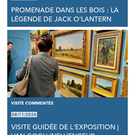
PROMENADE DANS LES BOIS : LA
LÉGENDE DE JACK O'LANTERN
VISITE COMMENTÉE
08/11/2026
VISITE GUIDÉE DE L'EXPOSITION |