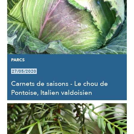
PARCS
27/05/2020
Carnets de saisons - Le chou de
Pontoise, Italien valdoisien