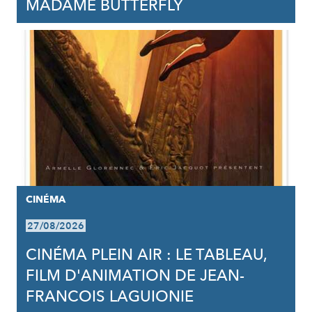
MADAME BUTTERFLY
CINÉMA
27/08/2026
CINÉMA PLEIN AIR : LE TABLEAU,
FILM D'ANIMATION DE JEAN-
FRANCOIS LAGUIONIE