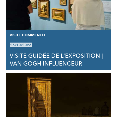
VISITE COMMENTÉE
25/10/2026
VISITE GUIDÉE DE L'EXPOSITION |
VAN GOGH INFLUENCEUR