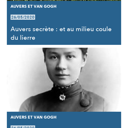
AUVERS ET VAN GOGH
26/05/2020
Auvers secrète : et au milieu coule
du lierre
AUVERS ET VAN GOGH