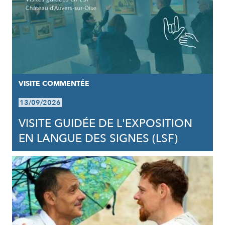
VISITE COMMENTÉE
13/09/2026
VISITE GUIDÉE DE L'EXPOSITION
EN LANGUE DES SIGNES (LSF)