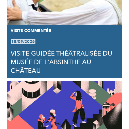
VISITE COMMENTÉE
18/09/2026
VISITE GUIDÉE THÉÂTRALISÉE DU
MUSÉE DE L'ABSINTHE AU
CHÂTEAU