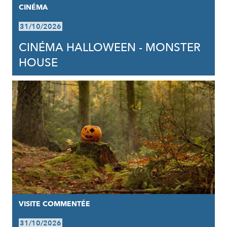
CINÉMA
31/10/2026
CINÉMA HALLOWEEN - MONSTER
HOUSE
VISITE COMMENTÉE
31/10/2026