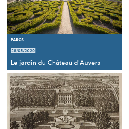
PARCS
28/05/2020
Le jardin du Château d'Auvers