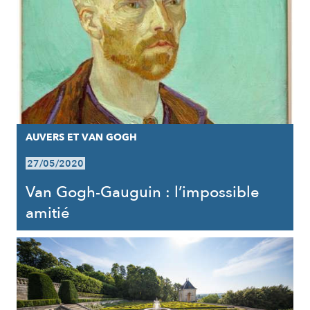
AUVERS ET VAN GOGH
27/05/2020
Van Gogh-Gauguin : l’impossible
amitié