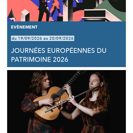
EVÈNEMENT
du 19/09/2026 au 20/09/2026
JOURNÉES EUROPÉENNES DU
PATRIMOINE 2026