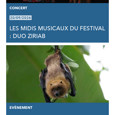
CONCERT
20/09/2026
LES MIDIS MUSICAUX DU FESTIVAL
: DUO ZIRIAB
EVÈNEMENT