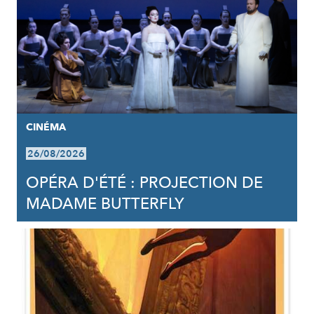
CINÉMA
26/08/2026
OPÉRA D'ÉTÉ : PROJECTION DE
MADAME BUTTERFLY