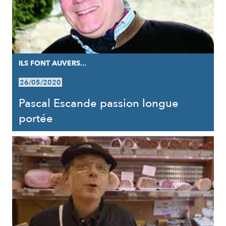
ILS FONT AUVERS...
26/05/2020
Pascal Escande passion longue
portée