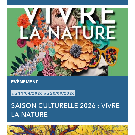
EVÈNEMENT
du 11/04/2026 au 20/09/2026
SAISON CULTURELLE 2026 : VIVRE
LA NATURE