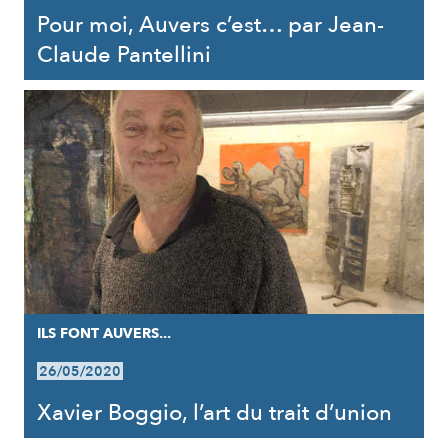
Pour moi, Auvers c’est… par Jean-
Claude Pantellini
ILS FONT AUVERS...
26/05/2020
Xavier Boggio, l’art du trait d’union