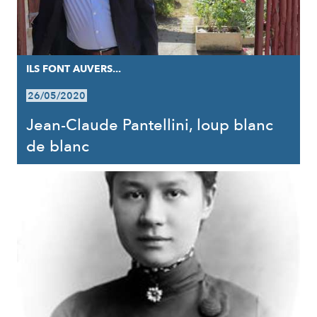
ILS FONT AUVERS...
26/05/2020
Jean-Claude Pantellini, loup blanc
de blanc