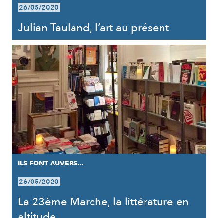
26/05/2020
Julian Tauland, l’art au présent
ILS FONT AUVERS...
26/05/2020
La 23ème Marche, la littérature en
altitude