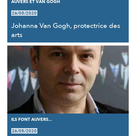
AUVERS ET VAN GOGH
26/05/2020
Johanna Van Gogh, protectrice des
arts
ILS FONT AUVERS...
26/05/2020