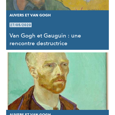
AUVERS ET VAN GOGH
27/05/2020
Van Gogh et Gauguin : une
rencontre destructrice
AUVERS ET VAN GOGH