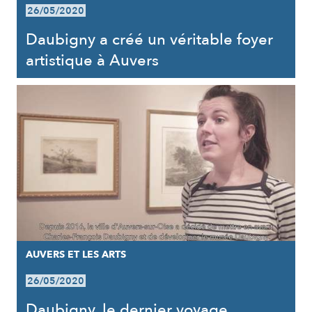
26/05/2020
Daubigny a créé un véritable foyer
artistique à Auvers
AUVERS ET LES ARTS
26/05/2020
Daubigny, le dernier voyage