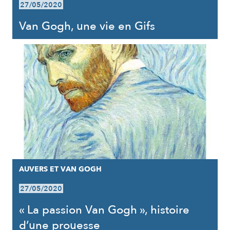
27/05/2020
Van Gogh, une vie en Gifs
AUVERS ET VAN GOGH
27/05/2020
« La passion Van Gogh », histoire
d’une prouesse