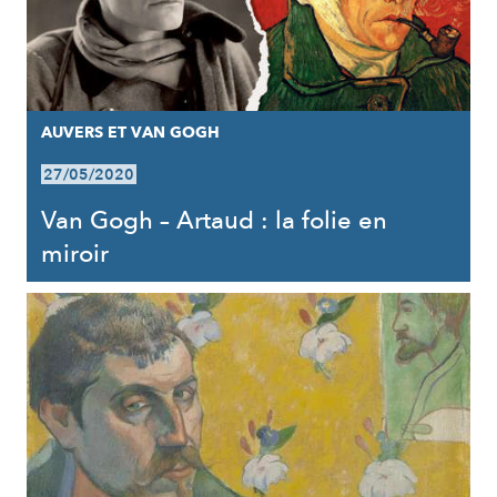
AUVERS ET VAN GOGH
27/05/2020
Van Gogh – Artaud : la folie en
miroir