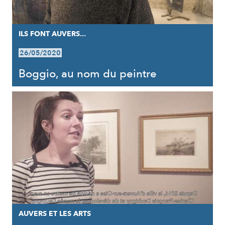
ILS FONT AUVERS...
26/05/2020
Boggio, au nom du peintre
AUVERS ET LES ARTS