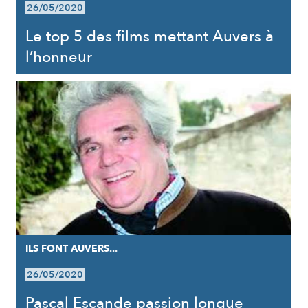
26/05/2020
Le top 5 des films mettant Auvers à
l’honneur
ILS FONT AUVERS...
26/05/2020
Pascal Escande passion longue