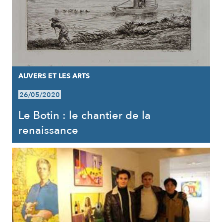
AUVERS ET LES ARTS
26/05/2020
Le Botin : le chantier de la
renaissance