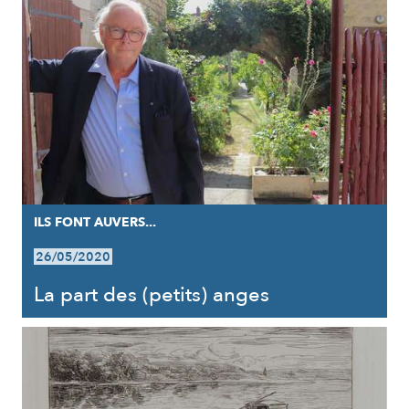
ILS FONT AUVERS...
26/05/2020
La part des (petits) anges