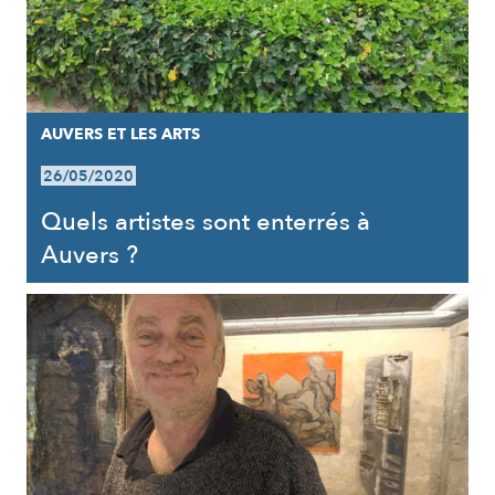
AUVERS ET LES ARTS
26/05/2020
Quels artistes sont enterrés à
Auvers ?