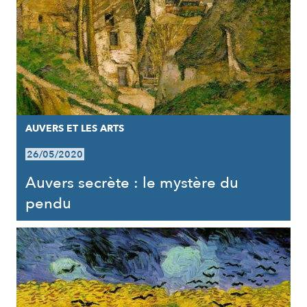
AUVERS ET LES ARTS
26/05/2020
Auvers secrète : le mystère du
pendu