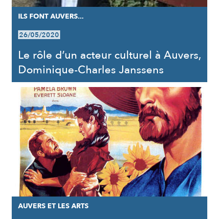
ILS FONT AUVERS...
26/05/2020
Le rôle d’un acteur culturel à Auvers,
Dominique-Charles Janssens
AUVERS ET LES ARTS