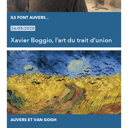
ILS FONT AUVERS...
26/05/2020
Xavier Boggio, l’art du trait d’union
AUVERS ET VAN GOGH