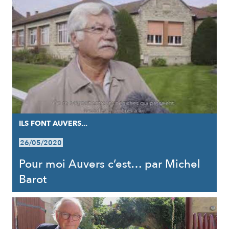
ILS FONT AUVERS...
26/05/2020
Pour moi Auvers c’est… par Michel
Barot