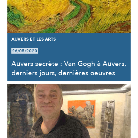
AUVERS ET LES ARTS
26/05/2020
Auvers secrète : Van Gogh à Auvers,
derniers jours, dernières oeuvres