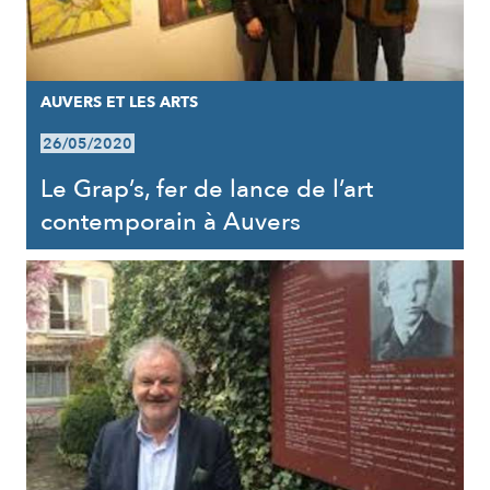
AUVERS ET LES ARTS
26/05/2020
Le Grap’s, fer de lance de l’art
contemporain à Auvers