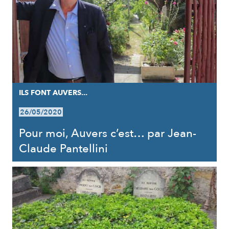
ILS FONT AUVERS...
26/05/2020
Pour moi, Auvers c’est… par Jean-
Claude Pantellini