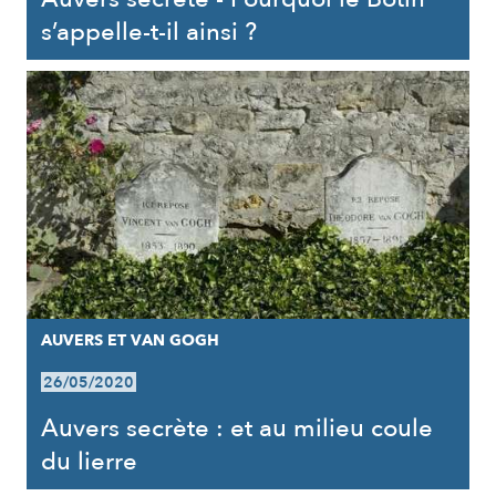
s’appelle-t-il ainsi ?
AUVERS ET VAN GOGH
26/05/2020
Auvers secrète : et au milieu coule
du lierre