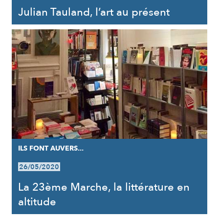
Julian Tauland, l’art au présent
ILS FONT AUVERS...
26/05/2020
La 23ème Marche, la littérature en
altitude