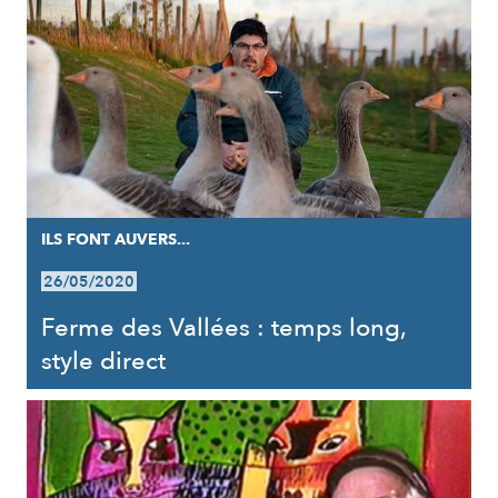
ILS FONT AUVERS...
26/05/2020
Ferme des Vallées : temps long,
style direct