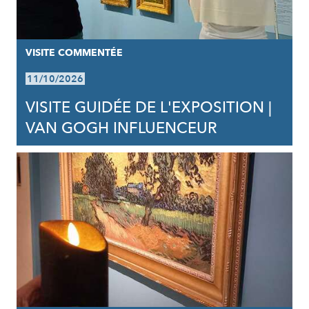
VISITE COMMENTÉE
11/10/2026
VISITE GUIDÉE DE L'EXPOSITION |
VAN GOGH INFLUENCEUR