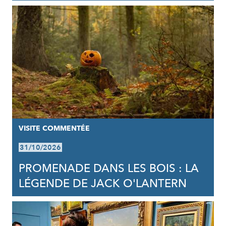
VISITE COMMENTÉE
31/10/2026
PROMENADE DANS LES BOIS : LA
LÉGENDE DE JACK O'LANTERN