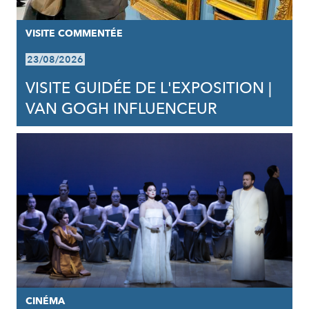
VISITE COMMENTÉE
23/08/2026
VISITE GUIDÉE DE L'EXPOSITION |
VAN GOGH INFLUENCEUR
CINÉMA