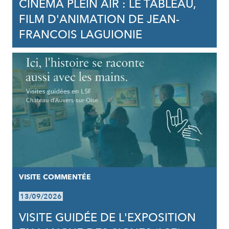
CINÉMA PLEIN AIR : LE TABLEAU,
FILM D'ANIMATION DE JEAN-
FRANCOIS LAGUIONIE
VISITE COMMENTÉE
13/09/2026
VISITE GUIDÉE DE L'EXPOSITION