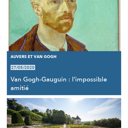
AUVERS ET VAN GOGH
27/05/2020
Van Gogh-Gauguin : l’impossible
amitié