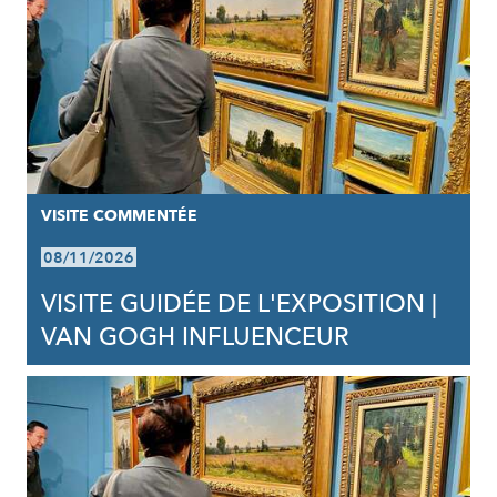
VISITE COMMENTÉE
08/11/2026
VISITE GUIDÉE DE L'EXPOSITION |
VAN GOGH INFLUENCEUR