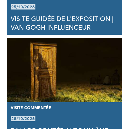
25/10/2026
VISITE GUIDÉE DE L'EXPOSITION |
VAN GOGH INFLUENCEUR
VISITE COMMENTÉE
28/10/2026