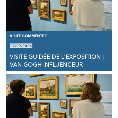
VISITE COMMENTÉE
27/09/2026
VISITE GUIDÉE DE L'EXPOSITION |
VAN GOGH INFLUENCEUR