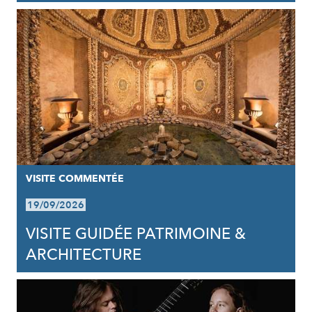
VISITE COMMENTÉE
19/09/2026
VISITE GUIDÉE PATRIMOINE &
ARCHITECTURE