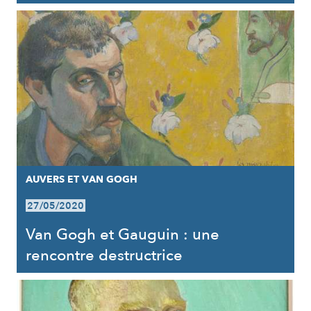
AUVERS ET VAN GOGH
27/05/2020
Van Gogh et Gauguin : une
rencontre destructrice