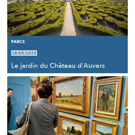
PARCS
28/05/2020
Le jardin du Château d'Auvers