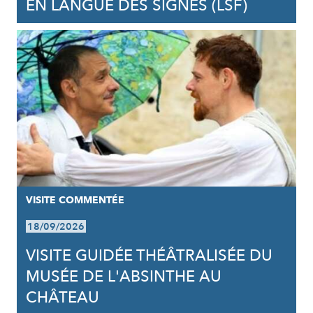
EN LANGUE DES SIGNES (LSF)
VISITE COMMENTÉE
18/09/2026
VISITE GUIDÉE THÉÂTRALISÉE DU
MUSÉE DE L'ABSINTHE AU
CHÂTEAU