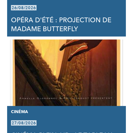
26/08/2026
OPÉRA D'ÉTÉ : PROJECTION DE
MADAME BUTTERFLY
CINÉMA
27/08/2026