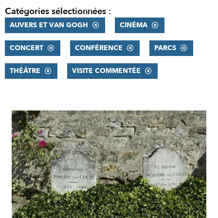
Catégories sélectionnées :
AUVERS ET VAN GOGH
CINÉMA
CONCERT
CONFÉRENCE
PARCS
THÉÂTRE
VISITE COMMENTÉE
RÉSULTATS