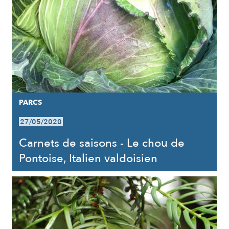
PARCS
27/05/2020
Carnets de saisons - Le chou de
Pontoise, Italien valdoisien