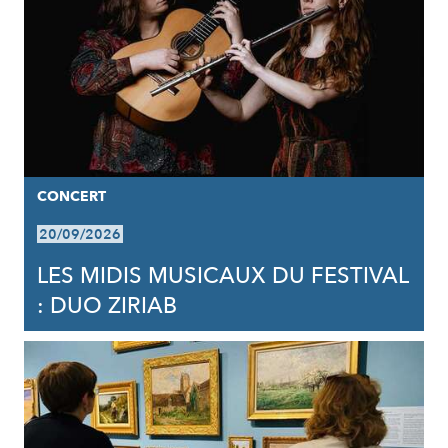
CONCERT
20/09/2026
LES MIDIS MUSICAUX DU FESTIVAL
: DUO ZIRIAB