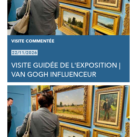
VISITE COMMENTÉE
22/11/2026
VISITE GUIDÉE DE L'EXPOSITION |
VAN GOGH INFLUENCEUR