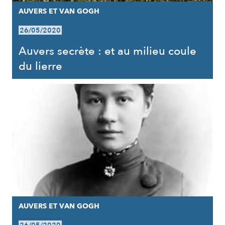
AUVERS ET VAN GOGH
26/05/2020
Auvers secrète : et au milieu coule
du lierre
AUVERS ET VAN GOGH