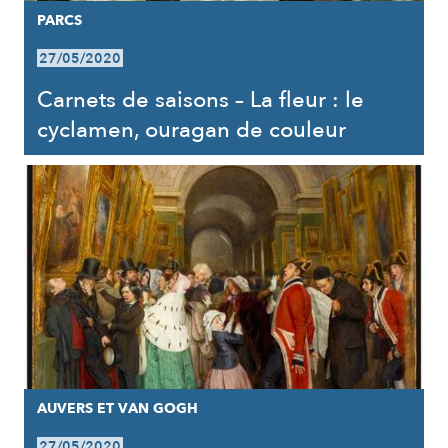
PARCS
27/05/2020
Carnets de saisons – La fleur : le
cyclamen, ouragan de couleur
AUVERS ET VAN GOGH
27/05/2020