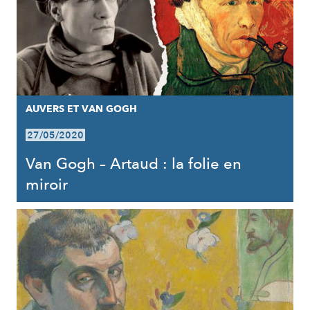
AUVERS ET VAN GOGH
27/05/2020
Van Gogh – Artaud : la folie en
miroir