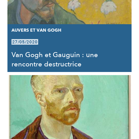
AUVERS ET VAN GOGH
27/05/2020
Van Gogh et Gauguin : une
rencontre destructrice