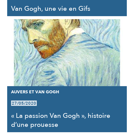
Van Gogh, une vie en Gifs
AUVERS ET VAN GOGH
27/05/2020
« La passion Van Gogh », histoire
d’une prouesse