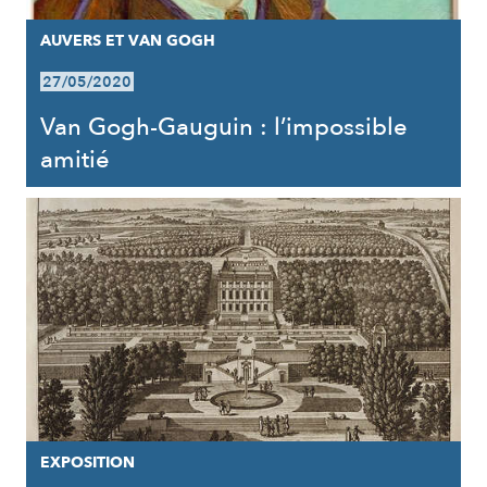
AUVERS ET VAN GOGH
27/05/2020
Van Gogh-Gauguin : l’impossible
amitié
EXPOSITION