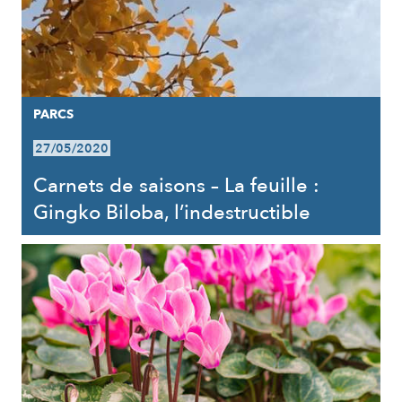
PARCS
27/05/2020
Carnets de saisons – La feuille :
Gingko Biloba, l’indestructible