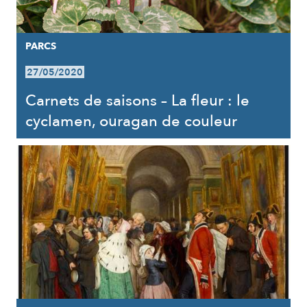
PARCS
27/05/2020
Carnets de saisons – La fleur : le
cyclamen, ouragan de couleur