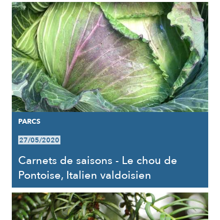
PARCS
27/05/2020
Carnets de saisons - Le chou de
Pontoise, Italien valdoisien