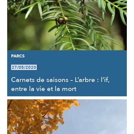
PARCS
27/05/2020
Carnets de saisons – L’arbre : l’if,
entre la vie et la mort