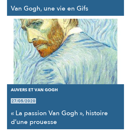
Van Gogh, une vie en Gifs
AUVERS ET VAN GOGH
27/05/2020
« La passion Van Gogh », histoire
d’une prouesse