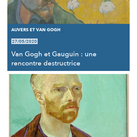
AUVERS ET VAN GOGH
27/05/2020
Van Gogh et Gauguin : une
rencontre destructrice