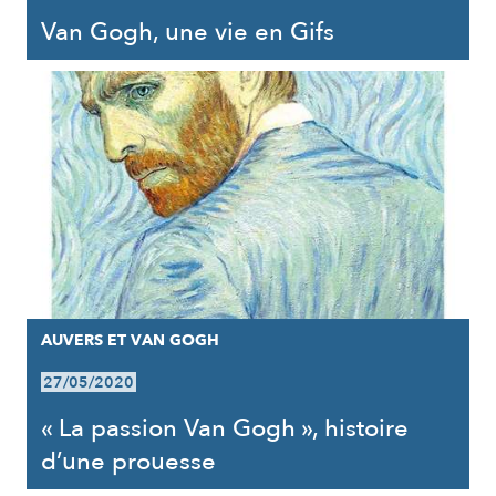
Van Gogh, une vie en Gifs
AUVERS ET VAN GOGH
27/05/2020
« La passion Van Gogh », histoire
d’une prouesse