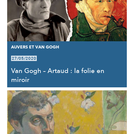
AUVERS ET VAN GOGH
27/05/2020
Van Gogh – Artaud : la folie en
miroir