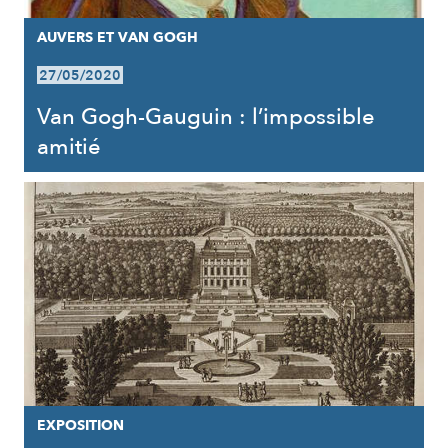
AUVERS ET VAN GOGH
27/05/2020
Van Gogh-Gauguin : l’impossible
amitié
EXPOSITION