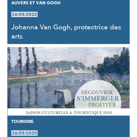
AUVERS ET VAN GOGH
26/05/2020
Johanna Van Gogh, protectrice des
arts
TOURISME
26/05/2020