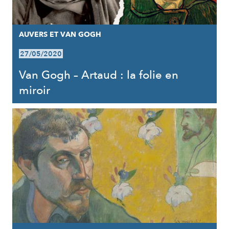
AUVERS ET VAN GOGH
27/05/2020
Van Gogh – Artaud : la folie en
miroir