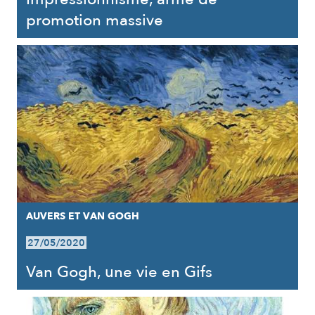
promotion massive
AUVERS ET VAN GOGH
27/05/2020
Van Gogh, une vie en Gifs