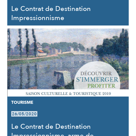
Le Contrat de Destination
Impressionnisme
TOURISME
26/05/2020
Le Contrat de Destination
Impressionnisme, arme de