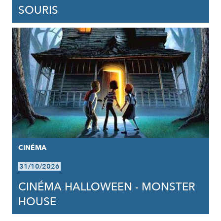
SOURIS
CINÉMA
31/10/2026
CINÉMA HALLOWEEN - MONSTER
HOUSE