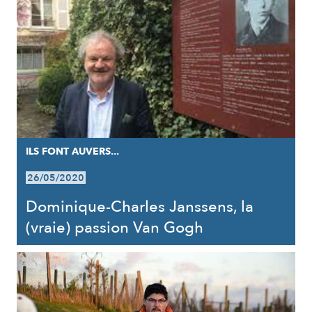
ILS FONT AUVERS...
26/05/2020
Dominique-Charles Janssens, la
(vraie) passion Van Gogh