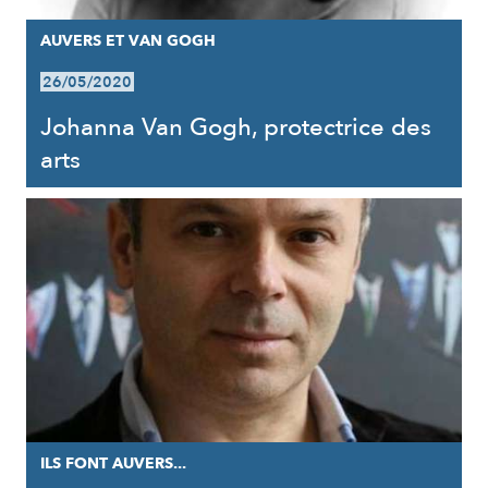
AUVERS ET VAN GOGH
26/05/2020
Johanna Van Gogh, protectrice des
arts
ILS FONT AUVERS...