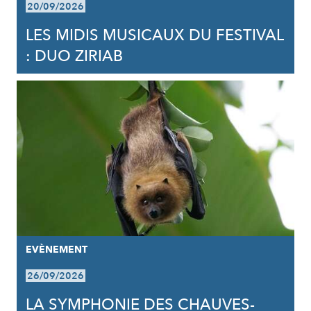
20/09/2026
LES MIDIS MUSICAUX DU FESTIVAL
: DUO ZIRIAB
EVÈNEMENT
26/09/2026
LA SYMPHONIE DES CHAUVES-