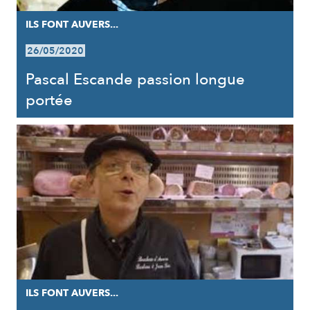
ILS FONT AUVERS...
26/05/2020
Pascal Escande passion longue
portée
ILS FONT AUVERS...