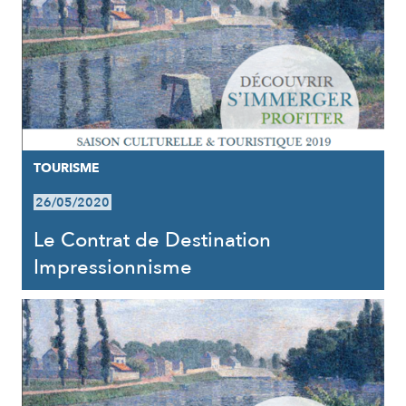
TOURISME
26/05/2020
Le Contrat de Destination
Impressionnisme