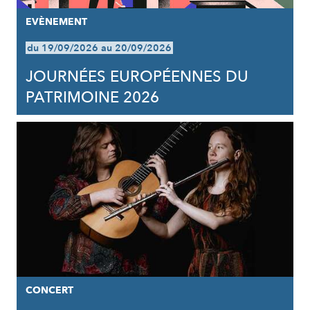
EVÈNEMENT
du 19/09/2026 au 20/09/2026
JOURNÉES EUROPÉENNES DU
PATRIMOINE 2026
CONCERT