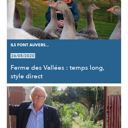
ILS FONT AUVERS...
26/05/2020
Ferme des Vallées : temps long,
style direct