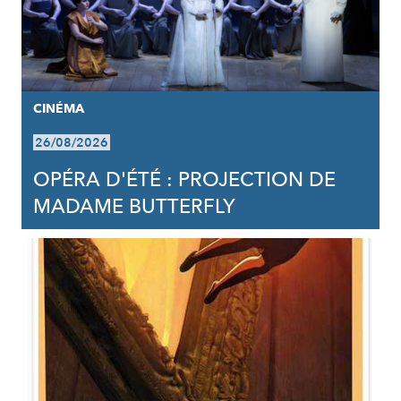
CINÉMA
26/08/2026
OPÉRA D'ÉTÉ : PROJECTION DE
MADAME BUTTERFLY