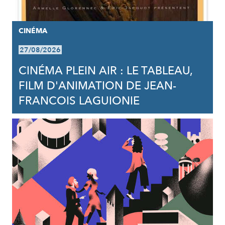
CINÉMA
27/08/2026
CINÉMA PLEIN AIR : LE TABLEAU,
FILM D'ANIMATION DE JEAN-
FRANCOIS LAGUIONIE