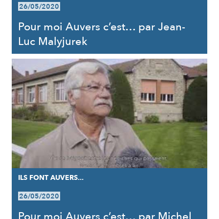
26/05/2020
Pour moi Auvers c’est… par Jean-
Luc Malyjurek
ILS FONT AUVERS...
26/05/2020
Pour moi Auvers c’est… par Michel