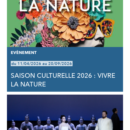
EVÈNEMENT
du 11/04/2026 au 20/09/2026
SAISON CULTURELLE 2026 : VIVRE
LA NATURE