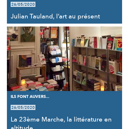
26/05/2020
Julian Tauland, l’art au présent
ILS FONT AUVERS...
26/05/2020
La 23ème Marche, la littérature en
altitude