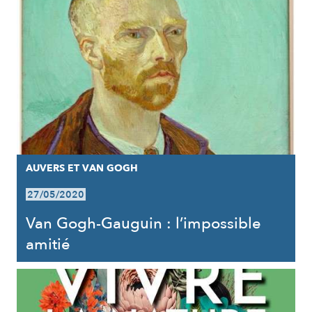
AUVERS ET VAN GOGH
27/05/2020
Van Gogh-Gauguin : l’impossible
amitié