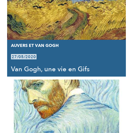
AUVERS ET VAN GOGH
27/05/2020
Van Gogh, une vie en Gifs