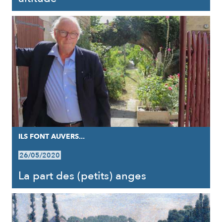
ILS FONT AUVERS...
26/05/2020
La part des (petits) anges