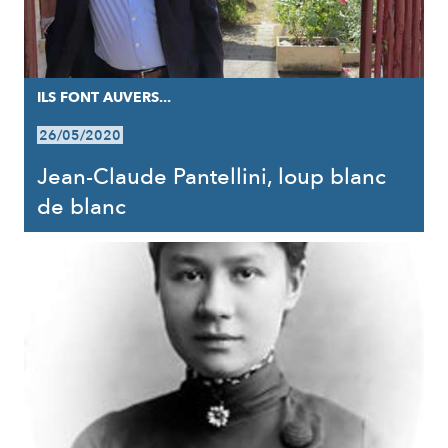
ILS FONT AUVERS...
26/05/2020
Jean-Claude Pantellini, loup blanc
de blanc