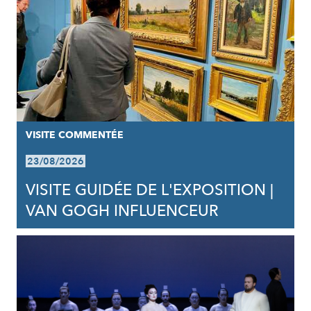
VISITE COMMENTÉE
23/08/2026
VISITE GUIDÉE DE L'EXPOSITION |
VAN GOGH INFLUENCEUR