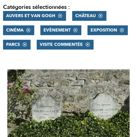
Catégories sélectionnées :
AUVERS ET VAN GOGH
CHÂTEAU
CINÉMA
EVÈNEMENT
EXPOSITION
PARCS
VISITE COMMENTÉE
RÉSULTATS