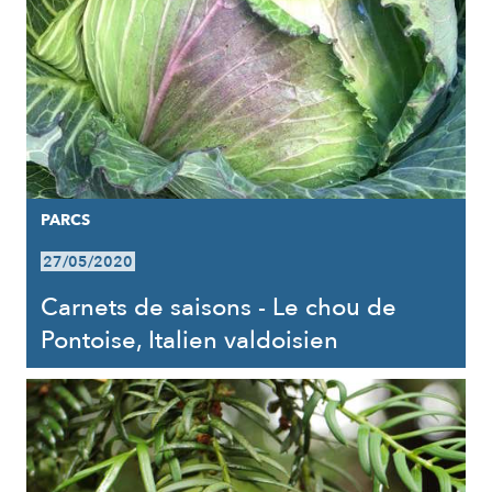
PARCS
27/05/2020
Carnets de saisons - Le chou de
Pontoise, Italien valdoisien