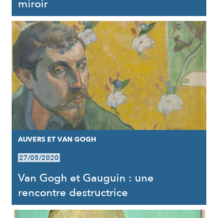
miroir
AUVERS ET VAN GOGH
27/05/2020
Van Gogh et Gauguin : une
rencontre destructrice