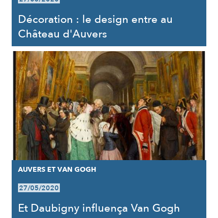
Décoration : le design entre au
Château d'Auvers
AUVERS ET VAN GOGH
27/05/2020
Et Daubigny influença Van Gogh