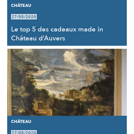
CHÂTEAU
27/05/2020
Le top 5 des cadeaux made in
Château d’Auvers
CHÂTEAU
27/05/2020