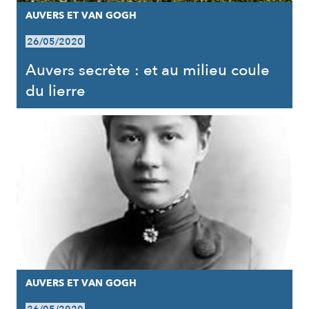
AUVERS ET VAN GOGH
26/05/2020
Auvers secrète : et au milieu coule
du lierre
AUVERS ET VAN GOGH