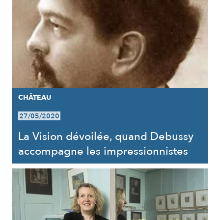
CHÂTEAU
27/05/2020
La Vision dévoilée, quand Debussy
accompagne les impressionnistes