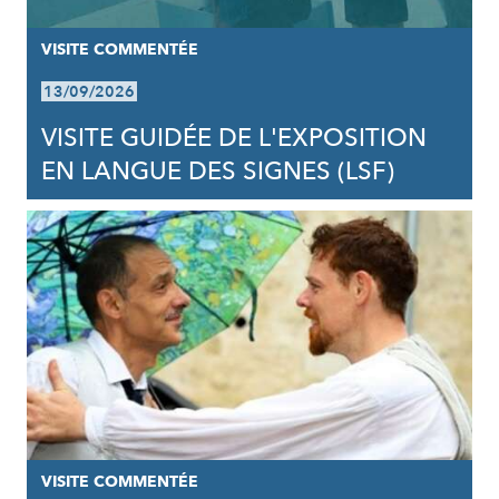
VISITE COMMENTÉE
13/09/2026
VISITE GUIDÉE DE L'EXPOSITION
EN LANGUE DES SIGNES (LSF)
VISITE COMMENTÉE