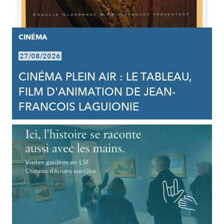
CINÉMA
27/08/2026
CINÉMA PLEIN AIR : LE TABLEAU,
FILM D'ANIMATION DE JEAN-
FRANCOIS LAGUIONIE