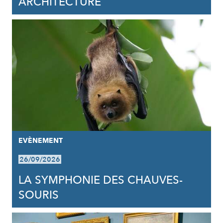
ARCHITECTURE
EVÈNEMENT
26/09/2026
LA SYMPHONIE DES CHAUVES-
SOURIS