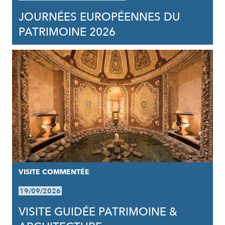
JOURNÉES EUROPÉENNES DU
PATRIMOINE 2026
VISITE COMMENTÉE
19/09/2026
VISITE GUIDÉE PATRIMOINE &