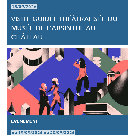
18/09/2026
VISITE GUIDÉE THÉÂTRALISÉE DU
MUSÉE DE L'ABSINTHE AU
CHÂTEAU
EVÈNEMENT
du 19/09/2026 au 20/09/2026