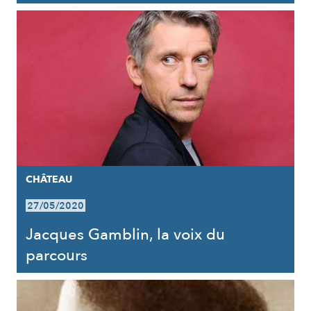
CHÂTEAU
27/05/2020
Jacques Gamblin, la voix du
parcours