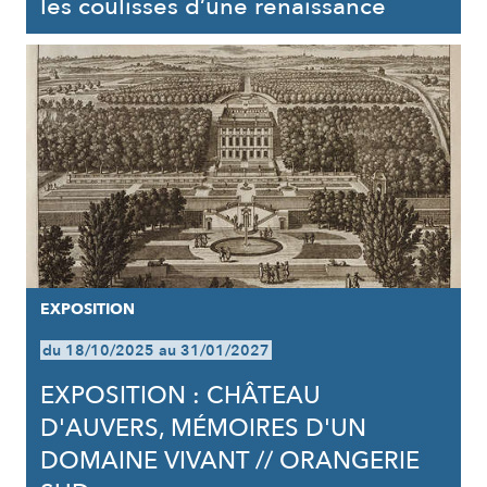
les coulisses d’une renaissance
EXPOSITION
du 18/10/2025 au 31/01/2027
EXPOSITION : CHÂTEAU
D'AUVERS, MÉMOIRES D'UN
DOMAINE VIVANT // ORANGERIE