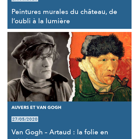
Peintures murales du château, de
l’oubli à la lumière
AUVERS ET VAN GOGH
27/05/2020
Van Gogh – Artaud : la folie en