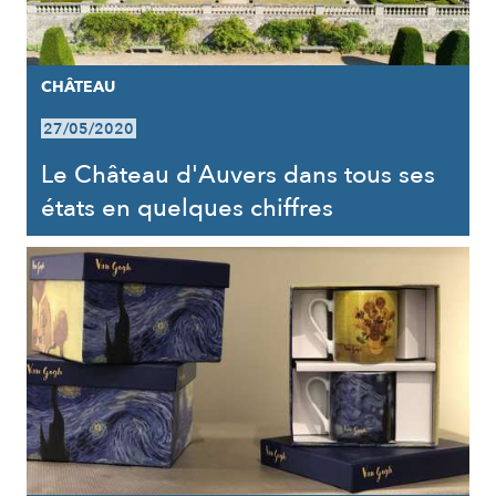
CHÂTEAU
27/05/2020
Le Château d'Auvers dans tous ses
états en quelques chiffres