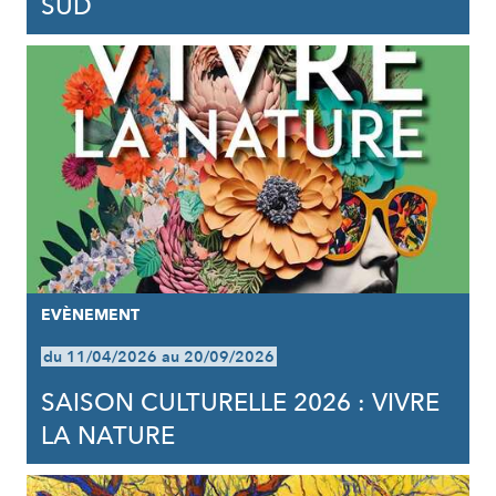
SUD
EVÈNEMENT
du 11/04/2026 au 20/09/2026
SAISON CULTURELLE 2026 : VIVRE
LA NATURE