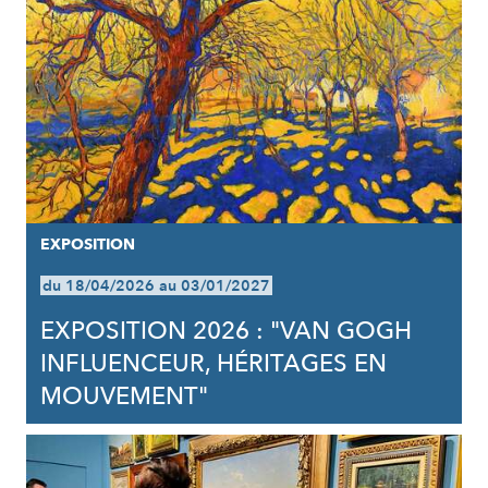
EXPOSITION
du 18/04/2026 au 03/01/2027
EXPOSITION 2026 : "VAN GOGH
INFLUENCEUR, HÉRITAGES EN
MOUVEMENT"