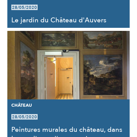
28/05/2020
Le jardin du Château d'Auvers
CHÂTEAU
28/05/2020
Peintures murales du château, dans