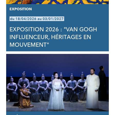
EXPOSITION
du 18/04/2026 au 03/01/2027
EXPOSITION 2026 : "VAN GOGH
INFLUENCEUR, HÉRITAGES EN
MOUVEMENT"