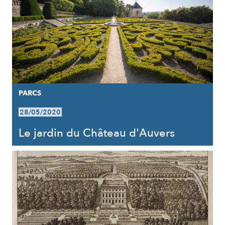
PARCS
28/05/2020
Le jardin du Château d'Auvers