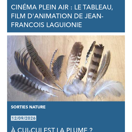
CINÉMA PLEIN AIR : LE TABLEAU,
FILM D'ANIMATION DE JEAN-
FRANCOIS LAGUIONIE
SORTIES NATURE
12/09/2026
À CUI-CUI EST LA PLUME ?