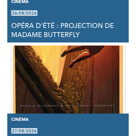
CINÉMA
26/08/2026
OPÉRA D'ÉTÉ : PROJECTION DE
MADAME BUTTERFLY
CINÉMA
27/08/2026