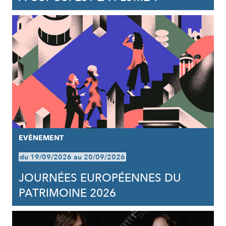
EVÈNEMENT
du 19/09/2026 au 20/09/2026
JOURNÉES EUROPÉENNES DU
PATRIMOINE 2026