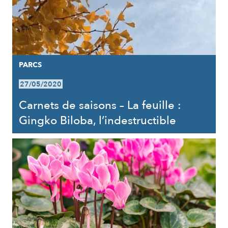
PARCS
27/05/2020
Carnets de saisons – La feuille :
Gingko Biloba, l’indestructible