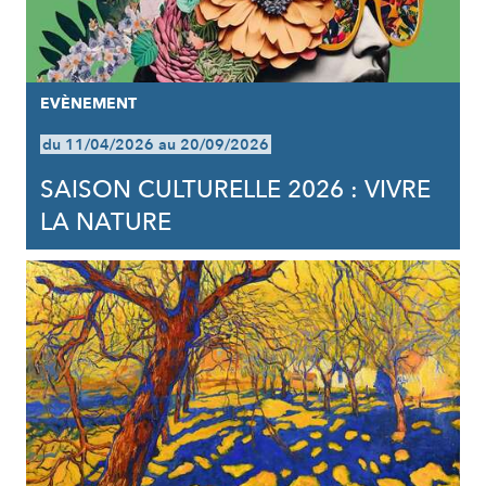
EVÈNEMENT
du 11/04/2026 au 20/09/2026
SAISON CULTURELLE 2026 : VIVRE
LA NATURE