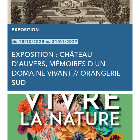
EXPOSITION
du 18/10/2025 au 31/01/2027
EXPOSITION : CHÂTEAU
D'AUVERS, MÉMOIRES D'UN
DOMAINE VIVANT // ORANGERIE
SUD