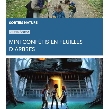
SORTIES NATURE
21/10/2026
MINI CONFÉTIS EN FEUILLES
D'ARBRES