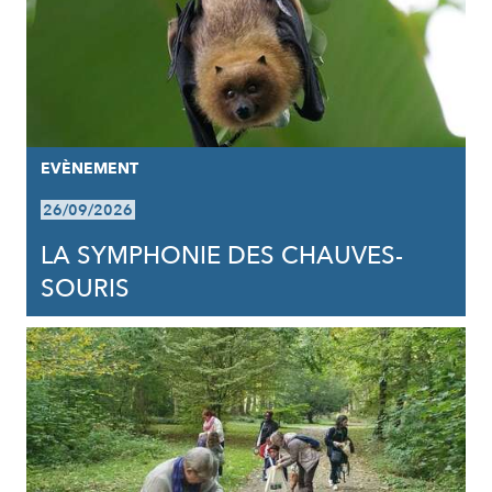
EVÈNEMENT
26/09/2026
LA SYMPHONIE DES CHAUVES-
SOURIS