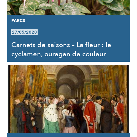
PARCS
27/05/2020
Carnets de saisons – La fleur : le
cyclamen, ouragan de couleur