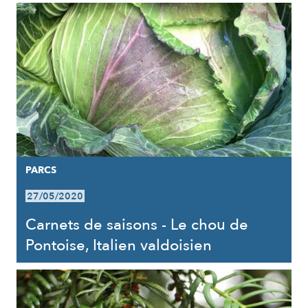
PARCS
27/05/2020
Carnets de saisons - Le chou de
Pontoise, Italien valdoisien