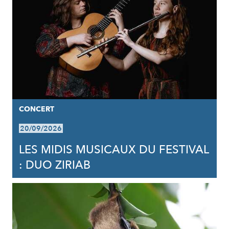
CONCERT
20/09/2026
LES MIDIS MUSICAUX DU FESTIVAL
: DUO ZIRIAB