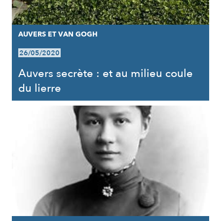
AUVERS ET VAN GOGH
26/05/2020
Auvers secrète : et au milieu coule
du lierre