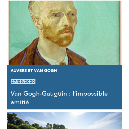
AUVERS ET VAN GOGH
27/05/2020
Van Gogh-Gauguin : l’impossible
amitié