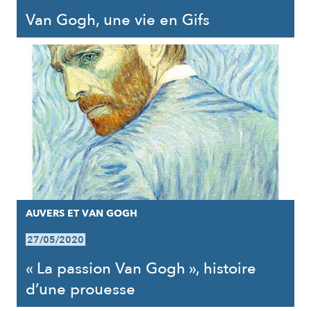
Van Gogh, une vie en Gifs
AUVERS ET VAN GOGH
27/05/2020
« La passion Van Gogh », histoire
d’une prouesse