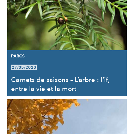
PARCS
27/05/2020
Carnets de saisons – L’arbre : l’if,
entre la vie et la mort