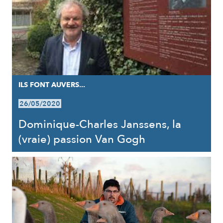
ILS FONT AUVERS...
26/05/2020
Dominique-Charles Janssens, la
(vraie) passion Van Gogh