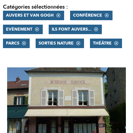
Catégories sélectionnées :
AUVERS ET VAN GOGH
CONFÉRENCE
EVÈNEMENT
ILS FONT AUVERS...
PARCS
SORTIES NATURE
THÉÂTRE
RÉSULTATS