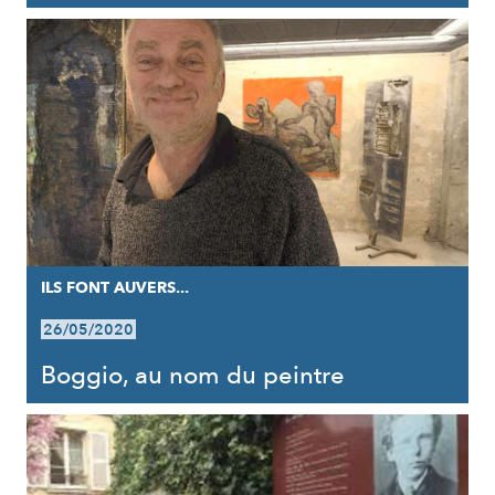
ILS FONT AUVERS...
26/05/2020
Boggio, au nom du peintre