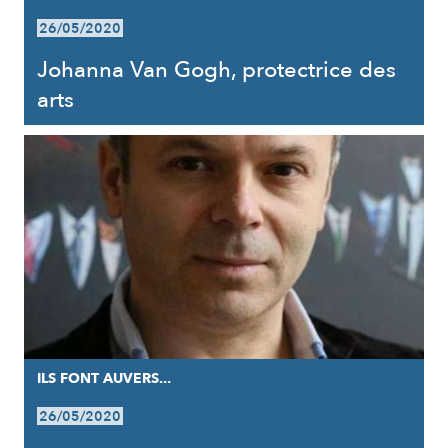
26/05/2020
Johanna Van Gogh, protectrice des
arts
ILS FONT AUVERS...
26/05/2020