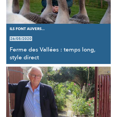
ILS FONT AUVERS...
26/05/2020
Ferme des Vallées : temps long,
style direct