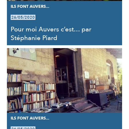
ILS FONT AUVERS...
26/05/2020
Pour moi Auvers c’est… par
Stéphanie Piard
ILS FONT AUVERS...