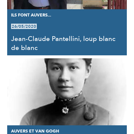
ILS FONT AUVERS...
26/05/2020
Jean-Claude Pantellini, loup blanc
de blanc
AUVERS ET VAN GOGH