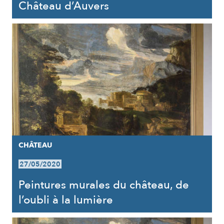
Château d’Auvers
CHÂTEAU
27/05/2020
Peintures murales du château, de
l’oubli à la lumière