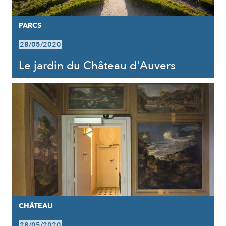
PARCS
28/05/2020
Le jardin du Château d'Auvers
CHÂTEAU
28/05/2020