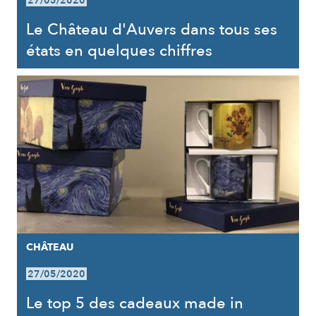
27/05/2020
Le Château d'Auvers dans tous ses
états en quelques chiffres
CHÂTEAU
27/05/2020
Le top 5 des cadeaux made in