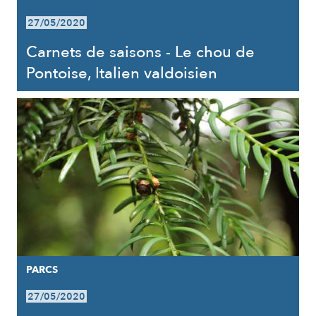
27/05/2020
Carnets de saisons - Le chou de
Pontoise, Italien valdoisien
PARCS
27/05/2020