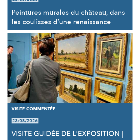
Peintures murales du château, dans
les coulisses d’une renaissance
VISITE COMMENTÉE
23/08/2026
VISITE GUIDÉE DE L'EXPOSITION |