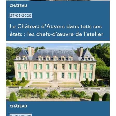
CHÂTEAU
27/05/2020
Le Château d'Auvers dans tous ses
états : les chefs-d’œuvre de l’atelier
CHÂTEAU