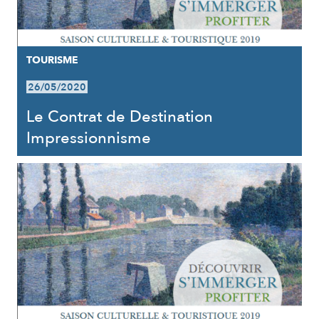
TOURISME
26/05/2020
Le Contrat de Destination
Impressionnisme