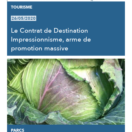
TOURISME
26/05/2020
Le Contrat de Destination
Impressionnisme, arme de
promotion massive
PARCS