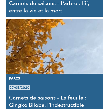
Carnets de saisons – L’arbre : l’if,
entre la vie et la mort
PARCS
27/05/2020
Carnets de saisons – La feuille :
Gingko Biloba, l’indestructible