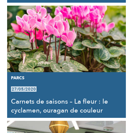
PARCS
27/05/2020
Carnets de saisons – La fleur : le
cyclamen, ouragan de couleur