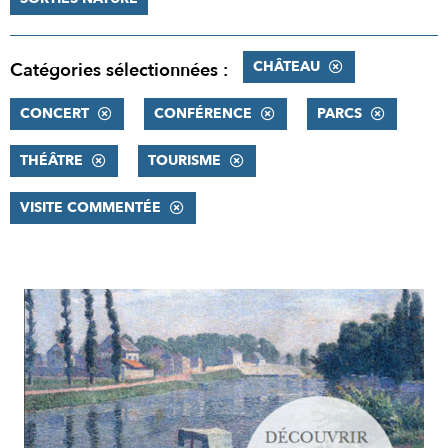
CHÂTEAU
Catégories sélectionnées :
CONCERT
CONFÉRENCE
PARCS
THÉÂTRE
TOURISME
VISITE COMMENTÉE
RÉSULTATS