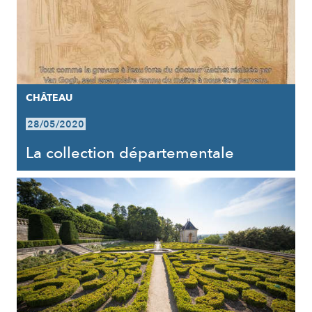
CHÂTEAU
28/05/2020
La collection départementale