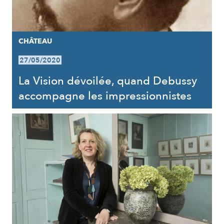
CHÂTEAU
27/05/2020
La Vision dévoilée, quand Debussy
accompagne les impressionnistes