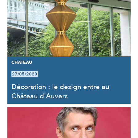
CHÂTEAU
27/05/2020
Décoration : le design entre au
Château d'Auvers