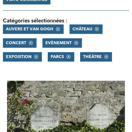
Catégories sélectionnées :
AUVERS ET VAN GOGH
CHÂTEAU
CONCERT
EVÈNEMENT
EXPOSITION
PARCS
THÉÂTRE
RÉSULTATS