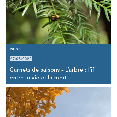
PARCS
27/05/2020
Carnets de saisons – L’arbre : l’if,
entre la vie et la mort