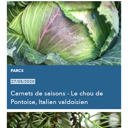
PARCS
27/05/2020
Carnets de saisons - Le chou de
Pontoise, Italien valdoisien