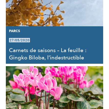
PARCS
27/05/2020
Carnets de saisons – La feuille :
Gingko Biloba, l’indestructible