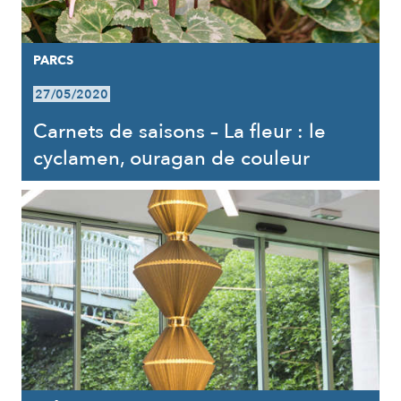
PARCS
27/05/2020
Carnets de saisons – La fleur : le
cyclamen, ouragan de couleur