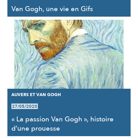
Van Gogh, une vie en Gifs
AUVERS ET VAN GOGH
27/05/2020
« La passion Van Gogh », histoire
d’une prouesse