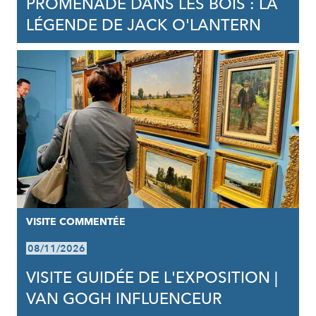
PROMENADE DANS LES BOIS : LA
LÉGENDE DE JACK O'LANTERN
VISITE COMMENTÉE
08/11/2026
VISITE GUIDÉE DE L'EXPOSITION |
VAN GOGH INFLUENCEUR