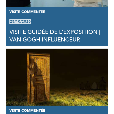
VISITE COMMENTÉE
25/10/2026
VISITE GUIDÉE DE L'EXPOSITION |
VAN GOGH INFLUENCEUR
VISITE COMMENTÉE