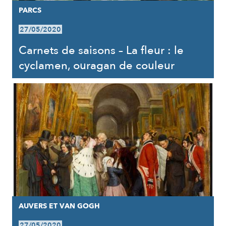
PARCS
27/05/2020
Carnets de saisons – La fleur : le
cyclamen, ouragan de couleur
AUVERS ET VAN GOGH
27/05/2020