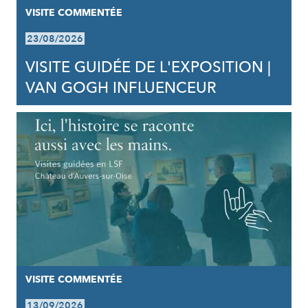
VISITE COMMENTÉE
23/08/2026
VISITE GUIDÉE DE L'EXPOSITION |
VAN GOGH INFLUENCEUR
VISITE COMMENTÉE
13/09/2026