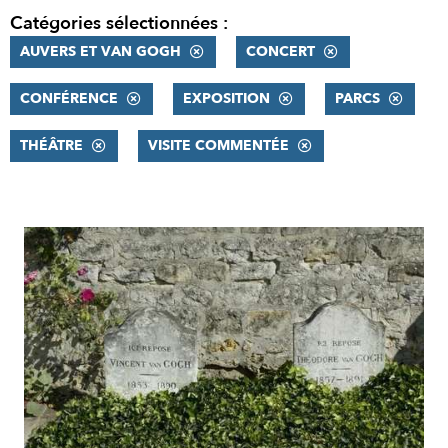
Catégories sélectionnées :
AUVERS ET VAN GOGH
CONCERT
CONFÉRENCE
EXPOSITION
PARCS
THÉÂTRE
VISITE COMMENTÉE
RÉSULTATS