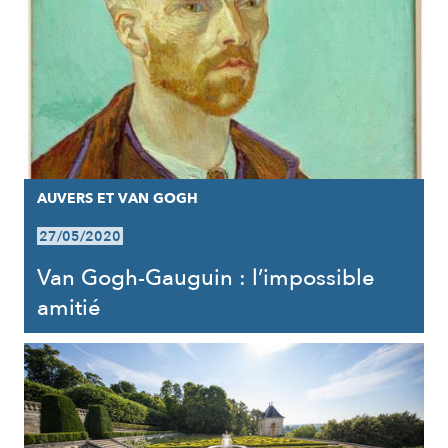
AUVERS ET VAN GOGH
27/05/2020
Van Gogh-Gauguin : l’impossible
amitié