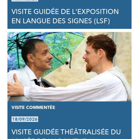
VISITE GUIDÉE DE L'EXPOSITION
EN LANGUE DES SIGNES (LSF)
VISITE COMMENTÉE
18/09/2026
VISITE GUIDÉE THÉÂTRALISÉE DU