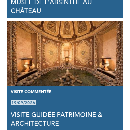
MUSÉE DE L'ABSINTHE AU
CHÂTEAU
VISITE COMMENTÉE
19/09/2026
VISITE GUIDÉE PATRIMOINE &
ARCHITECTURE