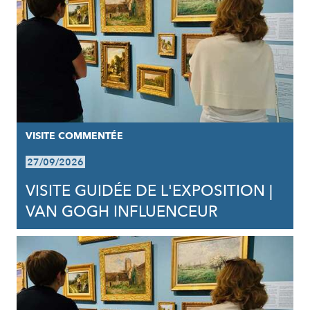
VISITE COMMENTÉE
27/09/2026
VISITE GUIDÉE DE L'EXPOSITION |
VAN GOGH INFLUENCEUR