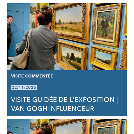
VISITE COMMENTÉE
22/11/2026
VISITE GUIDÉE DE L'EXPOSITION |
VAN GOGH INFLUENCEUR