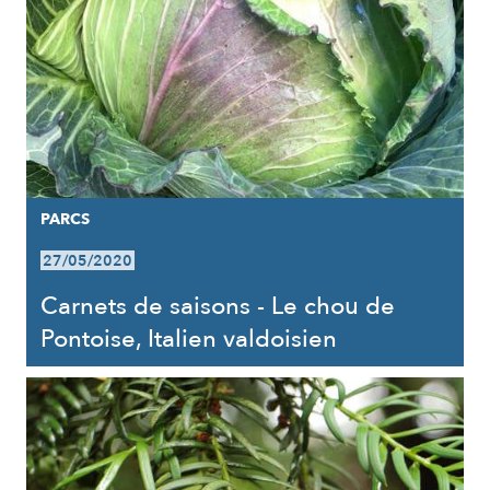
PARCS
27/05/2020
Carnets de saisons - Le chou de
Pontoise, Italien valdoisien