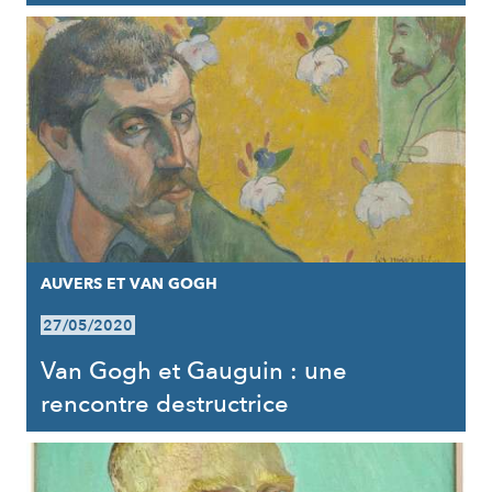
AUVERS ET VAN GOGH
27/05/2020
Van Gogh et Gauguin : une
rencontre destructrice