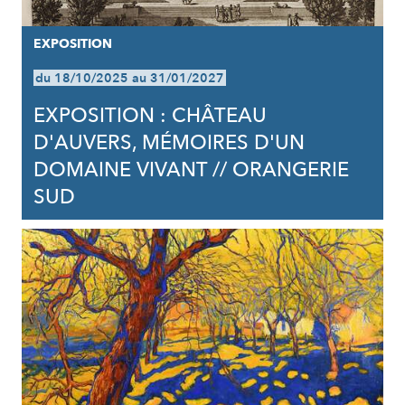
EXPOSITION
du 18/10/2025 au 31/01/2027
EXPOSITION : CHÂTEAU
D'AUVERS, MÉMOIRES D'UN
DOMAINE VIVANT // ORANGERIE
SUD