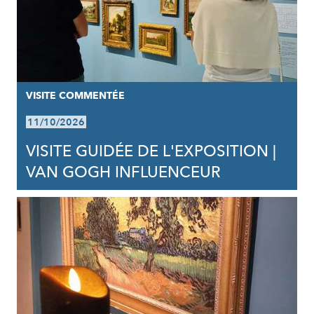
VISITE COMMENTÉE
11/10/2026
VISITE GUIDÉE DE L'EXPOSITION |
VAN GOGH INFLUENCEUR