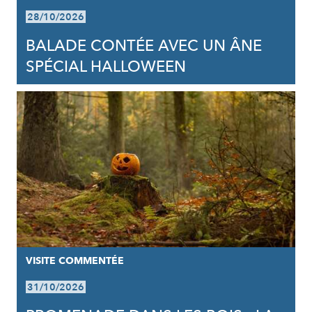
28/10/2026
BALADE CONTÉE AVEC UN ÂNE
SPÉCIAL HALLOWEEN
VISITE COMMENTÉE
31/10/2026