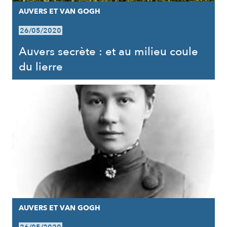
AUVERS ET VAN GOGH
26/05/2020
Auvers secrète : et au milieu coule
du lierre
AUVERS ET VAN GOGH