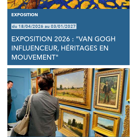
EXPOSITION
du 18/04/2026 au 03/01/2027
EXPOSITION 2026 : "VAN GOGH
INFLUENCEUR, HÉRITAGES EN
MOUVEMENT"