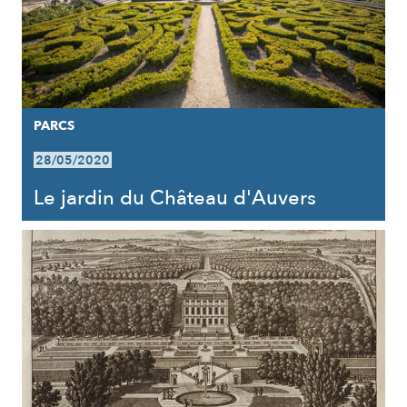
PARCS
28/05/2020
Le jardin du Château d'Auvers