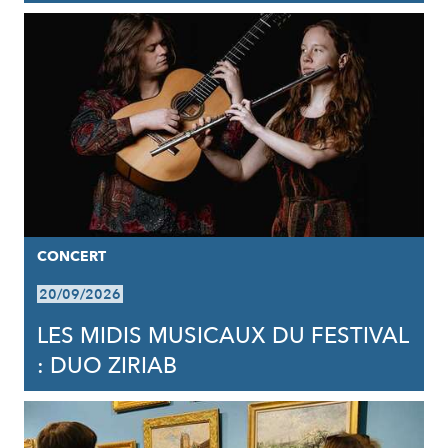
CONCERT
20/09/2026
LES MIDIS MUSICAUX DU FESTIVAL
: DUO ZIRIAB