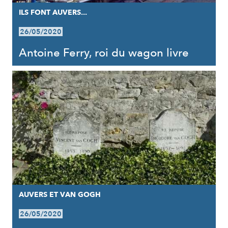
ILS FONT AUVERS...
26/05/2020
Antoine Ferry, roi du wagon livre
AUVERS ET VAN GOGH
26/05/2020