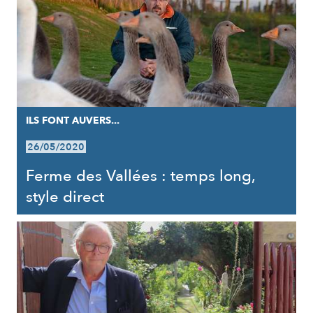
ILS FONT AUVERS...
26/05/2020
Ferme des Vallées : temps long,
style direct