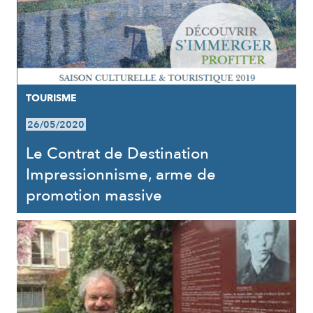
TOURISME
26/05/2020
Le Contrat de Destination
Impressionnisme, arme de
promotion massive