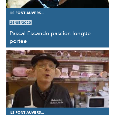
ILS FONT AUVERS...
26/05/2020
Pascal Escande passion longue
portée
ILS FONT AUVERS...