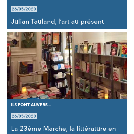
26/05/2020
Julian Tauland, l’art au présent
ILS FONT AUVERS...
26/05/2020
La 23ème Marche, la littérature en