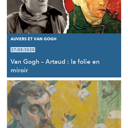
AUVERS ET VAN GOGH
27/05/2020
Van Gogh – Artaud : la folie en
miroir