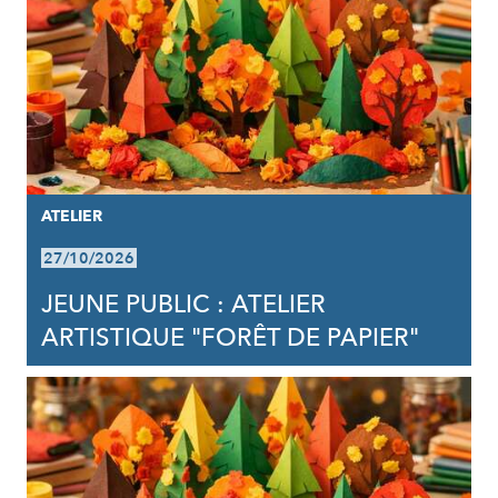
ATELIER
27/10/2026
JEUNE PUBLIC : ATELIER
ARTISTIQUE "FORÊT DE PAPIER"