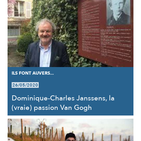
ILS FONT AUVERS...
26/05/2020
Dominique-Charles Janssens, la
(vraie) passion Van Gogh