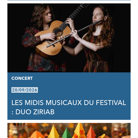
CONCERT
20/09/2026
LES MIDIS MUSICAUX DU FESTIVAL
: DUO ZIRIAB