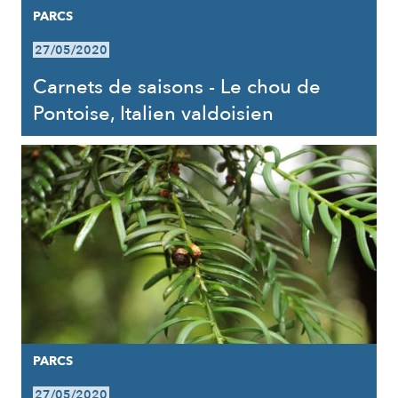
PARCS
27/05/2020
Carnets de saisons - Le chou de
Pontoise, Italien valdoisien
PARCS
27/05/2020