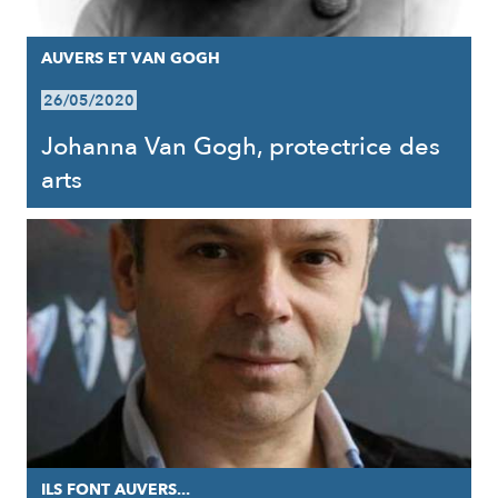
AUVERS ET VAN GOGH
26/05/2020
Johanna Van Gogh, protectrice des
arts
ILS FONT AUVERS...