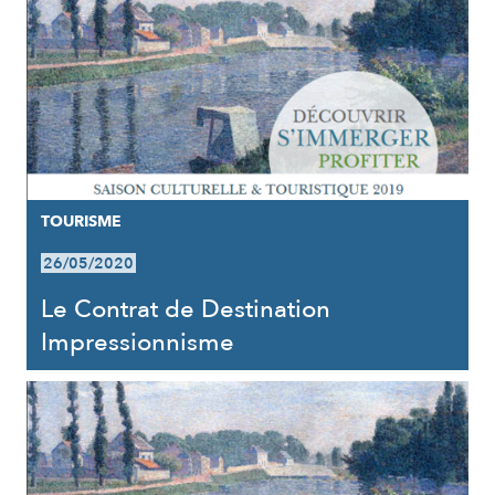
TOURISME
26/05/2020
Le Contrat de Destination
Impressionnisme