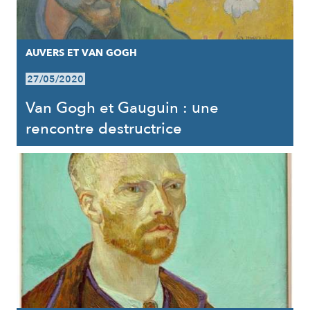
AUVERS ET VAN GOGH
27/05/2020
Van Gogh et Gauguin : une
rencontre destructrice