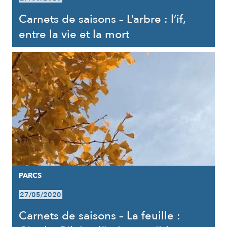
Carnets de saisons – L’arbre : l’if,
entre la vie et la mort
PARCS
27/05/2020
Carnets de saisons – La feuille :