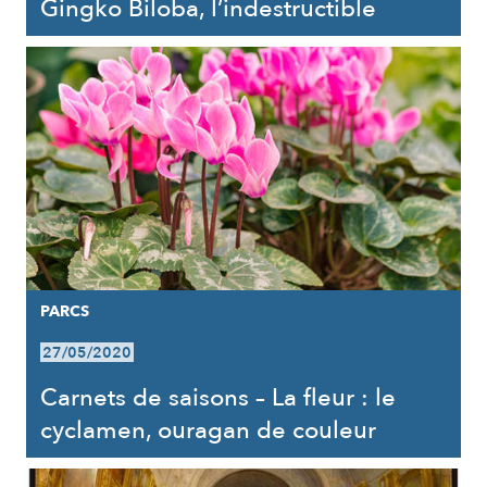
Gingko Biloba, l’indestructible
PARCS
27/05/2020
Carnets de saisons – La fleur : le
cyclamen, ouragan de couleur