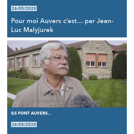
26/05/2020
Pour moi Auvers c’est… par Jean-
Luc Malyjurek
ILS FONT AUVERS...
26/05/2020