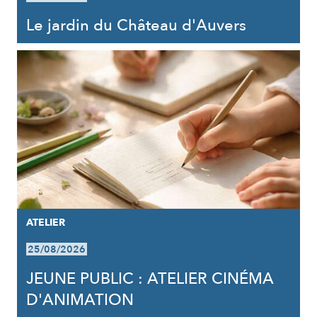
Le jardin du Château d'Auvers
ATELIER
25/08/2026
JEUNE PUBLIC : ATELIER CINÉMA
D'ANIMATION