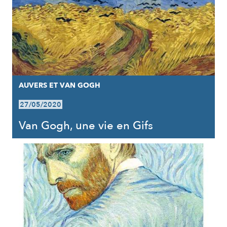
AUVERS ET VAN GOGH
27/05/2020
Van Gogh, une vie en Gifs