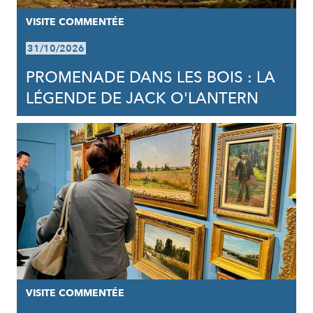
VISITE COMMENTÉE
31/10/2026
PROMENADE DANS LES BOIS : LA
LÉGENDE DE JACK O'LANTERN
VISITE COMMENTÉE