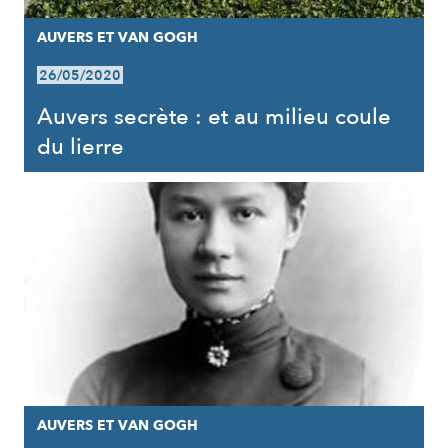
AUVERS ET VAN GOGH
26/05/2020
Auvers secrète : et au milieu coule
du lierre
AUVERS ET VAN GOGH