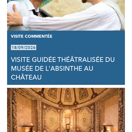
VISITE COMMENTÉE
18/09/2026
VISITE GUIDÉE THÉÂTRALISÉE DU
MUSÉE DE L'ABSINTHE AU
CHÂTEAU