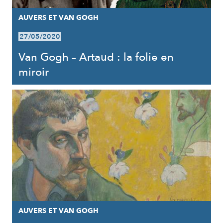
AUVERS ET VAN GOGH
27/05/2020
Van Gogh – Artaud : la folie en
miroir
AUVERS ET VAN GOGH