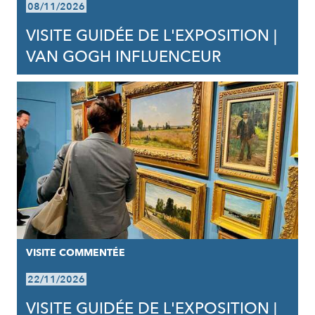
08/11/2026
VISITE GUIDÉE DE L'EXPOSITION |
VAN GOGH INFLUENCEUR
VISITE COMMENTÉE
22/11/2026
VISITE GUIDÉE DE L'EXPOSITION |