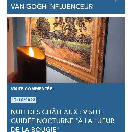
VAN GOGH INFLUENCEUR
VISITE COMMENTÉE
17/10/2026
NUIT DES CHÂTEAUX : VISITE
GUIDÉE NOCTURNE "À LA LUEUR
DE LA BOUGIE"