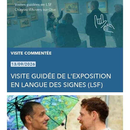
VISITE COMMENTÉE
13/09/2026
VISITE GUIDÉE DE L'EXPOSITION
EN LANGUE DES SIGNES (LSF)