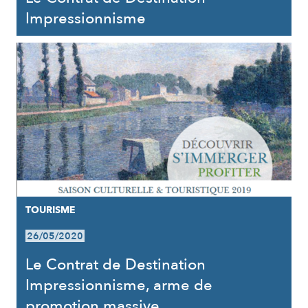
Impressionnisme
TOURISME
26/05/2020
Le Contrat de Destination
Impressionnisme, arme de
promotion massive