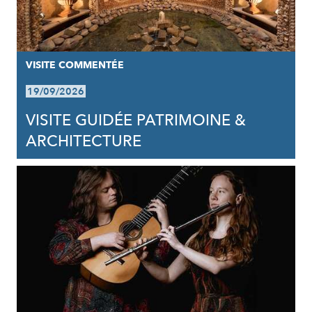
VISITE COMMENTÉE
19/09/2026
VISITE GUIDÉE PATRIMOINE &
ARCHITECTURE