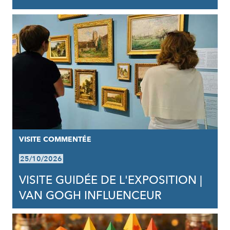
VISITE COMMENTÉE
25/10/2026
VISITE GUIDÉE DE L'EXPOSITION |
VAN GOGH INFLUENCEUR