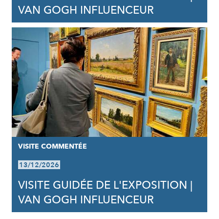
VAN GOGH INFLUENCEUR
VISITE COMMENTÉE
13/12/2026
VISITE GUIDÉE DE L'EXPOSITION |
VAN GOGH INFLUENCEUR