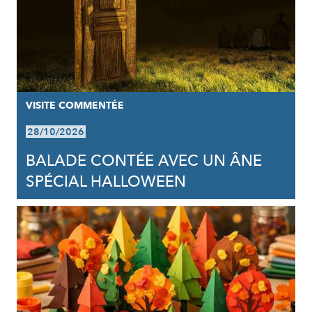
VISITE COMMENTÉE
28/10/2026
BALADE CONTÉE AVEC UN ÂNE
SPÉCIAL HALLOWEEN