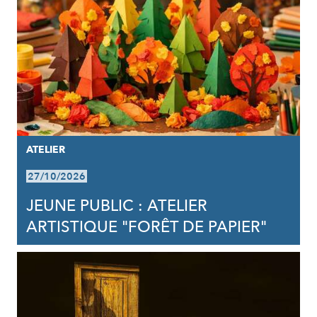
ATELIER
27/10/2026
JEUNE PUBLIC : ATELIER
ARTISTIQUE "FORÊT DE PAPIER"