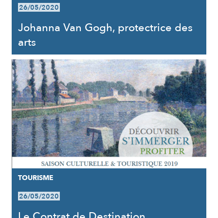
26/05/2020
Johanna Van Gogh, protectrice des
arts
TOURISME
26/05/2020
Le Contrat de Destination