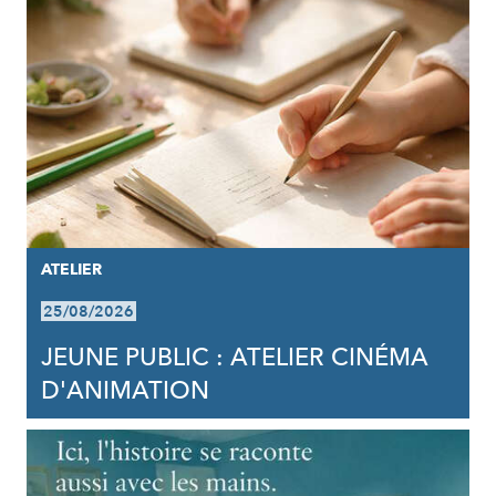
ATELIER
25/08/2026
JEUNE PUBLIC : ATELIER CINÉMA
D'ANIMATION