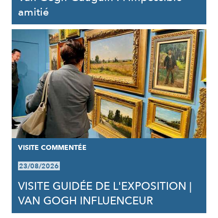
amitié
VISITE COMMENTÉE
23/08/2026
VISITE GUIDÉE DE L'EXPOSITION |
VAN GOGH INFLUENCEUR