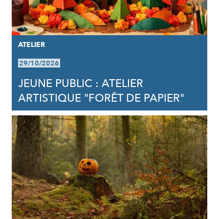
ATELIER
29/10/2026
JEUNE PUBLIC : ATELIER
ARTISTIQUE "FORÊT DE PAPIER"