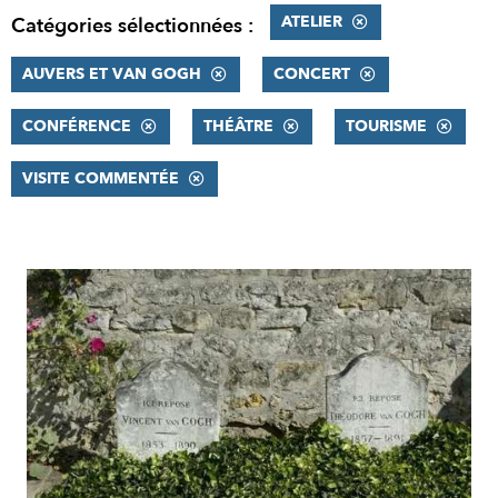
ATELIER
Catégories sélectionnées :
AUVERS ET VAN GOGH
CONCERT
CONFÉRENCE
THÉÂTRE
TOURISME
VISITE COMMENTÉE
RÉSULTATS