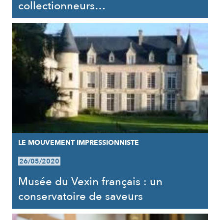
collectionneurs…
LE MOUVEMENT IMPRESSIONNISTE
26/05/2020
Musée du Vexin français : un
conservatoire de saveurs