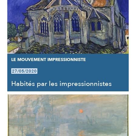
LE MOUVEMENT IMPRESSIONNISTE
27/05/2020
Habités par les impressionnistes