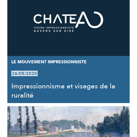
LE MOUVEMENT IMPRESSIONNISTE
26/05/2020
Impressionnisme et visages de la
ruralité