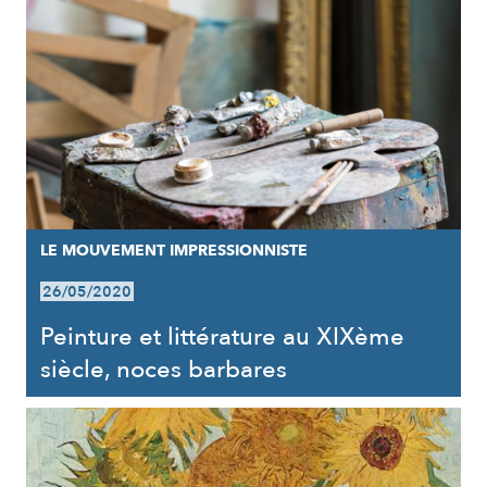
LE MOUVEMENT IMPRESSIONNISTE
26/05/2020
Peinture et littérature au XIXème
siècle, noces barbares