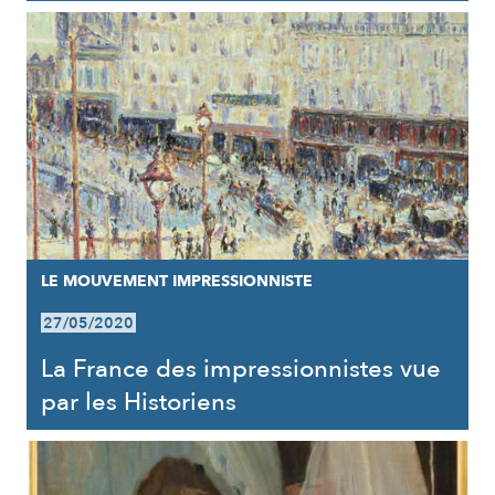
LE MOUVEMENT IMPRESSIONNISTE
27/05/2020
La France des impressionnistes vue
par les Historiens