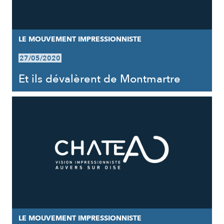
LE MOUVEMENT IMPRESSIONNISTE
27/05/2020
Et ils dévalèrent de Montmartre
LE MOUVEMENT IMPRESSIONNISTE