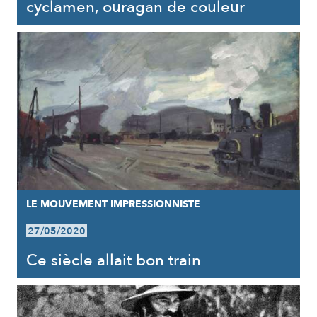
cyclamen, ouragan de couleur
LE MOUVEMENT IMPRESSIONNISTE
27/05/2020
Ce siècle allait bon train