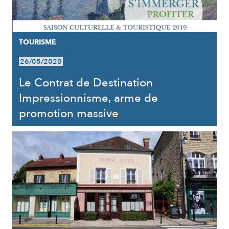
TOURISME
26/05/2020
Le Contrat de Destination
Impressionnisme, arme de
promotion massive