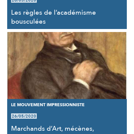
26/05/2020
Les règles de l’académisme
bousculées
LE MOUVEMENT IMPRESSIONNISTE
26/05/2020
Marchands d’Art, mécènes,