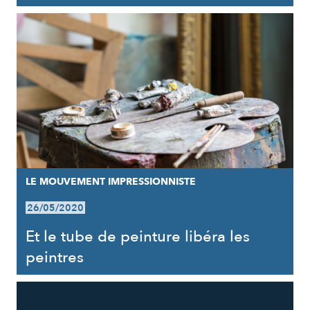
LE MOUVEMENT IMPRESSIONNISTE
26/05/2020
Et le tube de peinture libéra les
peintres