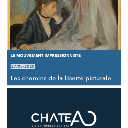
LE MOUVEMENT IMPRESSIONNISTE
27/05/2020
Les chemins de la liberté picturale