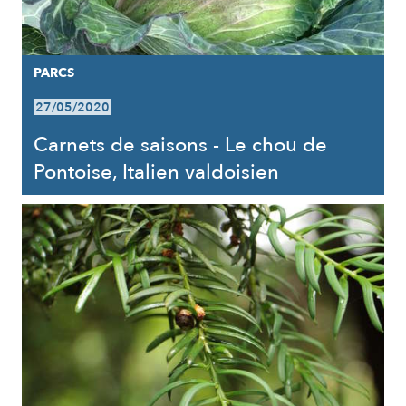
PARCS
27/05/2020
Carnets de saisons - Le chou de
Pontoise, Italien valdoisien