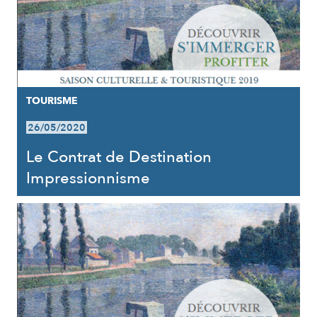
TOURISME
26/05/2020
Le Contrat de Destination
Impressionnisme