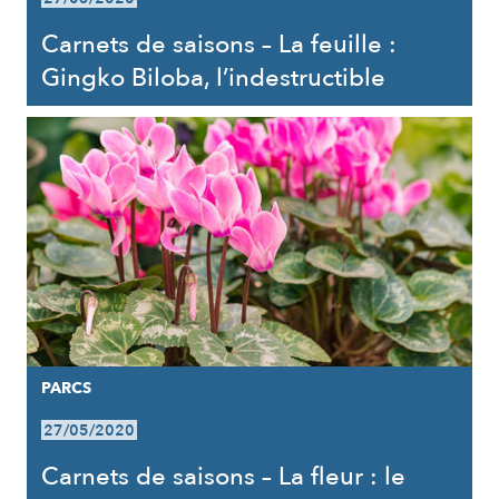
Carnets de saisons – La feuille :
Gingko Biloba, l’indestructible
PARCS
27/05/2020
Carnets de saisons – La fleur : le