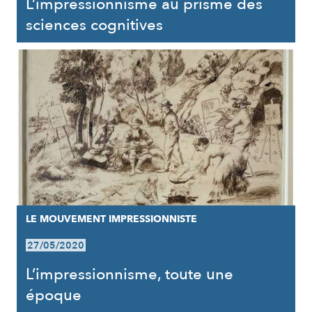
L’impressionnisme au prisme des
sciences cognitives
LE MOUVEMENT IMPRESSIONNISTE
27/05/2020
L’impressionnisme, toute une
époque