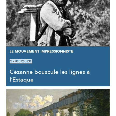
LE MOUVEMENT IMPRESSIONNISTE
27/05/2020
Cézanne bouscule les lignes à
l’Estaque