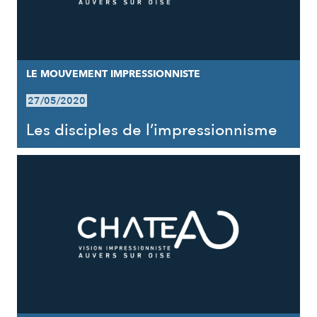
LE MOUVEMENT IMPRESSIONNISTE
27/05/2020
Les disciples de l’impressionnisme