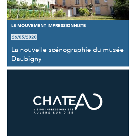
LE MOUVEMENT IMPRESSIONNISTE
26/05/2020
La nouvelle scénographie du musée
Daubigny