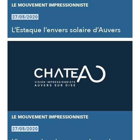
LE MOUVEMENT IMPRESSIONNISTE
27/05/2020
L’Estaque l’envers solaire d’Auvers
LE MOUVEMENT IMPRESSIONNISTE
27/05/2020