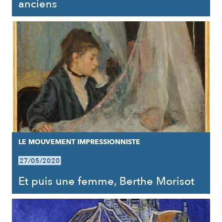
anciens
LE MOUVEMENT IMPRESSIONNISTE
27/05/2020
Et puis une femme, Berthe Morisot