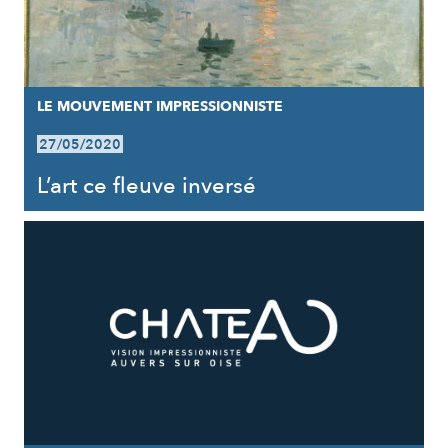
LE MOUVEMENT IMPRESSIONNISTE
27/05/2020
L’art ce fleuve inversé