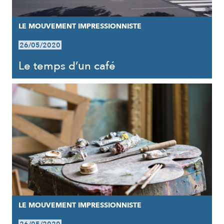
LE MOUVEMENT IMPRESSIONNISTE
26/05/2020
Le temps d’un café
LE MOUVEMENT IMPRESSIONNISTE