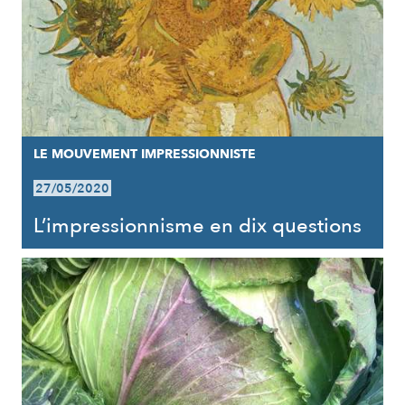
LE MOUVEMENT IMPRESSIONNISTE
27/05/2020
L’impressionnisme en dix questions