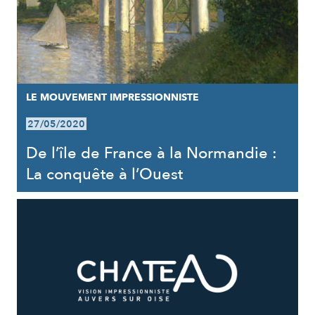
LE MOUVEMENT IMPRESSIONNISTE
27/05/2020
De l’île de France à la Normandie :
La conquête à l’Ouest