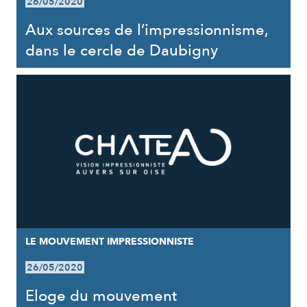
26/05/2020
Aux sources de l’impressionnisme,
dans le cercle de Daubigny
LE MOUVEMENT IMPRESSIONNISTE
26/05/2020
Eloge du mouvement