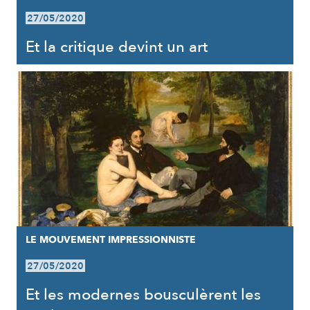
27/05/2020
Et la critique devint un art
LE MOUVEMENT IMPRESSIONNISTE
27/05/2020
Et les modernes bousculèrent les