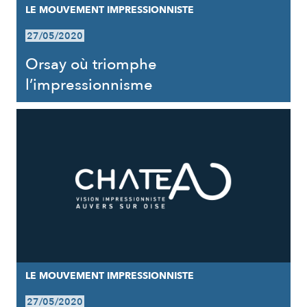
LE MOUVEMENT IMPRESSIONNISTE
27/05/2020
Orsay où triomphe
l’impressionnisme
LE MOUVEMENT IMPRESSIONNISTE
27/05/2020