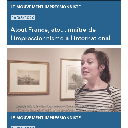
LE MOUVEMENT IMPRESSIONNISTE
26/05/2020
Atout France, atout maître de
l’impressionnisme à l’international
LE MOUVEMENT IMPRESSIONNISTE