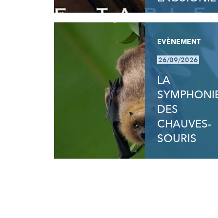
EVÈNEMENT
26/09/2026
LA
SYMPHONI
DES
CHAUVES-
SOURIS