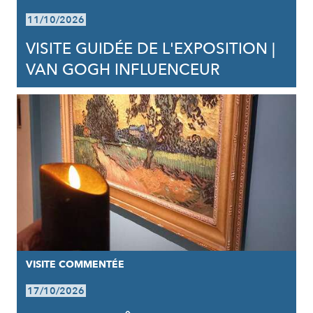
11/10/2026
VISITE GUIDÉE DE L'EXPOSITION |
VAN GOGH INFLUENCEUR
VISITE COMMENTÉE
17/10/2026