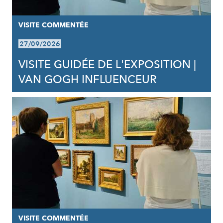
VISITE COMMENTÉE
27/09/2026
VISITE GUIDÉE DE L'EXPOSITION |
VAN GOGH INFLUENCEUR
VISITE COMMENTÉE