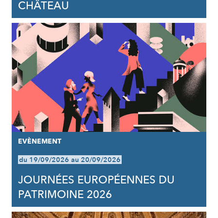
CHÂTEAU
EVÈNEMENT
du 19/09/2026 au 20/09/2026
JOURNÉES EUROPÉENNES DU
PATRIMOINE 2026