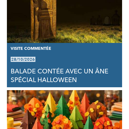
VISITE COMMENTÉE
28/10/2026
BALADE CONTÉE AVEC UN ÂNE
SPÉCIAL HALLOWEEN