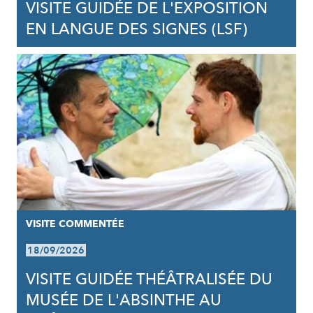
VISITE GUIDÉE DE L'EXPOSITION
EN LANGUE DES SIGNES (LSF)
VISITE COMMENTÉE
18/09/2026
VISITE GUIDÉE THÉÂTRALISÉE DU
MUSÉE DE L'ABSINTHE AU