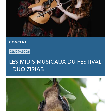
CONCERT
20/09/2026
LES MIDIS MUSICAUX DU FESTIVAL
: DUO ZIRIAB