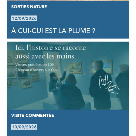
SORTIES NATURE
12/09/2026
À CUI-CUI EST LA PLUME ?
VISITE COMMENTÉE
13/09/2026