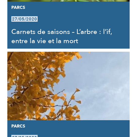
PARCS
27/05/2020
Carnets de saisons – L’arbre : l’if,
entre la vie et la mort
PARCS