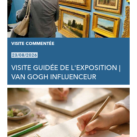
VISITE COMMENTÉE
23/08/2026
VISITE GUIDÉE DE L'EXPOSITION |
VAN GOGH INFLUENCEUR