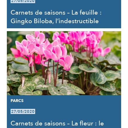
27/05/2020
Carnets de saisons – La feuille :
Gingko Biloba, l’indestructible
PARCS
27/05/2020
Carnets de saisons – La fleur : le