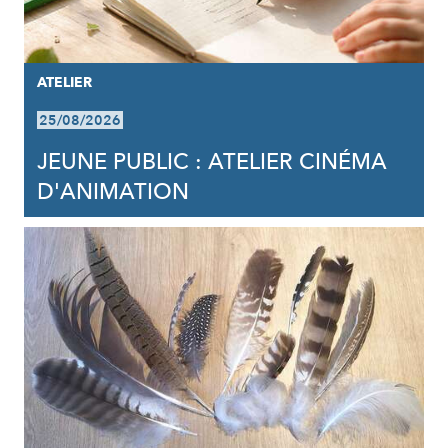
ATELIER
25/08/2026
JEUNE PUBLIC : ATELIER CINÉMA
D'ANIMATION