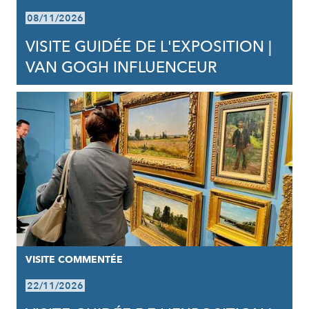
08/11/2026
VISITE GUIDÉE DE L'EXPOSITION |
VAN GOGH INFLUENCEUR
VISITE COMMENTÉE
22/11/2026