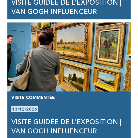
VISITE GUIDÉE DE L'EXPOSITION |
VAN GOGH INFLUENCEUR
VISITE COMMENTÉE
13/12/2026
VISITE GUIDÉE DE L'EXPOSITION |
VAN GOGH INFLUENCEUR