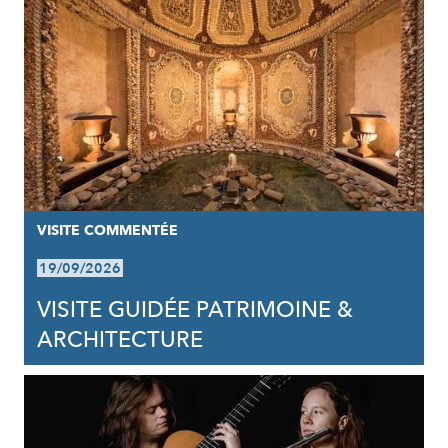
VISITE COMMENTÉE
19/09/2026
VISITE GUIDÉE PATRIMOINE &
ARCHITECTURE