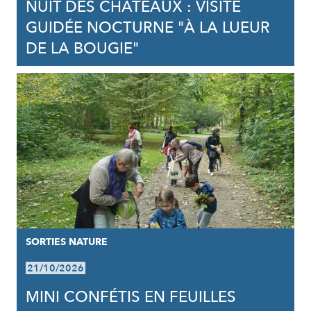
NUIT DES CHÂTEAUX : VISITE
GUIDÉE NOCTURNE "À LA LUEUR
DE LA BOUGIE"
SORTIES NATURE
21/10/2026
MINI CONFÉTIS EN FEUILLES