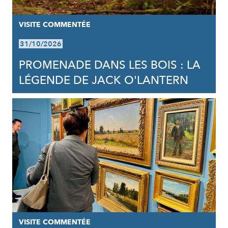
VISITE COMMENTÉE
31/10/2026
PROMENADE DANS LES BOIS : LA
LÉGENDE DE JACK O'LANTERN
VISITE COMMENTÉE