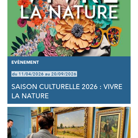
EVÈNEMENT
du 11/04/2026 au 20/09/2026
SAISON CULTURELLE 2026 : VIVRE
LA NATURE