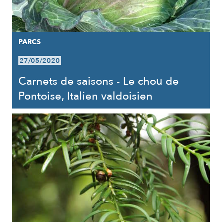
PARCS
27/05/2020
Carnets de saisons - Le chou de
Pontoise, Italien valdoisien