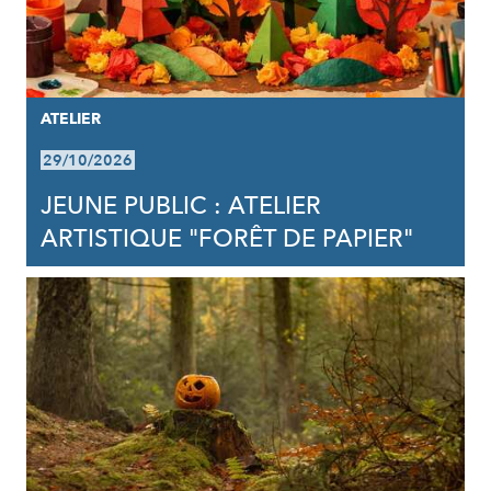
ATELIER
29/10/2026
JEUNE PUBLIC : ATELIER
ARTISTIQUE "FORÊT DE PAPIER"