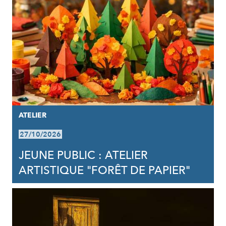
ATELIER
27/10/2026
JEUNE PUBLIC : ATELIER
ARTISTIQUE "FORÊT DE PAPIER"