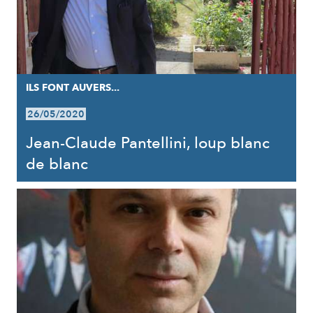
ILS FONT AUVERS...
26/05/2020
Jean-Claude Pantellini, loup blanc
de blanc