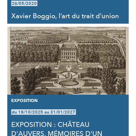
26/05/2020
Xavier Boggio, l’art du trait d’union
EXPOSITION
du 18/10/2025 au 31/01/2027
EXPOSITION : CHÂTEAU
D'AUVERS, MÉMOIRES D'UN