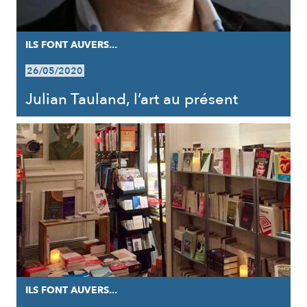
ILS FONT AUVERS...
26/05/2020
Julian Tauland, l’art au présent
ILS FONT AUVERS...