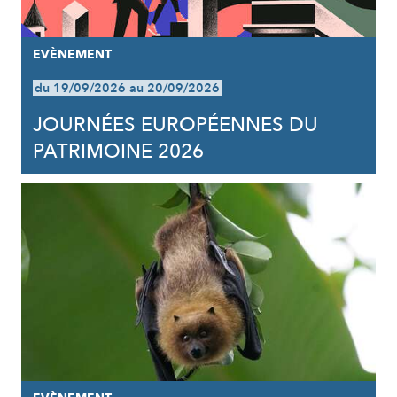
EVÈNEMENT
du 19/09/2026 au 20/09/2026
JOURNÉES EUROPÉENNES DU
PATRIMOINE 2026