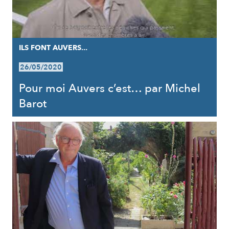
ILS FONT AUVERS...
26/05/2020
Pour moi Auvers c’est… par Michel
Barot