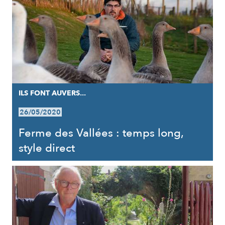
ILS FONT AUVERS...
26/05/2020
Ferme des Vallées : temps long,
style direct