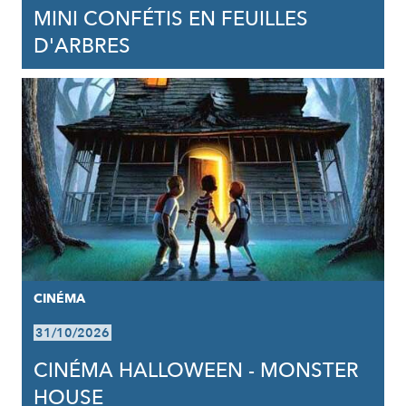
MINI CONFÉTIS EN FEUILLES
D'ARBRES
CINÉMA
31/10/2026
CINÉMA HALLOWEEN - MONSTER
HOUSE