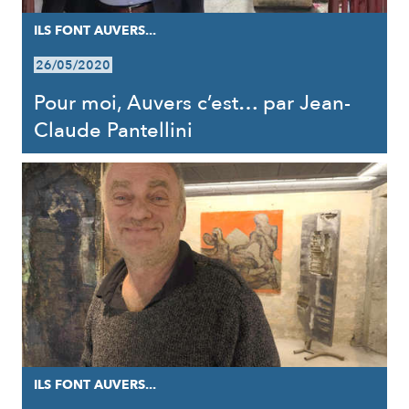
ILS FONT AUVERS...
26/05/2020
Pour moi, Auvers c’est… par Jean-
Claude Pantellini
ILS FONT AUVERS...