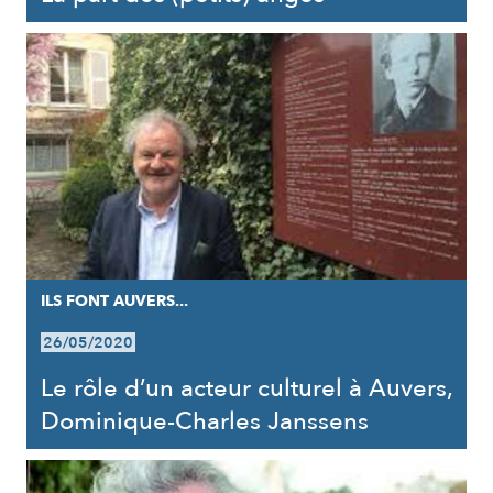
ILS FONT AUVERS...
26/05/2020
Le rôle d’un acteur culturel à Auvers,
Dominique-Charles Janssens