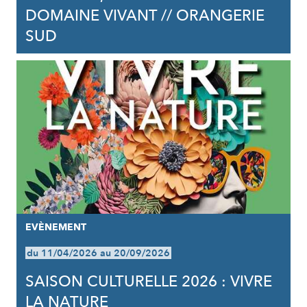
DOMAINE VIVANT // ORANGERIE
SUD
EVÈNEMENT
du 11/04/2026 au 20/09/2026
SAISON CULTURELLE 2026 : VIVRE
LA NATURE