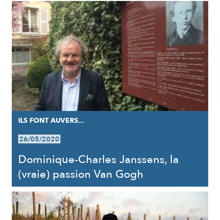
ILS FONT AUVERS...
26/05/2020
Dominique-Charles Janssens, la
(vraie) passion Van Gogh