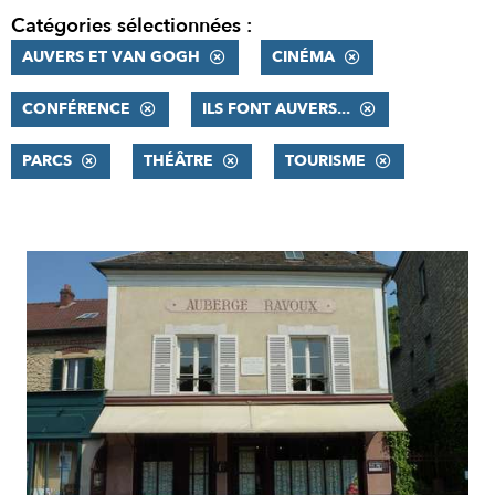
Catégories sélectionnées :
AUVERS ET VAN GOGH
CINÉMA
CONFÉRENCE
ILS FONT AUVERS...
PARCS
THÉÂTRE
TOURISME
RÉSULTATS