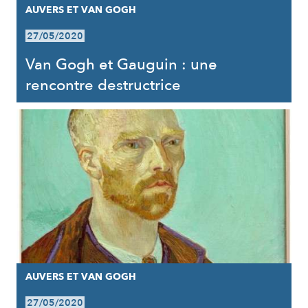
AUVERS ET VAN GOGH
27/05/2020
Van Gogh et Gauguin : une
rencontre destructrice
AUVERS ET VAN GOGH
27/05/2020