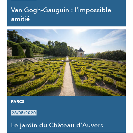
Van Gogh-Gauguin : l’impossible
amitié
PARCS
28/05/2020
Le jardin du Château d'Auvers