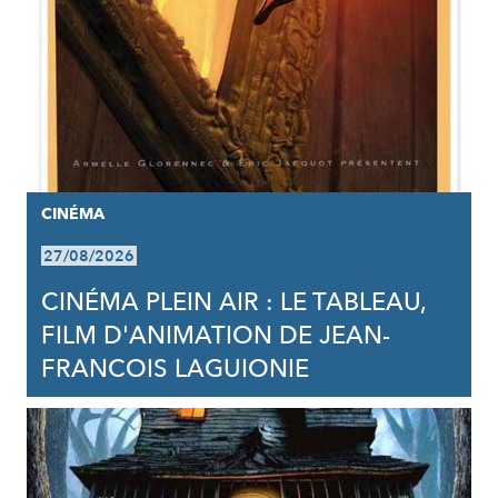
CINÉMA
27/08/2026
CINÉMA PLEIN AIR : LE TABLEAU,
FILM D'ANIMATION DE JEAN-
FRANCOIS LAGUIONIE