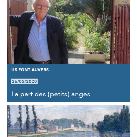
ILS FONT AUVERS...
26/05/2020
La part des (petits) anges