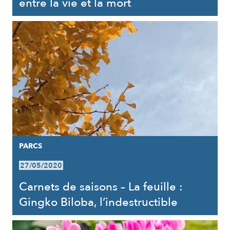
entre la vie et la mort
PARCS
27/05/2020
Carnets de saisons – La feuille :
Gingko Biloba, l’indestructible