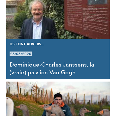
ILS FONT AUVERS...
26/05/2020
Dominique-Charles Janssens, la
(vraie) passion Van Gogh