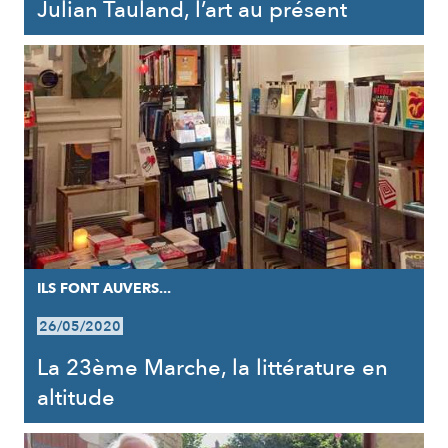
Julian Tauland, l’art au présent
ILS FONT AUVERS...
26/05/2020
La 23ème Marche, la littérature en
altitude