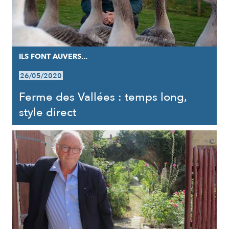
ILS FONT AUVERS...
26/05/2020
Ferme des Vallées : temps long,
style direct