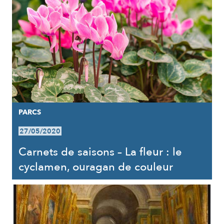
PARCS
27/05/2020
Carnets de saisons – La fleur : le
cyclamen, ouragan de couleur