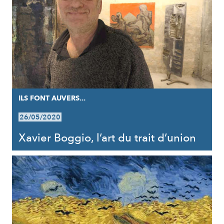
ILS FONT AUVERS...
26/05/2020
Xavier Boggio, l’art du trait d’union