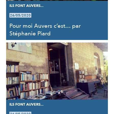
ILS FONT AUVERS...
26/05/2020
Pour moi Auvers c’est… par
Stéphanie Piard
ILS FONT AUVERS...