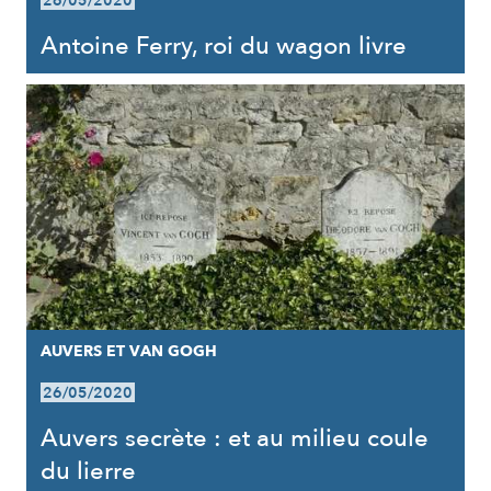
26/05/2020
Antoine Ferry, roi du wagon livre
AUVERS ET VAN GOGH
26/05/2020
Auvers secrète : et au milieu coule
du lierre