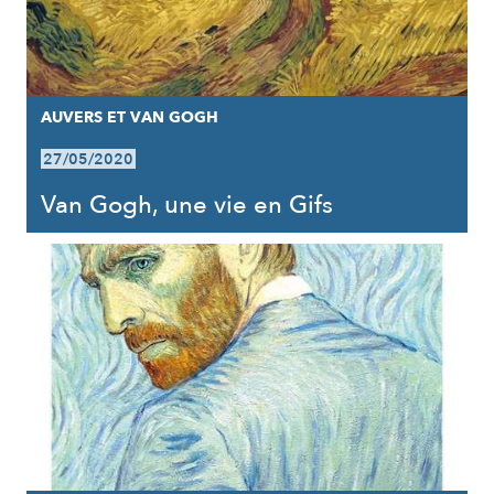
AUVERS ET VAN GOGH
27/05/2020
Van Gogh, une vie en Gifs