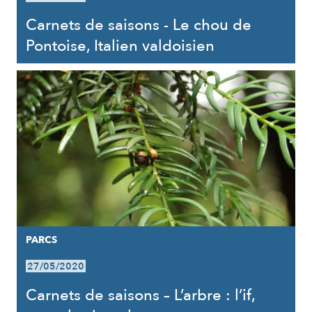
Carnets de saisons - Le chou de
Pontoise, Italien valdoisien
PARCS
27/05/2020
Carnets de saisons – L’arbre : l’if,