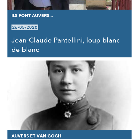
ILS FONT AUVERS...
26/05/2020
Jean-Claude Pantellini, loup blanc
de blanc
AUVERS ET VAN GOGH