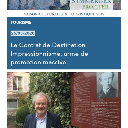
TOURISME
26/05/2020
Le Contrat de Destination
Impressionnisme, arme de
promotion massive