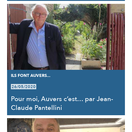
ILS FONT AUVERS...
26/05/2020
Pour moi, Auvers c’est… par Jean-
Claude Pantellini