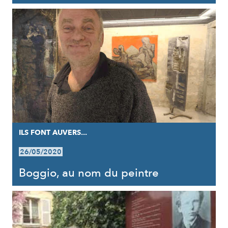
ILS FONT AUVERS...
26/05/2020
Boggio, au nom du peintre