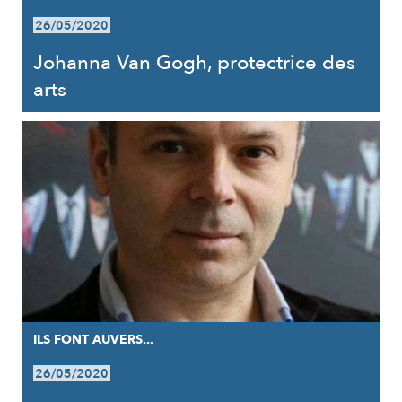
26/05/2020
Johanna Van Gogh, protectrice des
arts
ILS FONT AUVERS...
26/05/2020