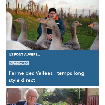
ILS FONT AUVERS...
26/05/2020
Ferme des Vallées : temps long,
style direct