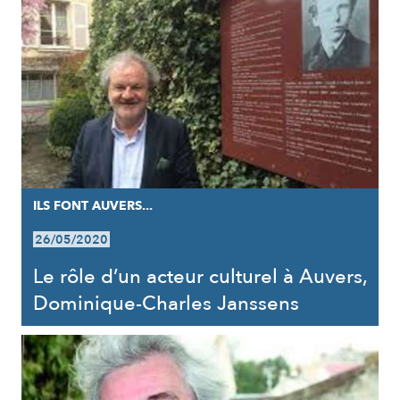
ILS FONT AUVERS...
26/05/2020
Le rôle d’un acteur culturel à Auvers,
Dominique-Charles Janssens