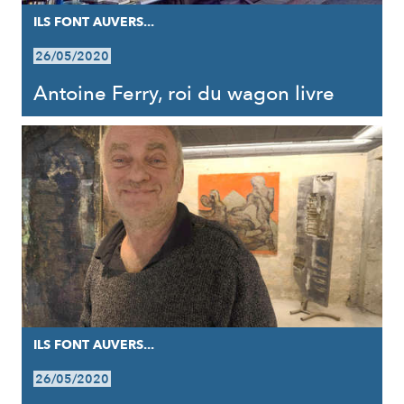
ILS FONT AUVERS...
26/05/2020
Antoine Ferry, roi du wagon livre
ILS FONT AUVERS...
26/05/2020