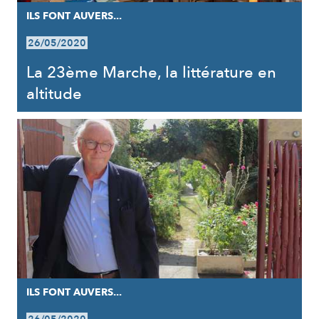
ILS FONT AUVERS...
26/05/2020
La 23ème Marche, la littérature en
altitude
ILS FONT AUVERS...