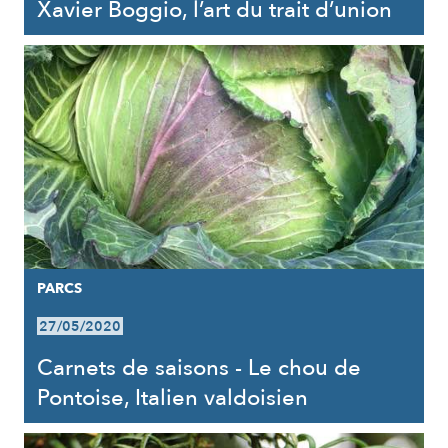
Xavier Boggio, l’art du trait d’union
PARCS
27/05/2020
Carnets de saisons - Le chou de
Pontoise, Italien valdoisien