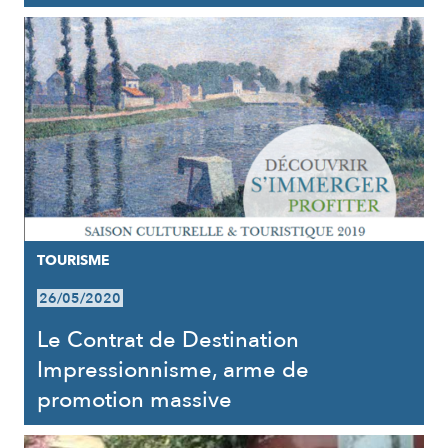
TOURISME
26/05/2020
Le Contrat de Destination
Impressionnisme, arme de
promotion massive