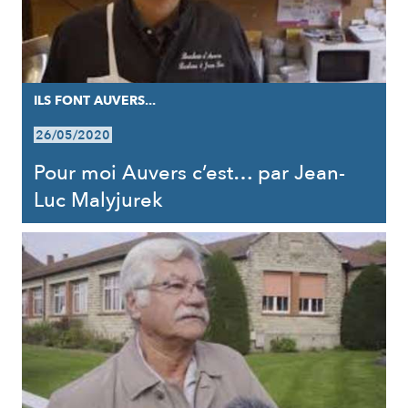
ILS FONT AUVERS...
26/05/2020
Pour moi Auvers c’est… par Jean-
Luc Malyjurek