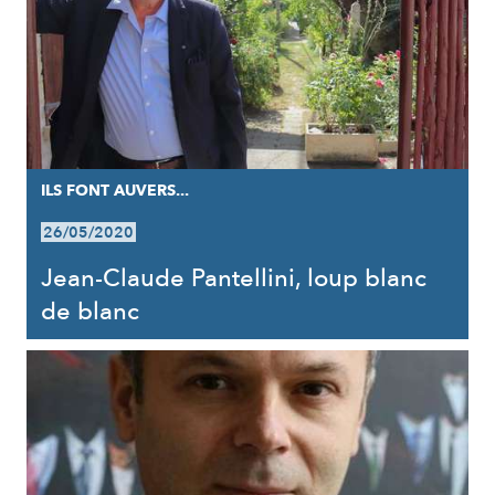
ILS FONT AUVERS...
26/05/2020
Jean-Claude Pantellini, loup blanc
de blanc