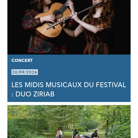
CONCERT
20/09/2026
LES MIDIS MUSICAUX DU FESTIVAL
: DUO ZIRIAB