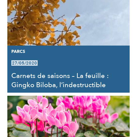
PARCS
27/05/2020
Carnets de saisons – La feuille :
Gingko Biloba, l’indestructible