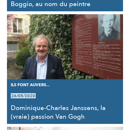
Boggio, au nom du peintre
ILS FONT AUVERS...
26/05/2020
Dominique-Charles Janssens, la
(vraie) passion Van Gogh