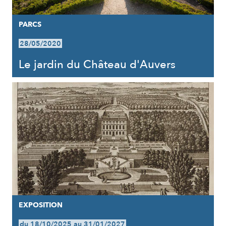
PARCS
28/05/2020
Le jardin du Château d'Auvers
EXPOSITION
du 18/10/2025 au 31/01/2027