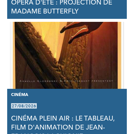
OPÉRA D'ÉTÉ : PROJECTION DE
MADAME BUTTERFLY
CINÉMA
27/08/2026
CINÉMA PLEIN AIR : LE TABLEAU,
FILM D'ANIMATION DE JEAN-