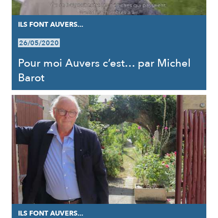
ILS FONT AUVERS...
26/05/2020
Pour moi Auvers c’est… par Michel
Barot
ILS FONT AUVERS...