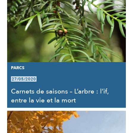
PARCS
27/05/2020
Carnets de saisons – L’arbre : l’if,
entre la vie et la mort