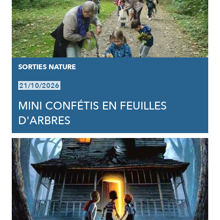
SORTIES NATURE
21/10/2026
MINI CONFÉTIS EN FEUILLES
D'ARBRES