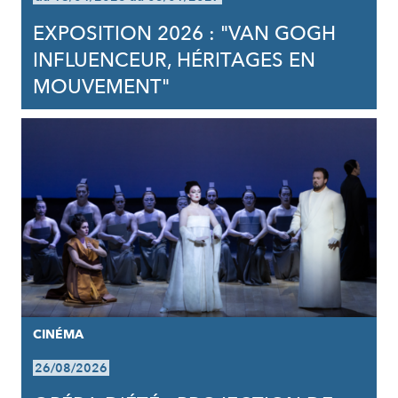
EXPOSITION 2026 : "VAN GOGH
INFLUENCEUR, HÉRITAGES EN
MOUVEMENT"
CINÉMA
26/08/2026