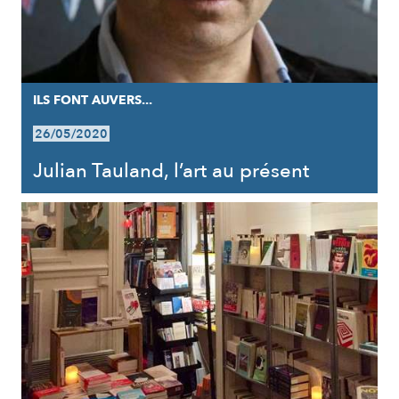
ILS FONT AUVERS...
26/05/2020
Julian Tauland, l’art au présent