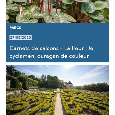
PARCS
27/05/2020
Carnets de saisons – La fleur : le
cyclamen, ouragan de couleur