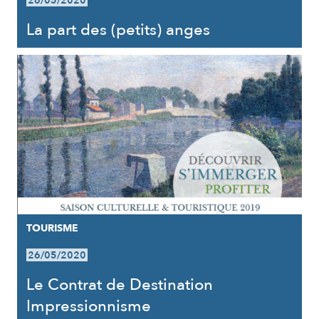
26/05/2020
La part des (petits) anges
TOURISME
26/05/2020
Le Contrat de Destination
Impressionnisme