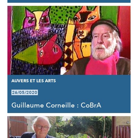
AUVERS ET LES ARTS
26/05/2020
Guillaume Corneille : CoBrA