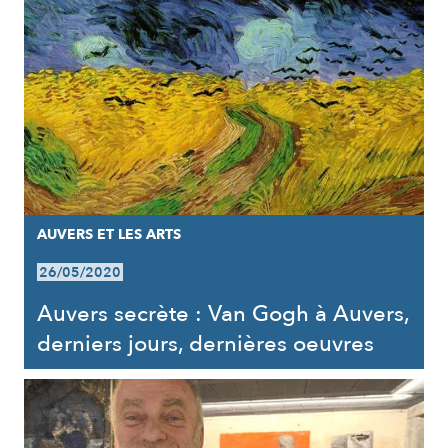
AUVERS ET LES ARTS
26/05/2020
Auvers secrète : Van Gogh à Auvers,
derniers jours, dernières oeuvres