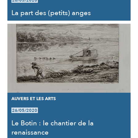
26/05/2020
La part des (petits) anges
AUVERS ET LES ARTS
26/05/2020
Le Botin : le chantier de la
renaissance