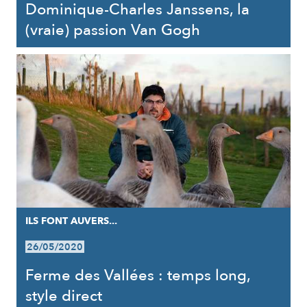
Dominique-Charles Janssens, la
(vraie) passion Van Gogh
ILS FONT AUVERS...
26/05/2020
Ferme des Vallées : temps long,
style direct