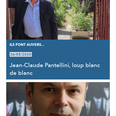
ILS FONT AUVERS...
26/05/2020
Jean-Claude Pantellini, loup blanc
de blanc