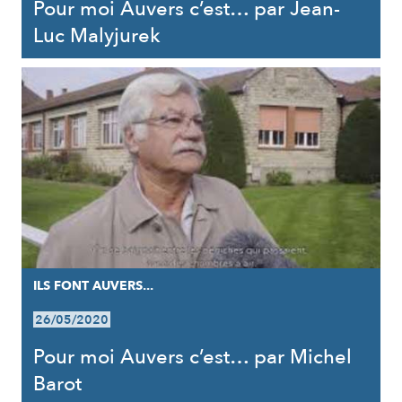
Pour moi Auvers c’est… par Jean-
Luc Malyjurek
ILS FONT AUVERS...
26/05/2020
Pour moi Auvers c’est… par Michel
Barot