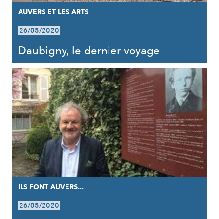
AUVERS ET LES ARTS
26/05/2020
Daubigny, le dernier voyage
ILS FONT AUVERS...
26/05/2020