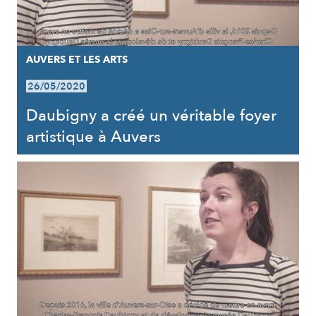
AUVERS ET LES ARTS
26/05/2020
Daubigny a créé un véritable foyer
artistique à Auvers