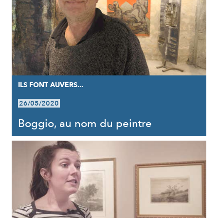
ILS FONT AUVERS...
26/05/2020
Boggio, au nom du peintre