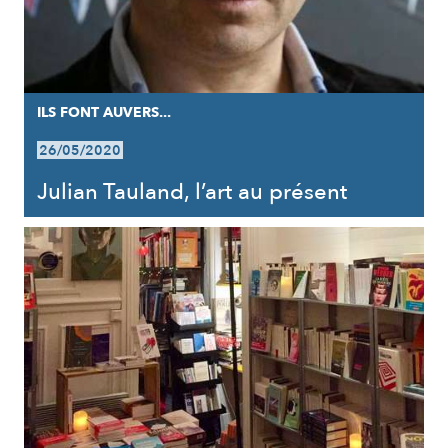
ILS FONT AUVERS...
26/05/2020
Julian Tauland, l’art au présent