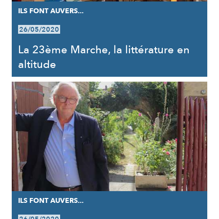
ILS FONT AUVERS...
26/05/2020
La 23ème Marche, la littérature en
altitude
ILS FONT AUVERS...