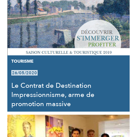
TOURISME
26/05/2020
Le Contrat de Destination
Impressionnisme, arme de
promotion massive