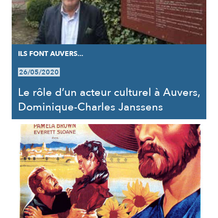
ILS FONT AUVERS...
26/05/2020
Le rôle d’un acteur culturel à Auvers,
Dominique-Charles Janssens