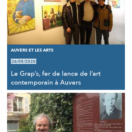
AUVERS ET LES ARTS
26/05/2020
Le Grap’s, fer de lance de l’art
contemporain à Auvers