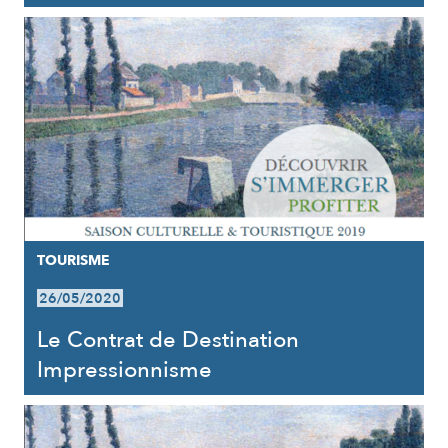
TOURISME
26/05/2020
Le Contrat de Destination
Impressionnisme