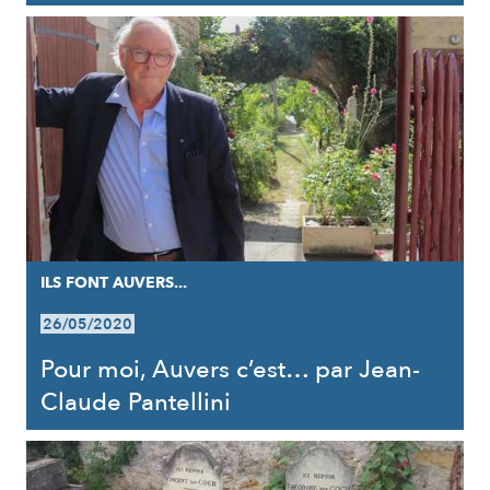
ILS FONT AUVERS...
26/05/2020
Pour moi, Auvers c’est… par Jean-
Claude Pantellini