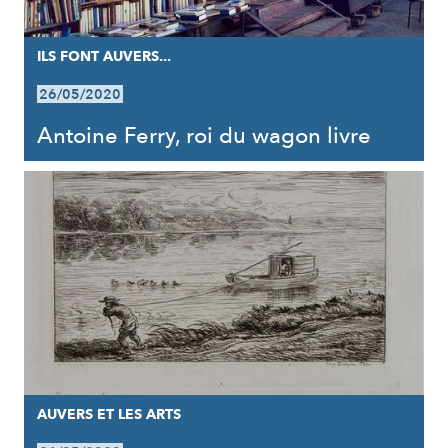
ILS FONT AUVERS...
26/05/2020
Antoine Ferry, roi du wagon livre
AUVERS ET LES ARTS