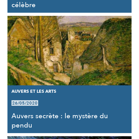
célèbre
AUVERS ET LES ARTS
26/05/2020
Auvers secrète : le mystère du
pendu