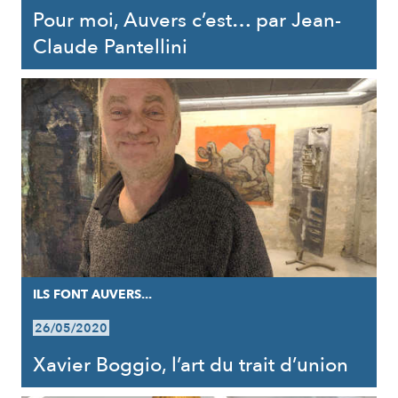
Pour moi, Auvers c’est… par Jean-
Claude Pantellini
ILS FONT AUVERS...
26/05/2020
Xavier Boggio, l’art du trait d’union