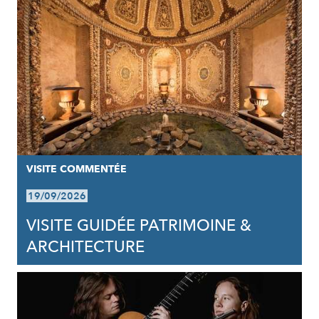
VISITE COMMENTÉE
19/09/2026
VISITE GUIDÉE PATRIMOINE &
ARCHITECTURE