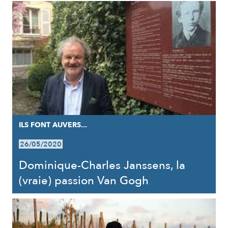
ILS FONT AUVERS...
26/05/2020
Dominique-Charles Janssens, la
(vraie) passion Van Gogh