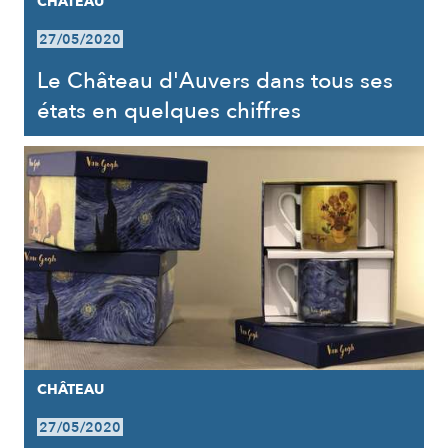
CHÂTEAU
27/05/2020
Le Château d'Auvers dans tous ses
états en quelques chiffres
CHÂTEAU
27/05/2020