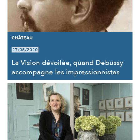
CHÂTEAU
27/05/2020
La Vision dévoilée, quand Debussy
accompagne les impressionnistes