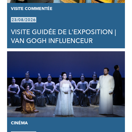
VISITE COMMENTÉE
23/08/2026
VISITE GUIDÉE DE L'EXPOSITION |
VAN GOGH INFLUENCEUR
CINÉMA