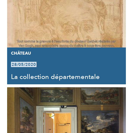
CHÂTEAU
28/05/2020
La collection départementale