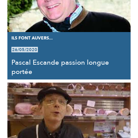
ILS FONT AUVERS...
26/05/2020
Pascal Escande passion longue
portée