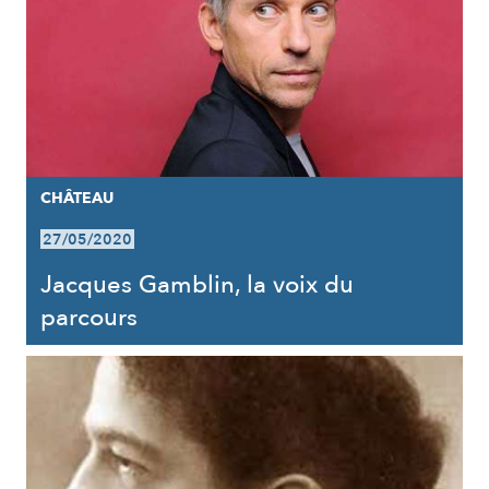
CHÂTEAU
27/05/2020
Jacques Gamblin, la voix du
parcours