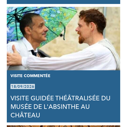
VISITE COMMENTÉE
18/09/2026
VISITE GUIDÉE THÉÂTRALISÉE DU
MUSÉE DE L'ABSINTHE AU
CHÂTEAU