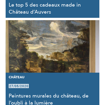
Le top 5 des cadeaux made in
Château d’Auvers
CHÂTEAU
27/05/2020
Peintures murales du château, de
l’oubli à la lumière