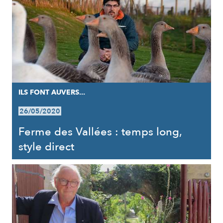
ILS FONT AUVERS...
26/05/2020
Ferme des Vallées : temps long,
style direct