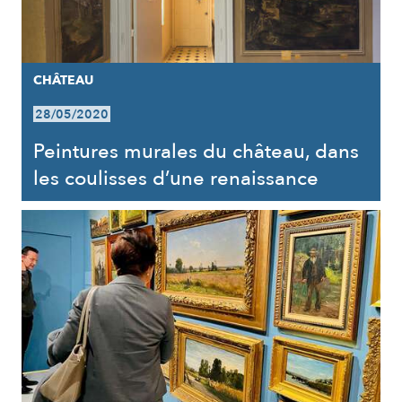
CHÂTEAU
28/05/2020
Peintures murales du château, dans
les coulisses d’une renaissance