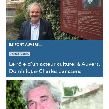
ILS FONT AUVERS...
26/05/2020
Le rôle d’un acteur culturel à Auvers,
Dominique-Charles Janssens