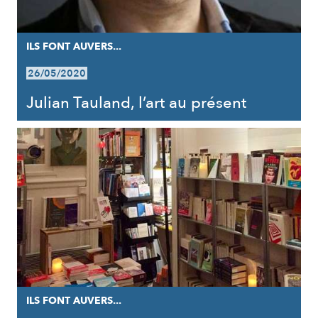
ILS FONT AUVERS...
26/05/2020
Julian Tauland, l’art au présent
ILS FONT AUVERS...