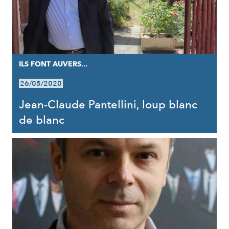
ILS FONT AUVERS...
26/05/2020
Jean-Claude Pantellini, loup blanc
de blanc