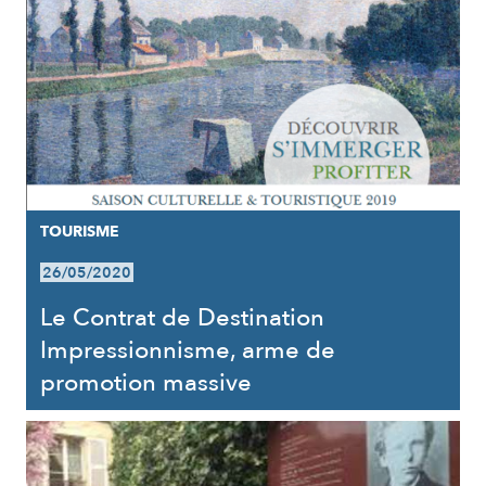
TOURISME
26/05/2020
Le Contrat de Destination
Impressionnisme, arme de
promotion massive