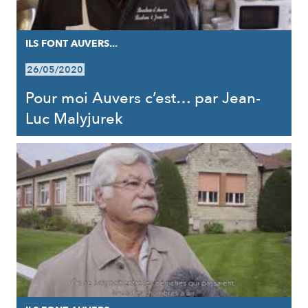
ILS FONT AUVERS...
26/05/2020
Pour moi Auvers c’est… par Jean-
Luc Malyjurek