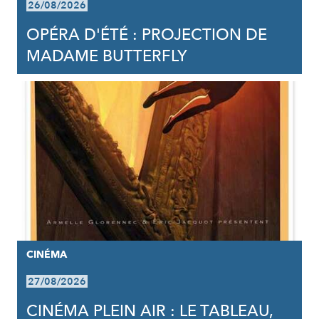
26/08/2026
OPÉRA D'ÉTÉ : PROJECTION DE
MADAME BUTTERFLY
CINÉMA
27/08/2026
CINÉMA PLEIN AIR : LE TABLEAU,