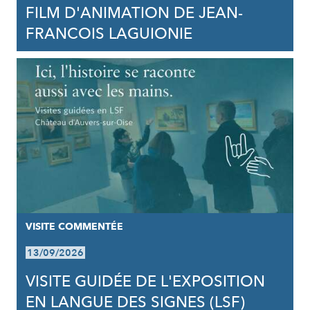
FILM D'ANIMATION DE JEAN-
FRANCOIS LAGUIONIE
VISITE COMMENTÉE
13/09/2026
VISITE GUIDÉE DE L'EXPOSITION
EN LANGUE DES SIGNES (LSF)