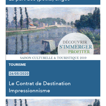
TOURISME
26/05/2020
Le Contrat de Destination
Impressionnisme