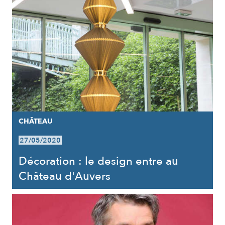
CHÂTEAU
27/05/2020
Décoration : le design entre au
Château d'Auvers