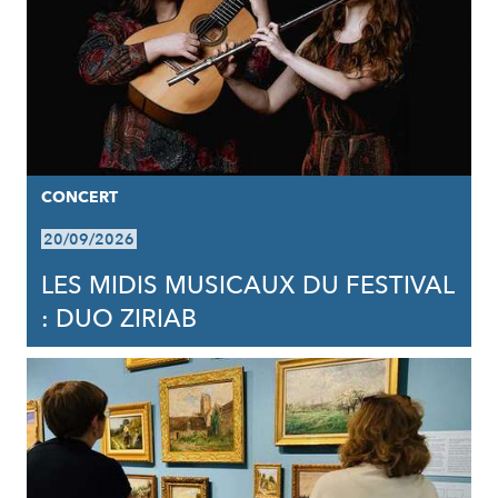
CONCERT
20/09/2026
LES MIDIS MUSICAUX DU FESTIVAL
: DUO ZIRIAB