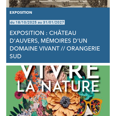
EXPOSITION
du 18/10/2025 au 31/01/2027
EXPOSITION : CHÂTEAU
D'AUVERS, MÉMOIRES D'UN
DOMAINE VIVANT // ORANGERIE
SUD