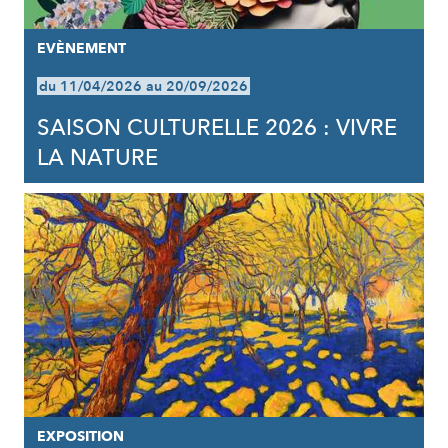
EVÈNEMENT
du 11/04/2026 au 20/09/2026
SAISON CULTURELLE 2026 : VIVRE
LA NATURE
EXPOSITION