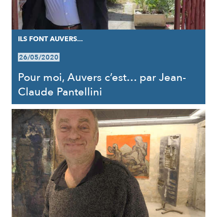
ILS FONT AUVERS...
26/05/2020
Pour moi, Auvers c’est… par Jean-
Claude Pantellini