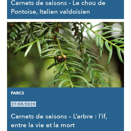
Carnets de saisons - Le chou de
Pontoise, Italien valdoisien
PARCS
27/05/2020
Carnets de saisons – L’arbre : l’if,
entre la vie et la mort