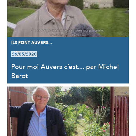
ILS FONT AUVERS...
26/05/2020
Pour moi Auvers c’est… par Michel
Barot