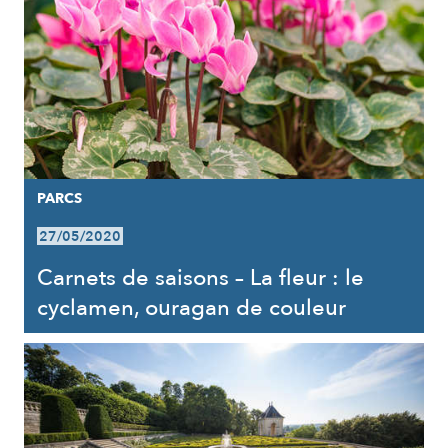
PARCS
27/05/2020
Carnets de saisons – La fleur : le
cyclamen, ouragan de couleur