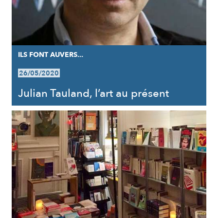
ILS FONT AUVERS...
26/05/2020
Julian Tauland, l’art au présent