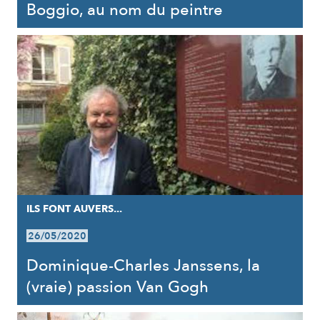
Boggio, au nom du peintre
ILS FONT AUVERS...
26/05/2020
Dominique-Charles Janssens, la
(vraie) passion Van Gogh