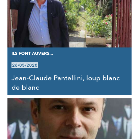
ILS FONT AUVERS...
26/05/2020
Jean-Claude Pantellini, loup blanc
de blanc