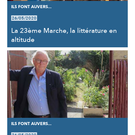
ILS FONT AUVERS...
26/05/2020
La 23ème Marche, la littérature en
altitude
ILS FONT AUVERS...