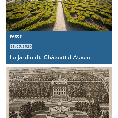
PARCS
28/05/2020
Le jardin du Château d'Auvers