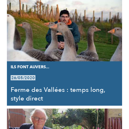
ILS FONT AUVERS...
26/05/2020
Ferme des Vallées : temps long,
style direct