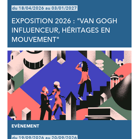
du 18/04/2026 au 03/01/2027
EXPOSITION 2026 : "VAN GOGH
INFLUENCEUR, HÉRITAGES EN
MOUVEMENT"
EVÈNEMENT
du 19/09/2026 au 20/09/2026