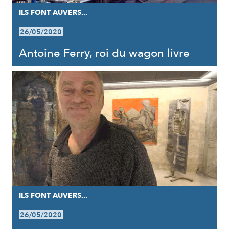
ILS FONT AUVERS...
26/05/2020
Antoine Ferry, roi du wagon livre
ILS FONT AUVERS...
26/05/2020