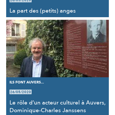
26/05/2020
La part des (petits) anges
ILS FONT AUVERS...
26/05/2020
Le rôle d’un acteur culturel à Auvers,
Dominique-Charles Janssens