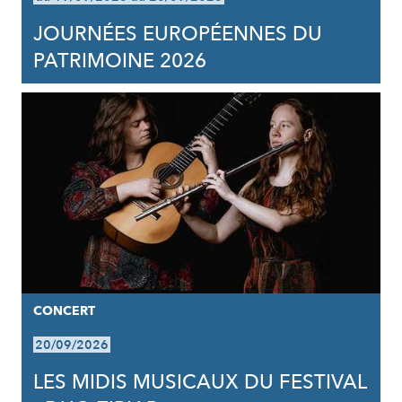
JOURNÉES EUROPÉENNES DU
PATRIMOINE 2026
CONCERT
20/09/2026
LES MIDIS MUSICAUX DU FESTIVAL