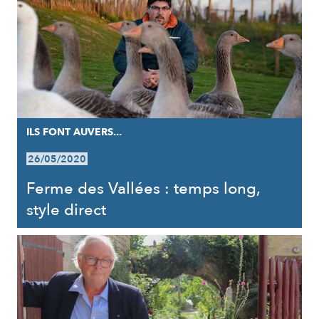
ILS FONT AUVERS...
26/05/2020
Ferme des Vallées : temps long,
style direct