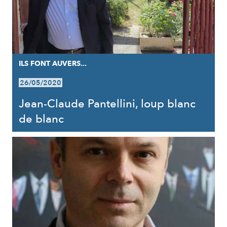
ILS FONT AUVERS...
26/05/2020
Jean-Claude Pantellini, loup blanc
de blanc