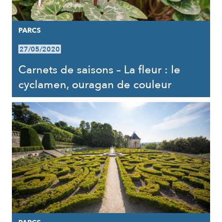
PARCS
27/05/2020
Carnets de saisons – La fleur : le
cyclamen, ouragan de couleur