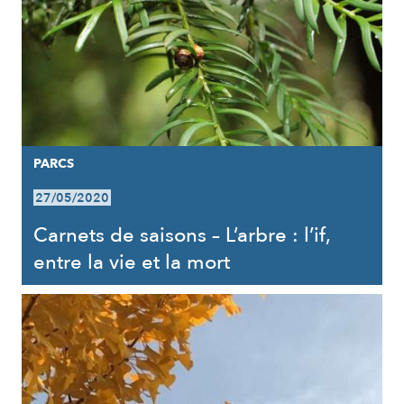
PARCS
27/05/2020
Carnets de saisons – L’arbre : l’if,
entre la vie et la mort