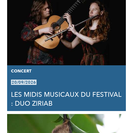
CONCERT
20/09/2026
LES MIDIS MUSICAUX DU FESTIVAL
: DUO ZIRIAB