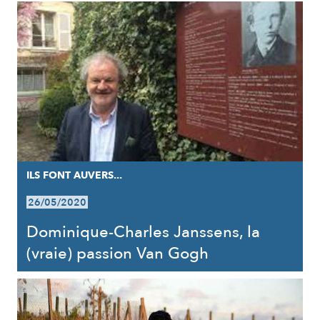
ILS FONT AUVERS...
26/05/2020
Dominique-Charles Janssens, la
(vraie) passion Van Gogh