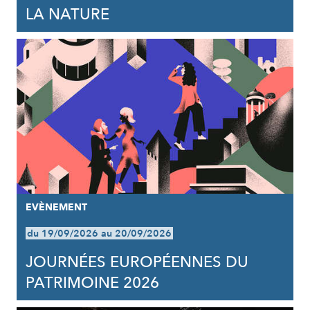
LA NATURE
EVÈNEMENT
du 19/09/2026 au 20/09/2026
JOURNÉES EUROPÉENNES DU
PATRIMOINE 2026