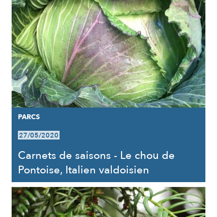
PARCS
27/05/2020
Carnets de saisons - Le chou de
Pontoise, Italien valdoisien