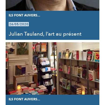
ILS FONT AUVERS...
26/05/2020
Julian Tauland, l’art au présent
ILS FONT AUVERS...