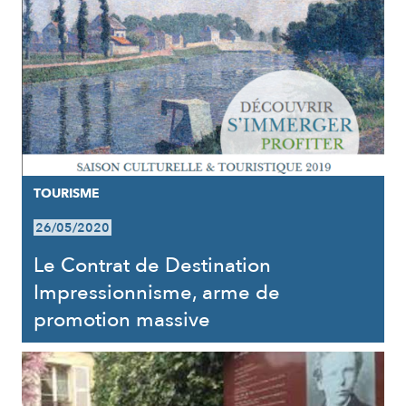
TOURISME
26/05/2020
Le Contrat de Destination
Impressionnisme, arme de
promotion massive