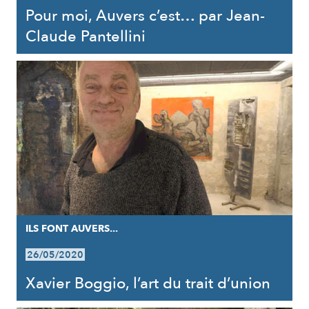
Pour moi, Auvers c’est… par Jean-
Claude Pantellini
ILS FONT AUVERS...
26/05/2020
Xavier Boggio, l’art du trait d’union