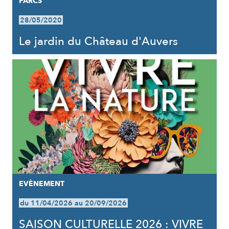
PARCS
28/05/2020
Le jardin du Château d'Auvers
EVÈNEMENT
du 11/04/2026 au 20/09/2026
SAISON CULTURELLE 2026 : VIVRE