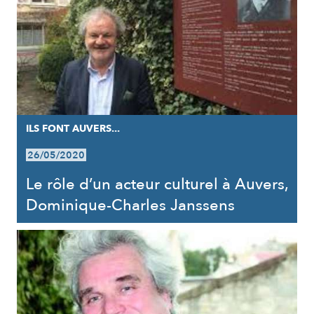
ILS FONT AUVERS...
26/05/2020
Le rôle d’un acteur culturel à Auvers,
Dominique-Charles Janssens