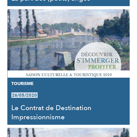
TOURISME
26/05/2020
Le Contrat de Destination
Impressionnisme