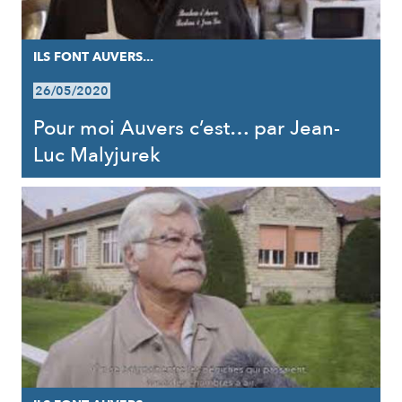
ILS FONT AUVERS...
26/05/2020
Pour moi Auvers c’est… par Jean-
Luc Malyjurek