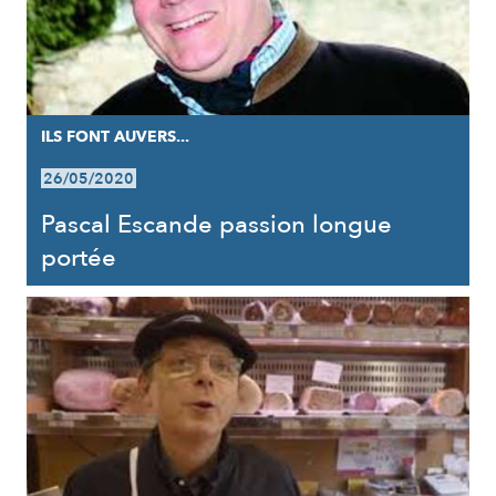
ILS FONT AUVERS...
26/05/2020
Pascal Escande passion longue
portée