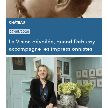
CHÂTEAU
27/05/2020
La Vision dévoilée, quand Debussy
accompagne les impressionnistes