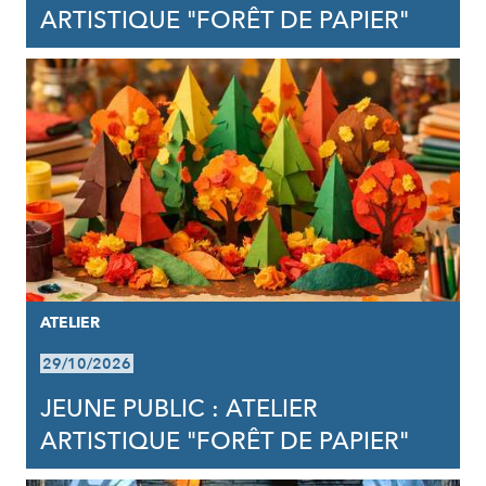
ARTISTIQUE "FORÊT DE PAPIER"
ATELIER
29/10/2026
JEUNE PUBLIC : ATELIER
ARTISTIQUE "FORÊT DE PAPIER"