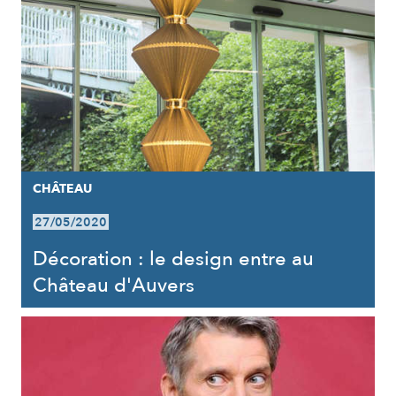
CHÂTEAU
27/05/2020
Décoration : le design entre au
Château d'Auvers