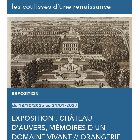
les coulisses d’une renaissance
EXPOSITION
du 18/10/2025 au 31/01/2027
EXPOSITION : CHÂTEAU
D'AUVERS, MÉMOIRES D'UN
DOMAINE VIVANT // ORANGERIE