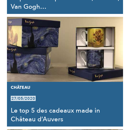
Van Gogh…
CHÂTEAU
27/05/2020
Le top 5 des cadeaux made in
Château d’Auvers