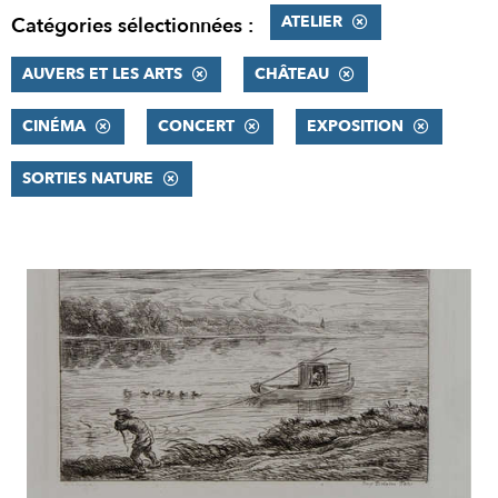
ATELIER
Catégories sélectionnées :
AUVERS ET LES ARTS
CHÂTEAU
CINÉMA
CONCERT
EXPOSITION
SORTIES NATURE
RÉSULTATS