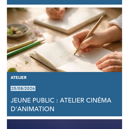
ATELIER
25/08/2026
JEUNE PUBLIC : ATELIER CINÉMA
D'ANIMATION