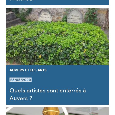
AUVERS ET LES ARTS
26/05/2020
Quels artistes sont enterrés à
Auvers ?