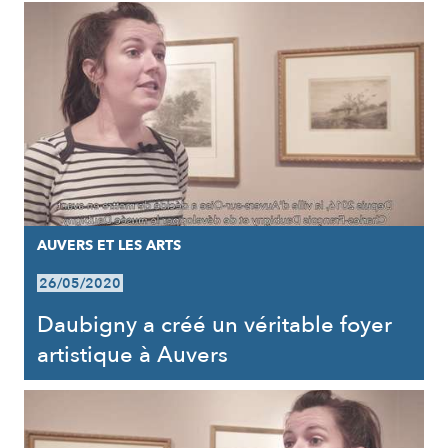
AUVERS ET LES ARTS
26/05/2020
Daubigny a créé un véritable foyer
artistique à Auvers