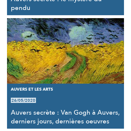
pendu
AUVERS ET LES ARTS
26/05/2020
Auvers secrète : Van Gogh à Auvers,
derniers jours, dernières oeuvres