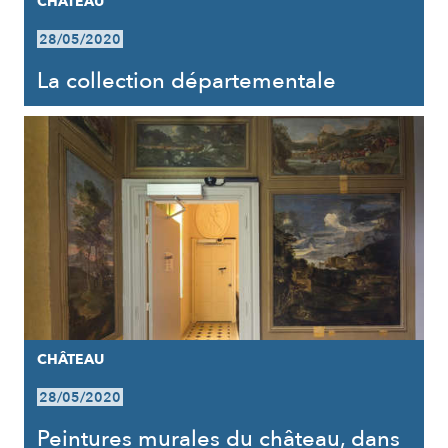
CHÂTEAU
28/05/2020
La collection départementale
CHÂTEAU
28/05/2020
Peintures murales du château, dans