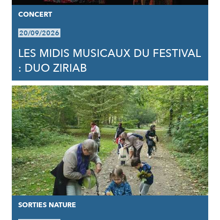
CONCERT
20/09/2026
LES MIDIS MUSICAUX DU FESTIVAL
: DUO ZIRIAB
SORTIES NATURE