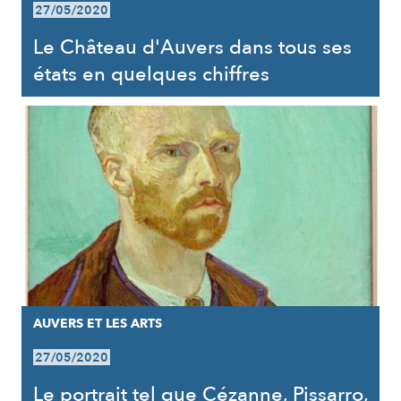
27/05/2020
Le Château d'Auvers dans tous ses
états en quelques chiffres
AUVERS ET LES ARTS
27/05/2020
Le portrait tel que Cézanne, Pissarro,