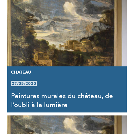
CHÂTEAU
27/05/2020
Peintures murales du château, de
l’oubli à la lumière