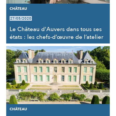
CHÂTEAU
27/05/2020
Le Château d'Auvers dans tous ses
états : les chefs-d’œuvre de l’atelier
CHÂTEAU