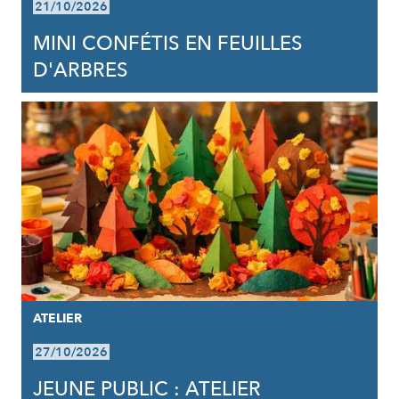
21/10/2026
MINI CONFÉTIS EN FEUILLES
D'ARBRES
ATELIER
27/10/2026
JEUNE PUBLIC : ATELIER