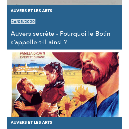
AUVERS ET LES ARTS
26/05/2020
Auvers secrète - Pourquoi le Botin
s’appelle-t-il ainsi ?
AUVERS ET LES ARTS