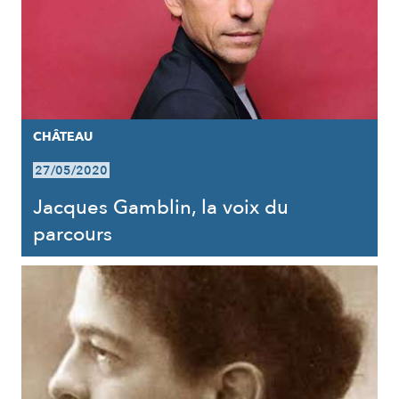
CHÂTEAU
27/05/2020
Jacques Gamblin, la voix du
parcours