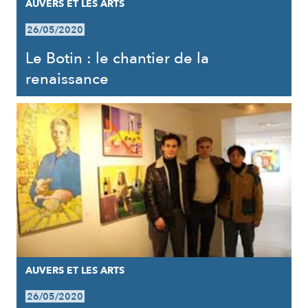
AUVERS ET LES ARTS
26/05/2020
Le Botin : le chantier de la
renaissance
AUVERS ET LES ARTS
26/05/2020