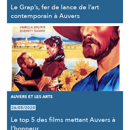
Le Grap’s, fer de lance de l’art
contemporain à Auvers
AUVERS ET LES ARTS
26/05/2020
Le top 5 des films mettant Auvers à
l’honneur