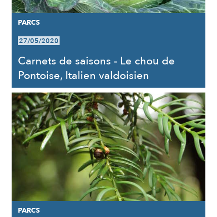
PARCS
27/05/2020
Carnets de saisons - Le chou de
Pontoise, Italien valdoisien
PARCS