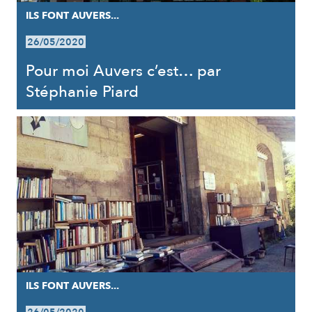
ILS FONT AUVERS...
26/05/2020
Pour moi Auvers c’est… par
Stéphanie Piard
ILS FONT AUVERS...