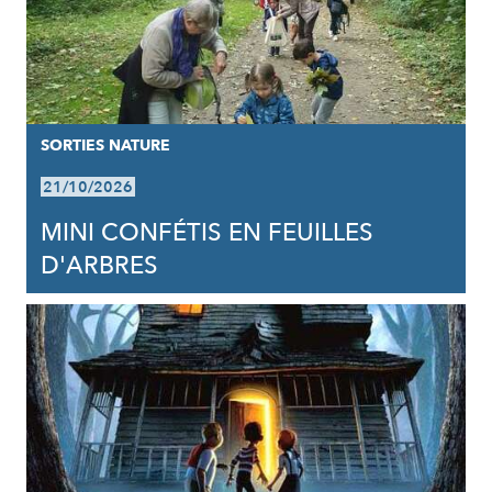
SORTIES NATURE
21/10/2026
MINI CONFÉTIS EN FEUILLES
D'ARBRES