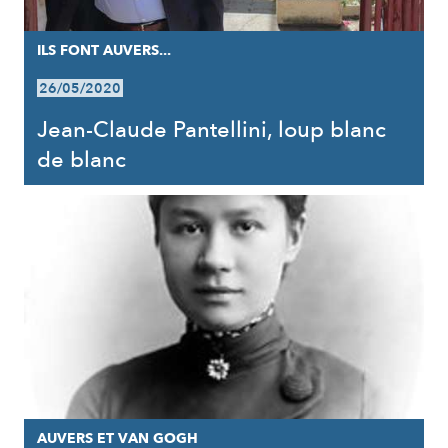
ILS FONT AUVERS...
26/05/2020
Jean-Claude Pantellini, loup blanc
de blanc
AUVERS ET VAN GOGH