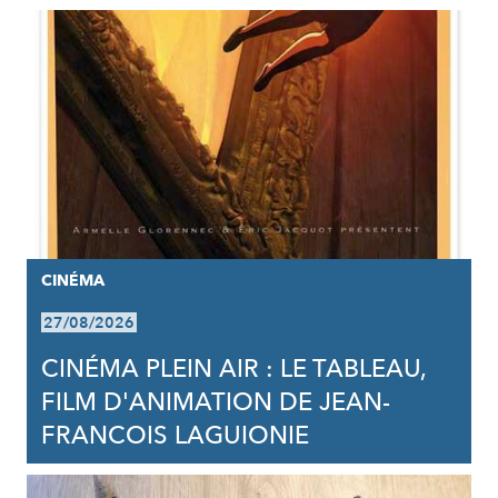
CINÉMA
27/08/2026
CINÉMA PLEIN AIR : LE TABLEAU,
FILM D'ANIMATION DE JEAN-
FRANCOIS LAGUIONIE