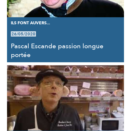
ILS FONT AUVERS...
26/05/2020
Pascal Escande passion longue
portée