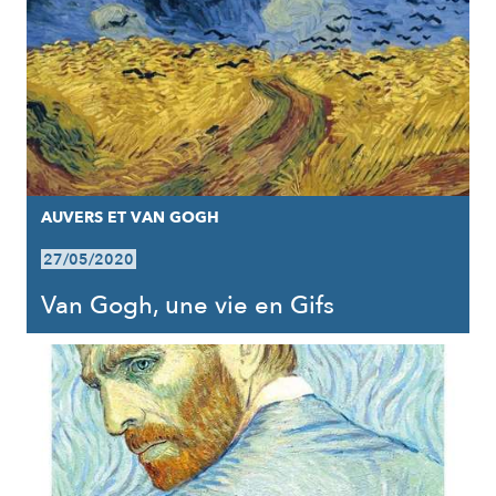
AUVERS ET VAN GOGH
27/05/2020
Van Gogh, une vie en Gifs