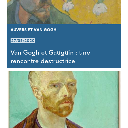
AUVERS ET VAN GOGH
27/05/2020
Van Gogh et Gauguin : une
rencontre destructrice