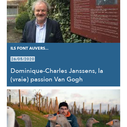
ILS FONT AUVERS...
26/05/2020
Dominique-Charles Janssens, la
(vraie) passion Van Gogh