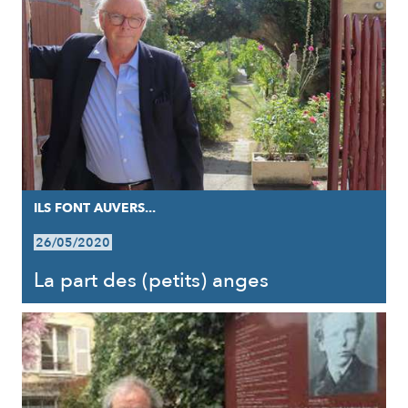
ILS FONT AUVERS...
26/05/2020
La part des (petits) anges