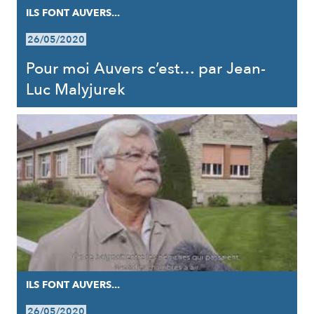
ILS FONT AUVERS...
26/05/2020
Pour moi Auvers c’est… par Jean-
Luc Malyjurek
ILS FONT AUVERS...
26/05/2020