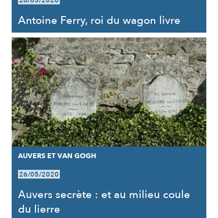
26/05/2020
Antoine Ferry, roi du wagon livre
AUVERS ET VAN GOGH
26/05/2020
Auvers secrète : et au milieu coule
du lierre