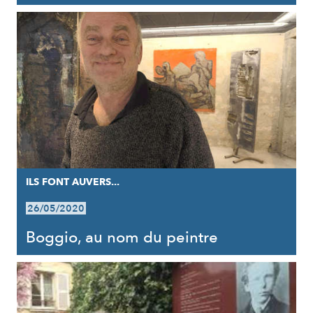
ILS FONT AUVERS...
26/05/2020
Boggio, au nom du peintre