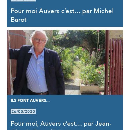
Pour moi Auvers c’est… par Michel
Barot
ILS FONT AUVERS...
26/05/2020
Pour moi, Auvers c’est… par Jean-