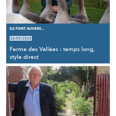
ILS FONT AUVERS...
26/05/2020
Ferme des Vallées : temps long,
style direct