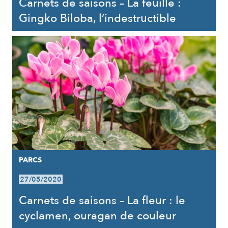
Carnets de saisons – La feuille :
Gingko Biloba, l’indestructible
PARCS
27/05/2020
Carnets de saisons – La fleur : le
cyclamen, ouragan de couleur