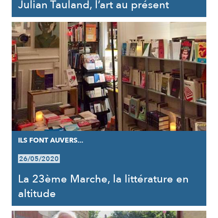
Julian Tauland, l’art au présent
ILS FONT AUVERS...
26/05/2020
La 23ème Marche, la littérature en
altitude