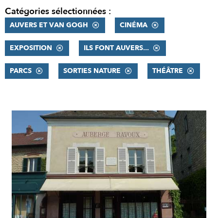
Catégories sélectionnées :
AUVERS ET VAN GOGH
CINÉMA
EXPOSITION
ILS FONT AUVERS...
PARCS
SORTIES NATURE
THÉÂTRE
RÉSULTATS