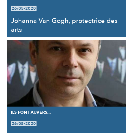
26/05/2020
Johanna Van Gogh, protectrice des
arts
ILS FONT AUVERS...
26/05/2020