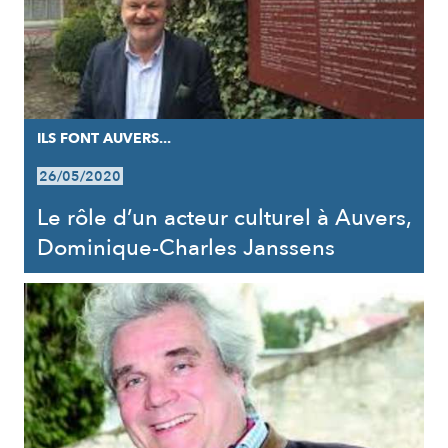
ILS FONT AUVERS...
26/05/2020
Le rôle d’un acteur culturel à Auvers,
Dominique-Charles Janssens