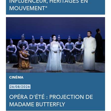
INFLUENCEUR, HÉRITAGES EN
MOUVEMENT"
CINÉMA
26/08/2026
OPÉRA D'ÉTÉ : PROJECTION DE
MADAME BUTTERFLY