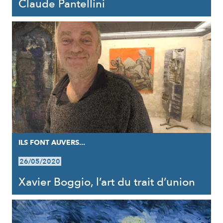
Claude Pantellini
ILS FONT AUVERS...
26/05/2020
Xavier Boggio, l’art du trait d’union