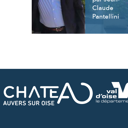
Claude
Pantellini