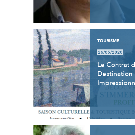
TOURISME
26/05/2020
Le Contrat 
Destination
Impression