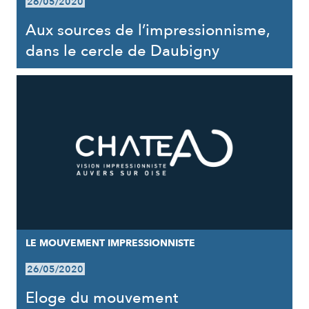
26/05/2020
Aux sources de l’impressionnisme,
dans le cercle de Daubigny
LE MOUVEMENT IMPRESSIONNISTE
26/05/2020
Eloge du mouvement