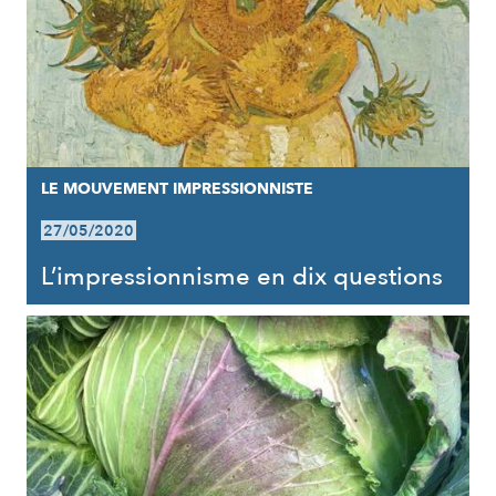
LE MOUVEMENT IMPRESSIONNISTE
27/05/2020
L’impressionnisme en dix questions