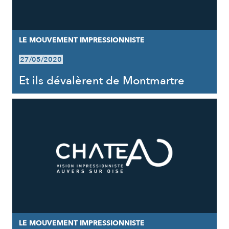
LE MOUVEMENT IMPRESSIONNISTE
27/05/2020
Et ils dévalèrent de Montmartre
LE MOUVEMENT IMPRESSIONNISTE