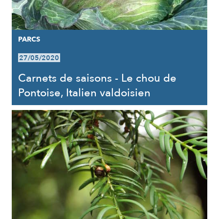
PARCS
27/05/2020
Carnets de saisons - Le chou de
Pontoise, Italien valdoisien