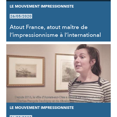
LE MOUVEMENT IMPRESSIONNISTE
26/05/2020
Atout France, atout maître de
l’impressionnisme à l’international
LE MOUVEMENT IMPRESSIONNISTE