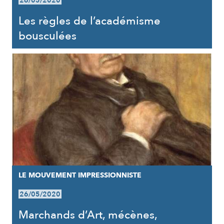
26/05/2020
Les règles de l’académisme
bousculées
LE MOUVEMENT IMPRESSIONNISTE
26/05/2020
Marchands d’Art, mécènes,