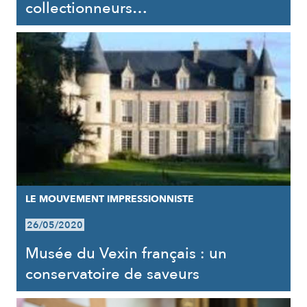
collectionneurs…
LE MOUVEMENT IMPRESSIONNISTE
26/05/2020
Musée du Vexin français : un
conservatoire de saveurs