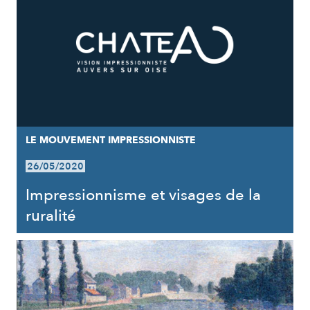
LE MOUVEMENT IMPRESSIONNISTE
26/05/2020
Impressionnisme et visages de la
ruralité