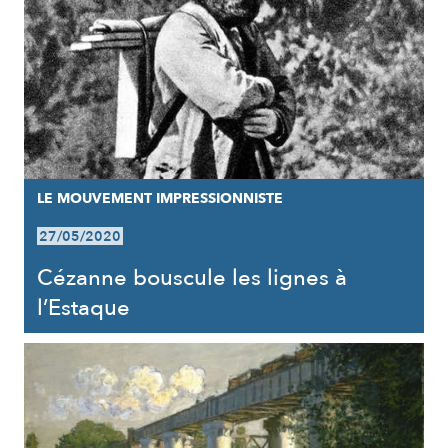
LE MOUVEMENT IMPRESSIONNISTE
27/05/2020
Cézanne bouscule les lignes à
l’Estaque