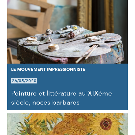
LE MOUVEMENT IMPRESSIONNISTE
26/05/2020
Peinture et littérature au XIXème
siècle, noces barbares