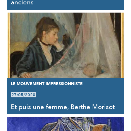
anciens
LE MOUVEMENT IMPRESSIONNISTE
27/05/2020
Et puis une femme, Berthe Morisot