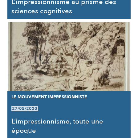
L’impressionnisme au prisme des
sciences cognitives
LE MOUVEMENT IMPRESSIONNISTE
27/05/2020
L’impressionnisme, toute une
époque