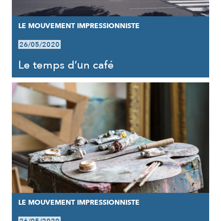
LE MOUVEMENT IMPRESSIONNISTE
26/05/2020
Le temps d’un café
LE MOUVEMENT IMPRESSIONNISTE