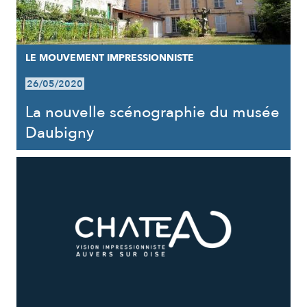
LE MOUVEMENT IMPRESSIONNISTE
26/05/2020
La nouvelle scénographie du musée
Daubigny