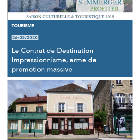
TOURISME
26/05/2020
Le Contrat de Destination
Impressionnisme, arme de
promotion massive