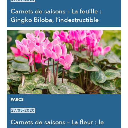
Carnets de saisons – La feuille :
Gingko Biloba, l’indestructible
PARCS
27/05/2020
Carnets de saisons – La fleur : le