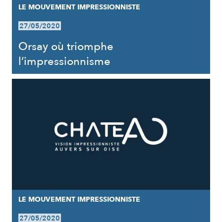
LE MOUVEMENT IMPRESSIONNISTE
27/05/2020
Orsay où triomphe
l’impressionnisme
LE MOUVEMENT IMPRESSIONNISTE
27/05/2020