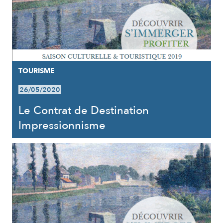
TOURISME
26/05/2020
Le Contrat de Destination
Impressionnisme