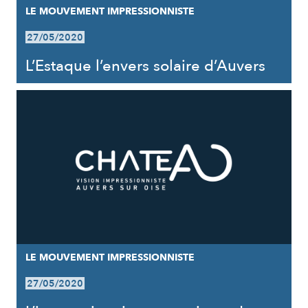
LE MOUVEMENT IMPRESSIONNISTE
27/05/2020
L’Estaque l’envers solaire d’Auvers
LE MOUVEMENT IMPRESSIONNISTE
27/05/2020