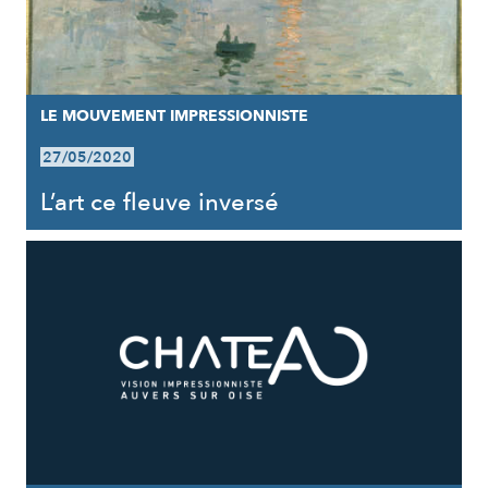
LE MOUVEMENT IMPRESSIONNISTE
27/05/2020
L’art ce fleuve inversé