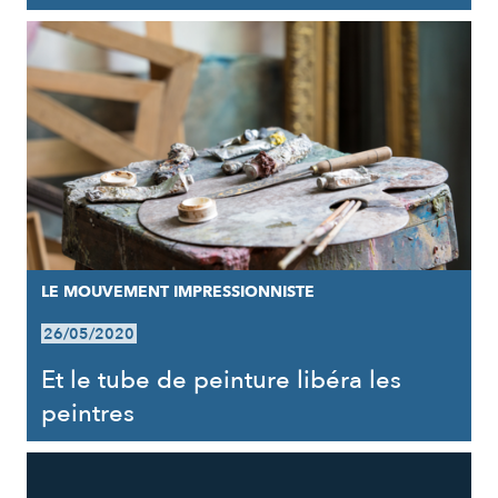
LE MOUVEMENT IMPRESSIONNISTE
26/05/2020
Et le tube de peinture libéra les
peintres