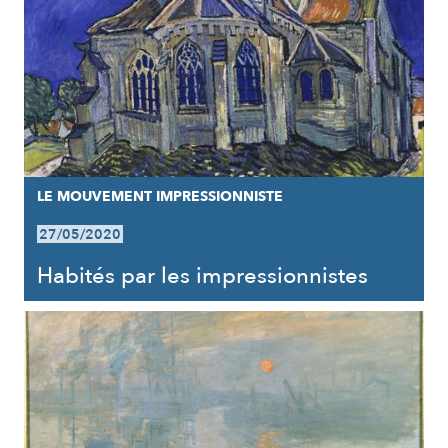
LE MOUVEMENT IMPRESSIONNISTE
27/05/2020
Habités par les impressionnistes