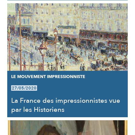
LE MOUVEMENT IMPRESSIONNISTE
27/05/2020
La France des impressionnistes vue
par les Historiens