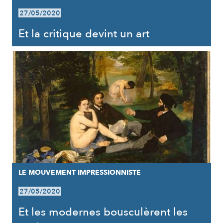
27/05/2020
Et la critique devint un art
LE MOUVEMENT IMPRESSIONNISTE
27/05/2020
Et les modernes bousculèrent les