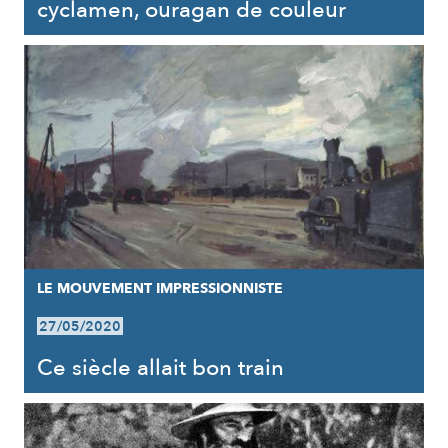
cyclamen, ouragan de couleur
LE MOUVEMENT IMPRESSIONNISTE
27/05/2020
Ce siècle allait bon train