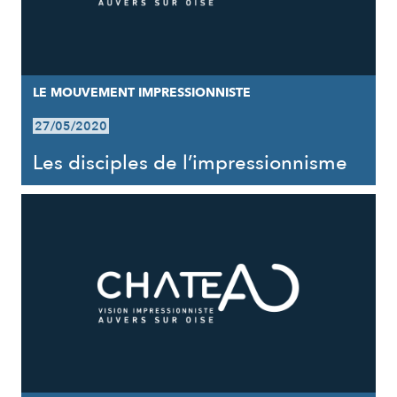
LE MOUVEMENT IMPRESSIONNISTE
27/05/2020
Les disciples de l’impressionnisme