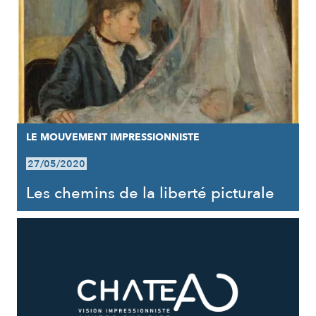
LE MOUVEMENT IMPRESSIONNISTE
27/05/2020
Les chemins de la liberté picturale