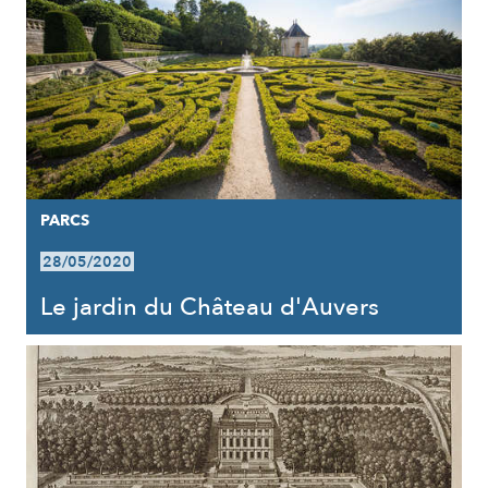
PARCS
28/05/2020
Le jardin du Château d'Auvers