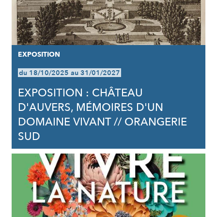
EXPOSITION
du 18/10/2025 au 31/01/2027
EXPOSITION : CHÂTEAU
D'AUVERS, MÉMOIRES D'UN
DOMAINE VIVANT // ORANGERIE
SUD