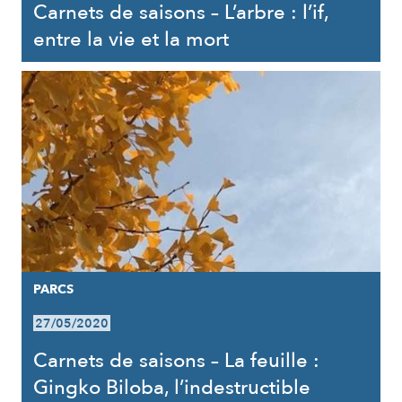
Carnets de saisons – L’arbre : l’if,
entre la vie et la mort
PARCS
27/05/2020
Carnets de saisons – La feuille :
Gingko Biloba, l’indestructible