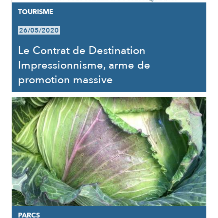
TOURISME
26/05/2020
Le Contrat de Destination
Impressionnisme, arme de
promotion massive
PARCS