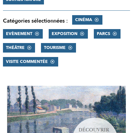
CINÉMA
Catégories sélectionnées :
EVÈNEMENT
EXPOSITION
PARCS
THÉÂTRE
TOURISME
VISITE COMMENTÉE
RÉSULTATS