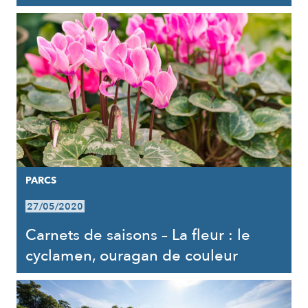
PARCS
27/05/2020
Carnets de saisons – La fleur : le
cyclamen, ouragan de couleur