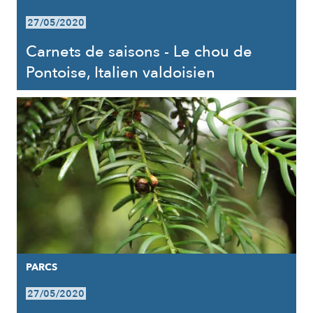
27/05/2020
Carnets de saisons - Le chou de
Pontoise, Italien valdoisien
PARCS
27/05/2020