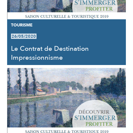
TOURISME
26/05/2020
Le Contrat de Destination
Impressionnisme